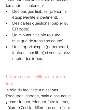
demandent seulement :
Des badges lisibles (prénom + 
équipe/entité si pertinent).
Des cartes questions (papier ou 
QR code).
Un minuteur visible (ou une 
musique de transition courte).
Un support simple (paperboard, 
tableau, mur libre) si vous voulez 
capter des idées.
6) Nommer un facilitateur (ou un 
duo)
Le rôle du facilitateur n’est pas 
d’occuper l’espace, mais d’assurer le 
rythme : lancer, relancer, faire tourner, 
clôturer. C’est la différence entre “tout 