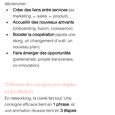
déclencher :
Créer des liens entre services
 (ex. 
marketing ↔ sales ↔ produit).
Accueillir des nouveaux arrivants
(onboarding, fusion, croissance).
Booster la coopération
 (après une 
réorg, un changement d’outil, un 
nouveau plan).
Faire émerger des opportunités
(partenariats, projets transverses, 
co-innovation).
2) Donner des consignes très simples 
(et les afficher)
En networking, la clarté fait tout. Une 
consigne efficace tient en 
1 phrase
, et 
une animation réussie tient en 
3 étapes