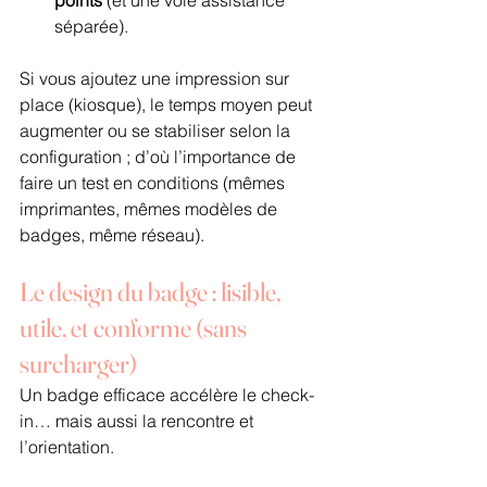
séparée).
Si vous ajoutez une impression sur 
place (kiosque), le temps moyen peut 
augmenter ou se stabiliser selon la 
configuration ; d’où l’importance de 
faire un test en conditions (mêmes 
imprimantes, mêmes modèles de 
badges, même réseau).
Le design du badge : lisible, 
utile, et conforme (sans 
surcharger)
Un badge efficace accélère le check-
in… mais aussi la rencontre et 
l’orientation.