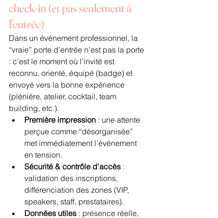
check-in (et pas seulement à 
l’entrée)
Dans un événement professionnel, la 
“vraie” porte d’entrée n’est pas la porte 
: c’est le moment où l’invité est 
reconnu, orienté, équipé (badge) et 
envoyé vers la bonne expérience 
(plénière, atelier, cocktail, team 
building, etc.).
Première impression
 : une attente 
perçue comme “désorganisée” 
met immédiatement l’événement 
en tension.
Sécurité & contrôle d’accès
 : 
validation des inscriptions, 
différenciation des zones (VIP, 
speakers, staff, prestataires).
Données utiles
 : présence réelle, 