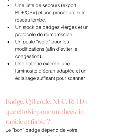
Une liste de secours (export 
PDF/CSV) et une procédure si le 
réseau tombe.
Un stock de badges vierges et un 
protocole de réimpression.
Un poste “isolé” pour les 
modifications (afin d’éviter la 
congestion).
Une batterie externe, une 
luminosité d’écran adaptée et un 
éclairage suffisant pour scanner.
Badge, QR code, NFC, RFID : 
que choisir pour un check-in 
rapide et fiable ?
Le “bon” badge dépend de votre 