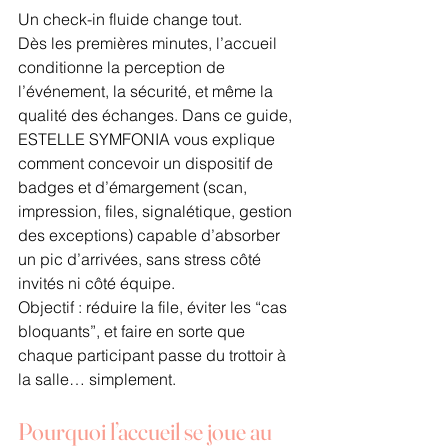
Un check-in fluide change tout.
Dès les premières minutes, l’accueil 
conditionne la perception de 
l’événement, la sécurité, et même la 
qualité des échanges. Dans ce guide, 
ESTELLE SYMFONIA vous explique 
comment concevoir un dispositif de 
badges et d’émargement (scan, 
impression, files, signalétique, gestion 
des exceptions) capable d’absorber 
un pic d’arrivées, sans stress côté 
invités ni côté équipe.
Objectif : réduire la file, éviter les “cas 
bloquants”, et faire en sorte que 
chaque participant passe du trottoir à 
la salle… simplement.
Pourquoi l’accueil se joue au 