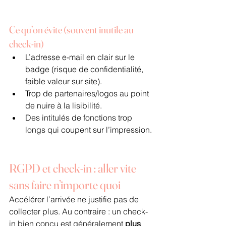
Ce qu’on évite (souvent inutile au 
check-in)
L’adresse e-mail en clair sur le 
badge (risque de confidentialité, 
faible valeur sur site).
Trop de partenaires/logos au point 
de nuire à la lisibilité.
Des intitulés de fonctions trop 
longs qui coupent sur l’impression.
RGPD et check-in : aller vite 
sans faire n’importe quoi
Accélérer l’arrivée ne justifie pas de 
collecter plus. Au contraire : un check-
in bien conçu est généralement 
plus