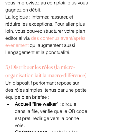
vous improvisez au comptoir, plus vous 
gagnez en débit.
La logique : informer, rassurer, et 
réduire les exceptions. Pour aller plus 
loin, vous pouvez structurer votre plan 
éditorial via 
des contenus avant/après 
événement
 qui augmentent aussi 
l’engagement et la ponctualité.
5) Distribuer les rôles (la micro-
organisation fait la macro-différence)
Un dispositif performant repose sur 
des rôles simples, tenus par une petite 
équipe bien briefée :
Accueil “line walker”
 : circule 
dans la file, vérifie que le QR code 
est prêt, redirige vers la bonne 
voie.