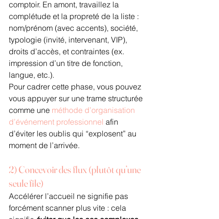
comptoir. En amont, travaillez la 
complétude et la propreté de la liste : 
nom/prénom (avec accents), société, 
typologie (invité, intervenant, VIP), 
droits d’accès, et contraintes (ex. 
impression d’un titre de fonction, 
langue, etc.).
Pour cadrer cette phase, vous pouvez 
vous appuyer sur une trame structurée 
comme une 
méthode d’organisation 
d’événement professionnel
 afin 
d’éviter les oublis qui “explosent” au 
moment de l’arrivée.
2) Concevoir des flux (plutôt qu’une 
seule file)
Accélérer l’accueil ne signifie pas 
forcément scanner plus vite : cela 