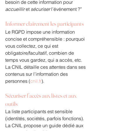
besoin de cette information pour 
accueillir
 et 
sécuriser
 l’événement ?”
Informer clairement les participants
Le RGPD impose une information 
concise et compréhensible : pourquoi 
vous collectez, ce qui est 
obligatoire/facultatif, combien de 
temps vous gardez, qui a accès, etc. 
La CNIL détaille ces attentes dans ses 
contenus sur l’information des 
personnes (
cnil.fr
).
Sécuriser l’accès aux listes et aux 
outils
La liste participants est sensible 
(identités, sociétés, parfois fonctions). 
La CNIL propose un guide dédié aux 