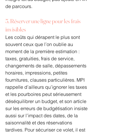
de parcours.
5. Réserver une ligne pour les frais 
invisibles
Les coûts qui dérapent le plus sont 
souvent ceux que l’on oublie au 
moment de la première estimation : 
taxes, gratuities, frais de service, 
changements de salle, dépassements 
horaires, impressions, petites 
fournitures, clauses particulières. MPI 
rappelle d’ailleurs qu’ignorer les taxes 
et les pourboires peut sérieusement 
déséquilibrer un budget, et son article 
sur les erreurs de budgétisation insiste 
aussi sur l’impact des dates, de la 
saisonnalité et des réservations 
tardives. Pour sécuriser ce volet, il est 