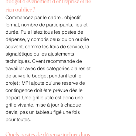
budget d’événement d’entreprise et ne 
rien oublier ?
Commencez par le cadre : objectif, 
format, nombre de participants, lieu et 
durée. Puis listez tous les postes de 
dépense, y compris ceux qu’on oublie 
souvent, comme les frais de service, la 
signalétique ou les ajustements 
techniques. Cvent recommande de 
travailler avec des catégories claires et 
de suivre le budget pendant tout le 
projet ; MPI ajoute qu’une réserve de 
contingence doit être prévue dès le 
départ. Une grille utile est donc une 
grille vivante, mise à jour à chaque 
devis, pas un tableau figé une fois 
pour toutes.
Quels postes de dépense inclure dans 