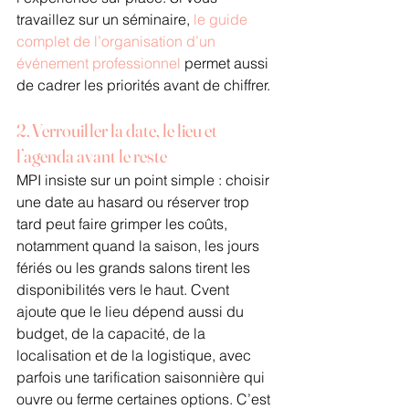
travaillez sur un séminaire, 
le guide 
complet de l’organisation d’un 
événement professionnel
 permet aussi 
de cadrer les priorités avant de chiffrer.
2. Verrouiller la date, le lieu et 
l’agenda avant le reste
MPI insiste sur un point simple : choisir 
une date au hasard ou réserver trop 
tard peut faire grimper les coûts, 
notamment quand la saison, les jours 
fériés ou les grands salons tirent les 
disponibilités vers le haut. Cvent 
ajoute que le lieu dépend aussi du 
budget, de la capacité, de la 
localisation et de la logistique, avec 
parfois une tarification saisonnière qui 
ouvre ou ferme certaines options. C’est 