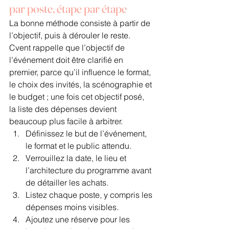
par poste, étape par étape
La bonne méthode consiste à partir de 
l’objectif, puis à dérouler le reste. 
Cvent rappelle que l’objectif de 
l’événement doit être clarifié en 
premier, parce qu’il influence le format, 
le choix des invités, la scénographie et 
le budget ; une fois cet objectif posé, 
la liste des dépenses devient 
beaucoup plus facile à arbitrer.
Définissez le but de l’événement, 
le format et le public attendu.
Verrouillez la date, le lieu et 
l’architecture du programme avant 
de détailler les achats.
Listez chaque poste, y compris les 
dépenses moins visibles.
Ajoutez une réserve pour les 