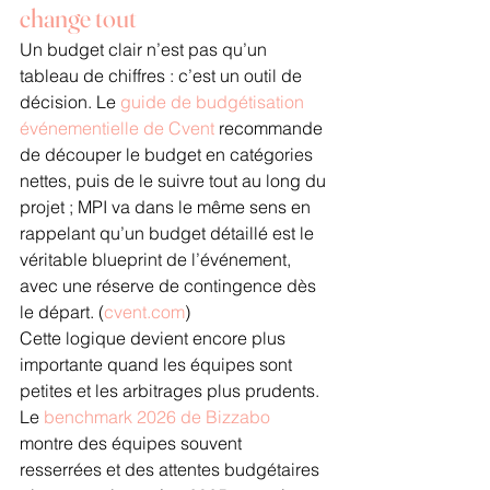
change tout
Un budget clair n’est pas qu’un 
tableau de chiffres : c’est un outil de 
décision. Le 
guide de budgétisation 
événementielle de Cvent
 recommande 
de découper le budget en catégories 
nettes, puis de le suivre tout au long du 
projet ; MPI va dans le même sens en 
rappelant qu’un budget détaillé est le 
véritable blueprint de l’événement, 
avec une réserve de contingence dès 
le départ. (
cvent.com
)
Cette logique devient encore plus 
importante quand les équipes sont 
petites et les arbitrages plus prudents. 
Le 
benchmark 2026 de Bizzabo
montre des équipes souvent 
resserrées et des attentes budgétaires 