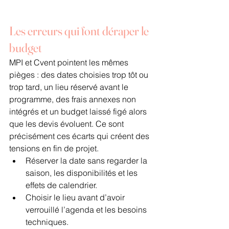
Les erreurs qui font déraper le 
budget
MPI et Cvent pointent les mêmes 
pièges : des dates choisies trop tôt ou 
trop tard, un lieu réservé avant le 
programme, des frais annexes non 
intégrés et un budget laissé figé alors 
que les devis évoluent. Ce sont 
précisément ces écarts qui créent des 
tensions en fin de projet.
Réserver la date sans regarder la 
saison, les disponibilités et les 
effets de calendrier.
Choisir le lieu avant d’avoir 
verrouillé l’agenda et les besoins 
techniques.