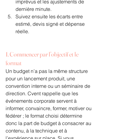
imprévus et les ajustements de 
dernière minute.
Suivez ensuite les écarts entre 
estimé, devis signé et dépense 
réelle.
1. Commencer par l’objectif et le 
format
Un budget n’a pas la même structure 
pour un lancement produit, une 
convention interne ou un séminaire de 
direction. Cvent rappelle que les 
événements corporate servent à 
informer, convaincre, former, motiver ou 
fédérer ; le format choisi détermine 
donc la part de budget à consacrer au 
contenu, à la technique et à 
l’expérience sur place. Si vous 