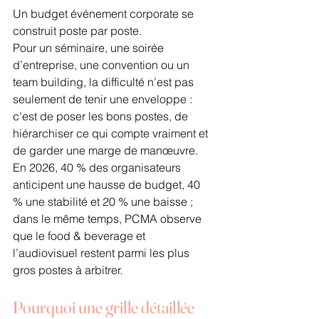
Un budget événement corporate se 
construit poste par poste.
Pour un séminaire, une soirée 
d’entreprise, une convention ou un 
team building, la difficulté n’est pas 
seulement de tenir une enveloppe : 
c’est de poser les bons postes, de 
hiérarchiser ce qui compte vraiment et 
de garder une marge de manœuvre. 
En 2026, 40 % des organisateurs 
anticipent une hausse de budget, 40 
% une stabilité et 20 % une baisse ; 
dans le même temps, PCMA observe 
que le food & beverage et 
l’audiovisuel restent parmi les plus 
gros postes à arbitrer.
Pourquoi une grille détaillée 