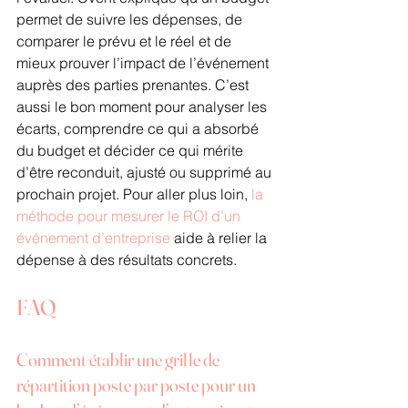
permet de suivre les dépenses, de 
comparer le prévu et le réel et de 
mieux prouver l’impact de l’événement 
auprès des parties prenantes. C’est 
aussi le bon moment pour analyser les 
écarts, comprendre ce qui a absorbé 
du budget et décider ce qui mérite 
d’être reconduit, ajusté ou supprimé au 
prochain projet. Pour aller plus loin, 
la 
méthode pour mesurer le ROI d’un 
événement d’entreprise
 aide à relier la 
dépense à des résultats concrets.
FAQ
Comment établir une grille de 
répartition poste par poste pour un 