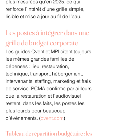
plus mesurées qu’en 2025, ce qui 
renforce l’intérêt d’une grille simple, 
lisible et mise à jour au fil de l’eau.
Les postes à intégrer dans une 
grille de budget corporate
Les guides Cvent et MPI citent toujours 
les mêmes grandes familles de 
dépenses : lieu, restauration, 
technique, transport, hébergement, 
intervenants, staffing, marketing et frais 
de service. PCMA confirme par ailleurs 
que la restauration et l’audiovisuel 
restent, dans les faits, les postes les 
plus lourds pour beaucoup 
d’événements. (
cvent.com
)
Tableau de répartition budgétaire : les 