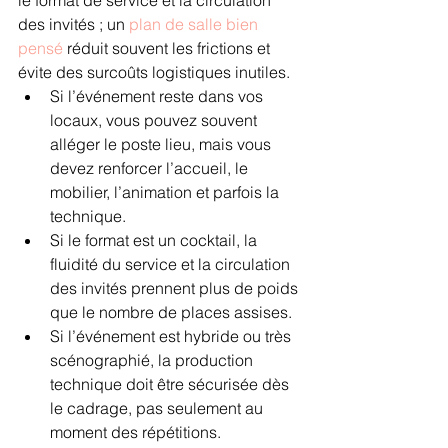
des invités ; un 
plan de salle bien 
pensé
 réduit souvent les frictions et 
évite des surcoûts logistiques inutiles.
Si l’événement reste dans vos 
locaux, vous pouvez souvent 
alléger le poste lieu, mais vous 
devez renforcer l’accueil, le 
mobilier, l’animation et parfois la 
technique.
Si le format est un cocktail, la 
fluidité du service et la circulation 
des invités prennent plus de poids 
que le nombre de places assises.
Si l’événement est hybride ou très 
scénographié, la production 
technique doit être sécurisée dès 
le cadrage, pas seulement au 
moment des répétitions.