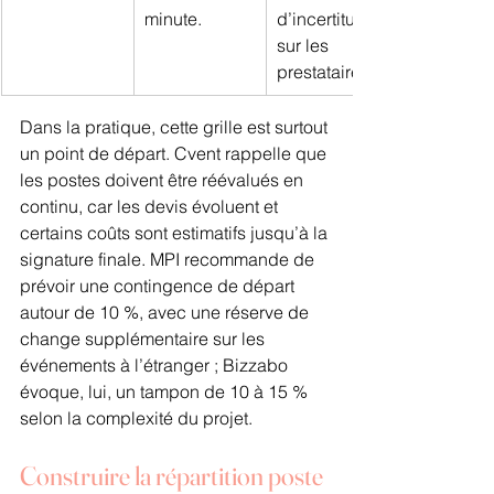
minute.
d’incertitude 
sur les 
prestataires.
Dans la pratique, cette grille est surtout 
un point de départ. Cvent rappelle que 
les postes doivent être réévalués en 
continu, car les devis évoluent et 
certains coûts sont estimatifs jusqu’à la 
signature finale. MPI recommande de 
prévoir une contingence de départ 
autour de 10 %, avec une réserve de 
change supplémentaire sur les 
événements à l’étranger ; Bizzabo 
évoque, lui, un tampon de 10 à 15 % 
selon la complexité du projet.
Construire la répartition poste 