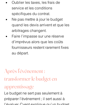
Oublier les taxes, les frais de 
service et les conditions 
spécifiques du contrat.
Ne pas mettre à jour le budget 
quand les devis arrivent et que les 
arbitrages changent.
Faire l’impasse sur une réserve 
d’imprévus alors que les coûts 
fournisseurs restent rarement fixes 
au départ.
Après l’événement : 
transformer le budget en 
apprentissage
Le budget ne sert pas seulement à 
préparer l’événement ; il sert aussi à 
l’évaluer. Cvent explique qu’un budget 