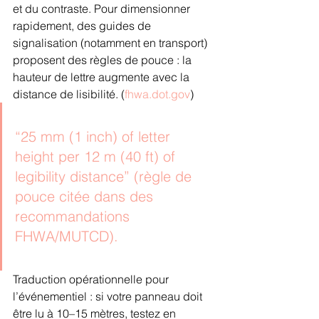
et du contraste. Pour dimensionner 
rapidement, des guides de 
signalisation (notamment en transport) 
proposent des règles de pouce : la 
hauteur de lettre augmente avec la 
distance de lisibilité. (
fhwa.dot.gov
)
“25 mm (1 inch) of letter 
height per 12 m (40 ft) of 
legibility distance” (règle de 
pouce citée dans des 
recommandations 
FHWA/MUTCD).
Traduction opérationnelle pour 
l’événementiel : si votre panneau doit 
être lu à 10–15 mètres, testez en 