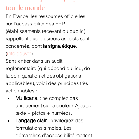
tout le monde
En France, les ressources officielles 
sur l’accessibilité des ERP 
(établissements recevant du public) 
rappellent que plusieurs aspects sont 
concernés, dont 
la signalétique
. 
(
info.gouv.fr
)
Sans entrer dans un audit 
réglementaire (qui dépend du lieu, de 
la configuration et des obligations 
applicables), voici des principes très 
actionnables :
Multicanal
 : ne comptez pas 
uniquement sur la couleur. Ajoutez 
texte + pictos + numéros.
Langage clair
 : privilégiez des 
formulations simples. Les 
démarches d’accessibilité mettent 