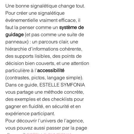
Une bonne signalétique change tout.
Pour créer une signalétique 
événementielle vraiment efficace, il 
faut la penser comme un 
système de 
guidage
 (et pas comme une suite de 
panneaux) : un parcours clair, une 
hiérarchie d’informations cohérente, 
des supports lisibles, des points de 
décision bien couverts, et une attention 
particulière à l’
accessibilité
(contrastes, pictos, langage simple). 
Dans ce guide, ESTELLE SYMFONIA 
vous partage une méthode concrète, 
des exemples et des checklists pour 
gagner en fluidité, en sécurité et en 
expérience participant.
Pour découvrir l’univers de l’agence, 
vous pouvez aussi passer par la page 