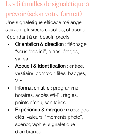
Les 6 familles de signalétique à 
prévoir (selon votre format)
Une signalétique efficace mélange 
souvent plusieurs couches, chacune 
répondant à un besoin précis.
Orientation & direction
 : fléchage, 
“vous êtes ici”, plans, étages, 
salles.
Accueil & identification
 : entrée, 
vestiaire, comptoir, files, badges, 
VIP.
Information utile
 : programme, 
horaires, accès Wi-Fi, règles, 
points d’eau, sanitaires.
Expérience & marque
 : messages 
clés, valeurs, “moments photo”, 
scénographie, signalétique 
d’ambiance.