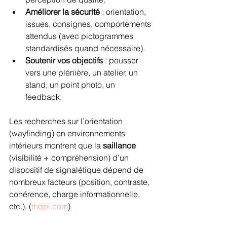
Améliorer la sécurité
 : orientation, 
issues, consignes, comportements 
attendus (avec pictogrammes 
standardisés quand nécessaire).
Soutenir vos objectifs
 : pousser 
vers une plénière, un atelier, un 
stand, un point photo, un 
feedback.
Les recherches sur l’orientation 
(wayfinding) en environnements 
intérieurs montrent que la 
saillance
(visibilité + compréhension) d’un 
dispositif de signalétique dépend de 
nombreux facteurs (position, contraste, 
cohérence, charge informationnelle, 
etc.). (
mdpi.com
)