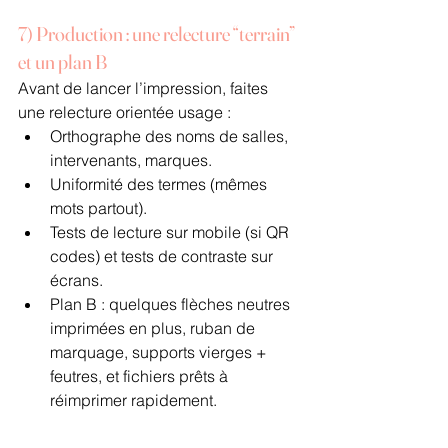
7) Production : une relecture “terrain” 
et un plan B
Avant de lancer l’impression, faites 
une relecture orientée usage :
Orthographe des noms de salles, 
intervenants, marques.
Uniformité des termes (mêmes 
mots partout).
Tests de lecture sur mobile (si QR 
codes) et tests de contraste sur 
écrans.
Plan B : quelques flèches neutres 
imprimées en plus, ruban de 
marquage, supports vierges + 
feutres, et fichiers prêts à 
réimprimer rapidement.