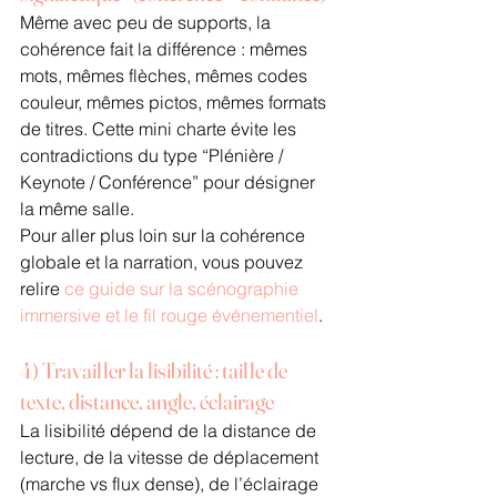
Même avec peu de supports, la 
cohérence fait la différence : mêmes 
mots, mêmes flèches, mêmes codes 
couleur, mêmes pictos, mêmes formats 
de titres. Cette mini charte évite les 
contradictions du type “Plénière / 
Keynote / Conférence” pour désigner 
la même salle.
Pour aller plus loin sur la cohérence 
globale et la narration, vous pouvez 
relire 
ce guide sur la scénographie 
immersive et le fil rouge événementiel
.
4) Travailler la lisibilité : taille de 
texte, distance, angle, éclairage
La lisibilité dépend de la distance de 
lecture, de la vitesse de déplacement 
(marche vs flux dense), de l’éclairage 