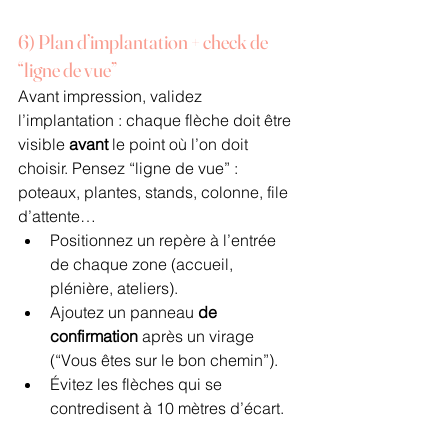
6) Plan d’implantation + check de 
“ligne de vue”
Avant impression, validez 
l’implantation : chaque flèche doit être 
visible 
avant
 le point où l’on doit 
choisir. Pensez “ligne de vue” : 
poteaux, plantes, stands, colonne, file 
d’attente…
Positionnez un repère à l’entrée 
de chaque zone (accueil, 
plénière, ateliers).
Ajoutez un panneau 
de 
confirmation
 après un virage 
(“Vous êtes sur le bon chemin”).
Évitez les flèches qui se 
contredisent à 10 mètres d’écart.