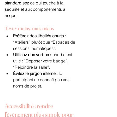
standardisez
 ce qui touche à la 
sécurité et aux comportements à 
risque.
Texte : moins, mais mieux
Préférez des libellés courts
 : 
“Ateliers” plutôt que “Espaces de 
sessions thématiques”.
Utilisez des verbes
 quand c’est 
utile : “Déposer votre badge”, 
“Rejoindre la salle”.
Évitez le jargon interne
 : le 
participant ne connaît pas vos 
noms de projet.
Accessibilité : rendre 
l’événement plus simple pour 