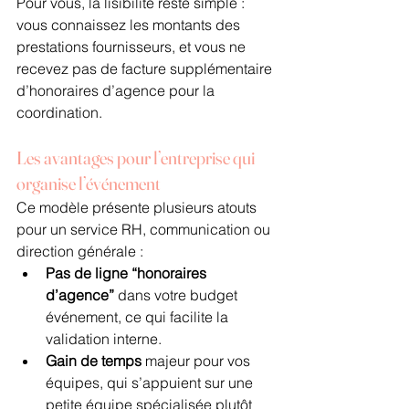
Pour vous, la lisibilité reste simple : 
vous connaissez les montants des 
prestations fournisseurs, et vous ne 
recevez pas de facture supplémentaire 
d’honoraires d’agence pour la 
coordination.
Les avantages pour l’entreprise qui 
organise l’événement
Ce modèle présente plusieurs atouts 
pour un service RH, communication ou 
direction générale :
Pas de ligne “honoraires 
d’agence”
 dans votre budget 
événement, ce qui facilite la 
validation interne.
Gain de temps
 majeur pour vos 
équipes, qui s’appuient sur une 
petite équipe spécialisée plutôt 