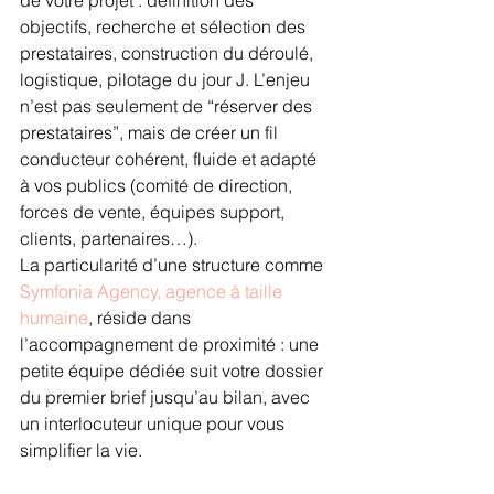
objectifs, recherche et sélection des 
prestataires, construction du déroulé, 
logistique, pilotage du jour J. L’enjeu 
n’est pas seulement de “réserver des 
prestataires”, mais de créer un fil 
conducteur cohérent, fluide et adapté 
à vos publics (comité de direction, 
forces de vente, équipes support, 
clients, partenaires…).
La particularité d’une structure comme 
Symfonia Agency, agence à taille 
humaine
, réside dans 
l’accompagnement de proximité : une 
petite équipe dédiée suit votre dossier 
du premier brief jusqu’au bilan, avec 
un interlocuteur unique pour vous 
simplifier la vie.