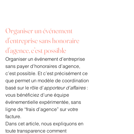
Organiser un événement 
d’entreprise sans honoraire 
d’agence, c’est possible
Organiser un événement d’entreprise 
sans payer d’honoraires d’agence, 
c’est possible. Et c’est précisément ce 
que permet un modèle de coordination 
basé sur le rôle d’
apporteur d’affaires
 : 
vous bénéficiez d’une équipe 
événementielle expérimentée, sans 
ligne de “frais d’agence” sur votre 
facture.
Dans cet article, nous expliquons en 
toute transparence comment 