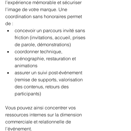
l’expérience mémorable et sécuriser 
l’image de votre marque. Une 
coordination sans honoraires permet 
de :
concevoir un parcours invité sans 
friction (invitations, accueil, prises 
de parole, démonstrations)
coordonner technique, 
scénographie, restauration et 
animations
assurer un suivi post-événement 
(remise de supports, valorisation 
des contenus, retours des 
participants)
Vous pouvez ainsi concentrer vos 
ressources internes sur la dimension 
commerciale et relationnelle de 
l’événement.