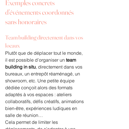
Exemples concrets 
d’événements coordonnés 
sans honoraires
Team building directement dans vos 
locaux
Plutôt que de déplacer tout le monde, 
il est possible d’organiser un 
team 
building in situ
, directement dans vos 
bureaux, un entrepôt réaménagé, un 
showroom, etc. Une petite équipe 
dédiée conçoit alors des formats 
adaptés à vos espaces : ateliers 
collaboratifs, défis créatifs, animations 
bien-être, expériences ludiques en 
salle de réunion…
Cela permet de limiter les 
déplacements, de s’adapter à vos 