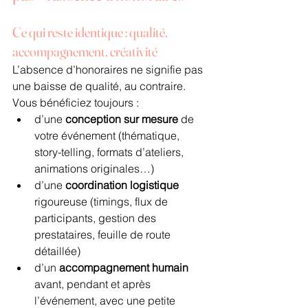
Ce qui reste identique : qualité, 
accompagnement, créativité
L’absence d’honoraires ne signifie pas 
une baisse de qualité, au contraire. 
Vous bénéficiez toujours :
d’une 
conception sur mesure
 de 
votre événement (thématique, 
story-telling, formats d’ateliers, 
animations originales…)
d’une 
coordination logistique
rigoureuse (timings, flux de 
participants, gestion des 
prestataires, feuille de route 
détaillée)
d’un 
accompagnement humain
avant, pendant et après 
l’événement, avec une petite 