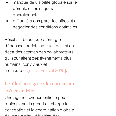
manque de visibilité globale sur le 
déroulé et les risques 
opérationnels
difficulté à comparer les offres et à 
négocier des conditions optimales
Résultat : beaucoup d’énergie 
dépensée, parfois pour un résultat en 
deçà des attentes des collaborateurs, 
qui souhaitent des événements plus 
humains, conviviaux et 
mémorables
[étude Esteval 2025]
.
Le rôle d’une agence de coordination 
événementielle
Une agence événementielle pour 
professionnels prend en charge la 
conception et la coordination globale 
de votre projet : définition des 