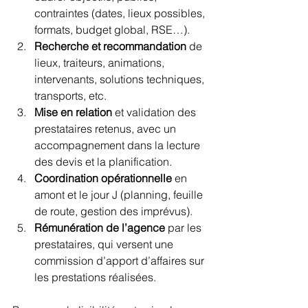
contraintes (dates, lieux possibles, 
formats, budget global, RSE…).
Recherche et recommandation
 de 
lieux, traiteurs, animations, 
intervenants, solutions techniques, 
transports, etc.
Mise en relation
 et validation des 
prestataires retenus, avec un 
accompagnement dans la lecture 
des devis et la planification.
Coordination opérationnelle
 en 
amont et le jour J (planning, feuille 
de route, gestion des imprévus).
Rémunération de l’agence
 par les 
prestataires, qui versent une 
commission d’apport d’affaires sur 
les prestations réalisées.