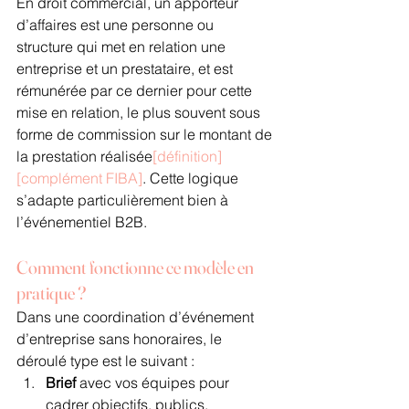
En droit commercial, un apporteur 
d’affaires est une personne ou 
structure qui met en relation une 
entreprise et un prestataire, et est 
rémunérée par ce dernier pour cette 
mise en relation, le plus souvent sous 
forme de commission sur le montant de 
la prestation réalisée
[définition]
[complément FIBA]
. Cette logique 
s’adapte particulièrement bien à 
l’événementiel B2B.
Comment fonctionne ce modèle en 
pratique ?
Dans une coordination d’événement 
d’entreprise sans honoraires, le 
déroulé type est le suivant :
Brief
 avec vos équipes pour 
cadrer objectifs, publics, 