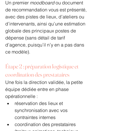
Un premier 
moodboard
 ou document 
de recommandation vous est présenté, 
avec des pistes de lieux, d’ateliers ou 
d’intervenants, ainsi qu’une estimation 
globale des principaux postes de 
dépense (sans détail de tarif 
d’agence, puisqu’il n’y en a pas dans 
ce modèle).
Étape 2 : préparation logistique et 
coordination des prestataires
Une fois la direction validée, la petite 
équipe dédiée entre en phase 
opérationnelle :
réservation des lieux et 
synchronisation avec vos 
contraintes internes
coordination des prestataires 