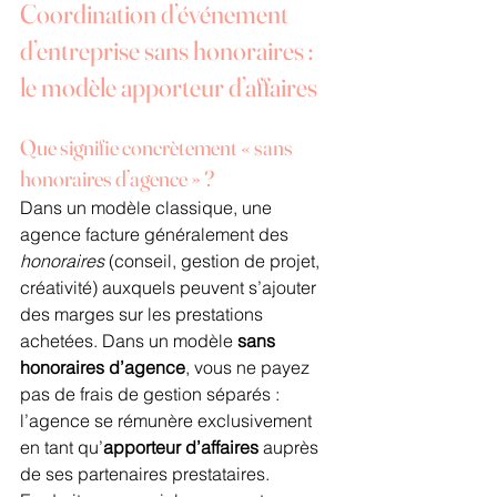
Coordination d’événement 
d’entreprise sans honoraires : 
le modèle apporteur d’affaires
Que signifie concrètement « sans 
honoraires d’agence » ?
Dans un modèle classique, une 
agence facture généralement des 
honoraires
 (conseil, gestion de projet, 
créativité) auxquels peuvent s’ajouter 
des marges sur les prestations 
achetées. Dans un modèle 
sans 
honoraires d’agence
, vous ne payez 
pas de frais de gestion séparés : 
l’agence se rémunère exclusivement 
en tant qu’
apporteur d’affaires
 auprès 
de ses partenaires prestataires.