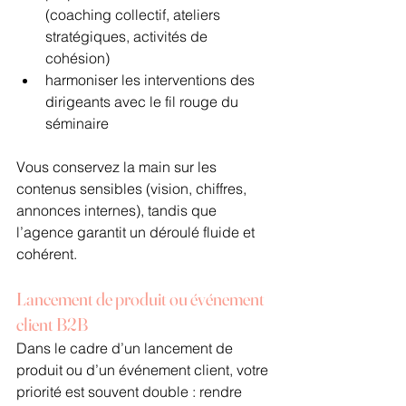
(coaching collectif, ateliers 
stratégiques, activités de 
cohésion)
harmoniser les interventions des 
dirigeants avec le fil rouge du 
séminaire
Vous conservez la main sur les 
contenus sensibles (vision, chiffres, 
annonces internes), tandis que 
l’agence garantit un déroulé fluide et 
cohérent.
Lancement de produit ou événement 
client B2B
Dans le cadre d’un lancement de 
produit ou d’un événement client, votre 
priorité est souvent double : rendre 