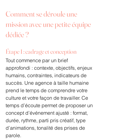
Comment se déroule une 
mission avec une petite équipe 
dédiée ?
Étape 1 : cadrage et conception
Tout commence par un brief 
approfondi : contexte, objectifs, enjeux 
humains, contraintes, indicateurs de 
succès. Une agence à taille humaine 
prend le temps de comprendre votre 
culture et votre façon de travailler. Ce 
temps d’écoute permet de proposer un 
concept d’événement ajusté : format, 
durée, rythme, parti pris créatif, type 
d’animations, tonalité des prises de 
parole.