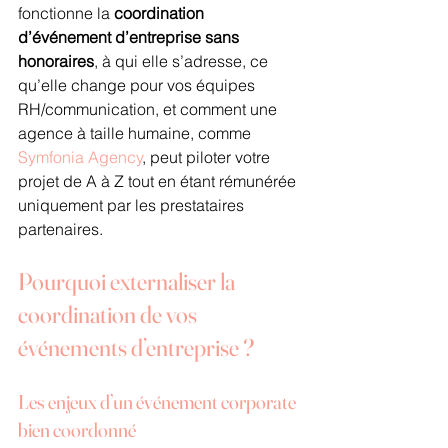
fonctionne la 
coordination 
d’événement d’entreprise sans 
honoraires
, à qui elle s’adresse, ce 
qu’elle change pour vos équipes 
RH/communication, et comment une 
agence à taille humaine, comme 
Symfonia Agency
, peut piloter votre 
projet de A à Z tout en étant rémunérée 
uniquement par les prestataires 
partenaires.
Pourquoi externaliser la 
coordination de vos 
événements d’entreprise ?
Les enjeux d’un événement corporate 
bien coordonné