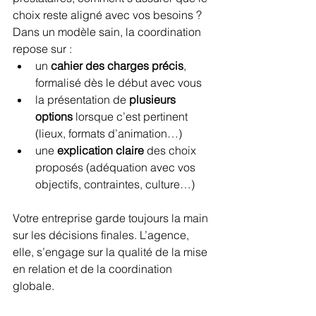
choix reste aligné avec vos besoins ? 
Dans un modèle sain, la coordination 
repose sur :
un 
cahier des charges précis
, 
formalisé dès le début avec vous
la présentation de 
plusieurs 
options
 lorsque c’est pertinent 
(lieux, formats d’animation…)
une 
explication claire
 des choix 
proposés (adéquation avec vos 
objectifs, contraintes, culture…)
Votre entreprise garde toujours la main 
sur les décisions finales. L’agence, 
elle, s’engage sur la qualité de la mise 
en relation et de la coordination 
globale.