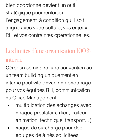
bien coordonné devient un outil 
stratégique pour renforcer 
l’engagement, à condition qu’il soit 
aligné avec votre culture, vos enjeux 
RH et vos contraintes opérationnelles.
Les limites d’une organisation 100 % 
interne
Gérer un séminaire, une convention ou 
un team building uniquement en 
interne peut vite devenir chronophage 
pour vos équipes RH, communication 
ou Office Management :
multiplication des échanges avec 
chaque prestataire (lieu, traiteur, 
animation, technique, transport…)
risque de surcharge pour des 
équipes déjà très sollicitées