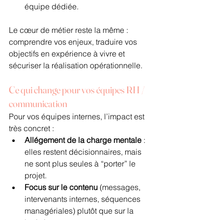
équipe dédiée.
Le cœur de métier reste la même : 
comprendre vos enjeux, traduire vos 
objectifs en expérience à vivre et 
sécuriser la réalisation opérationnelle.
Ce qui change pour vos équipes RH / 
communication
Pour vos équipes internes, l’impact est 
très concret :
Allégement de la charge mentale
 : 
elles restent décisionnaires, mais 
ne sont plus seules à “porter” le 
projet.
Focus sur le contenu
 (messages, 
intervenants internes, séquences 
managériales) plutôt que sur la 