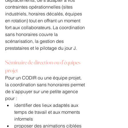
contraintes opérationnelles (sites 
industriels, horaires décalés, équipes 
en rotation) tout en offrant un moment 
fort aux collaborateurs. La coordination 
sans honoraires couvre la 
scénarisation, la gestion des 
prestataires et le pilotage du jour J.
Séminaire de direction ou d’équipes 
projet
Pour un CODIR ou une équipe projet, 
la coordination sans honoraires permet 
de s’appuyer sur une petite agence 
pour :
identifier des lieux adaptés aux 
temps de travail et aux moments 
informels
proposer des animations ciblées 