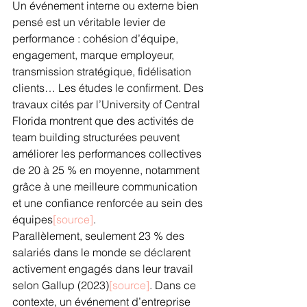
Un événement interne ou externe bien 
pensé est un véritable levier de 
performance : cohésion d’équipe, 
engagement, marque employeur, 
transmission stratégique, fidélisation 
clients… Les études le confirment. Des 
travaux cités par l’University of Central 
Florida montrent que des activités de 
team building structurées peuvent 
améliorer les performances collectives 
de 20 à 25 % en moyenne, notamment 
grâce à une meilleure communication 
et une confiance renforcée au sein des 
équipes
[source]
.
Parallèlement, seulement 23 % des 
salariés dans le monde se déclarent 
activement engagés dans leur travail 
selon Gallup (2023)
[source]
. Dans ce 
contexte, un événement d’entreprise 