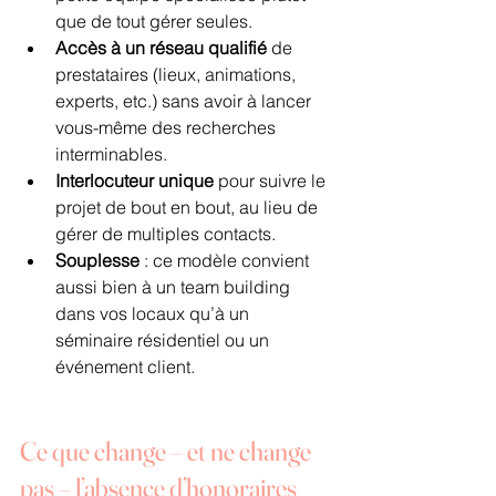
que de tout gérer seules.
Accès à un réseau qualifié
 de 
prestataires (lieux, animations, 
experts, etc.) sans avoir à lancer 
vous-même des recherches 
interminables.
Interlocuteur unique
 pour suivre le 
projet de bout en bout, au lieu de 
gérer de multiples contacts.
Souplesse
 : ce modèle convient 
aussi bien à un team building 
dans vos locaux qu’à un 
séminaire résidentiel ou un 
événement client.
Ce que change – et ne change 
pas – l’absence d’honoraires