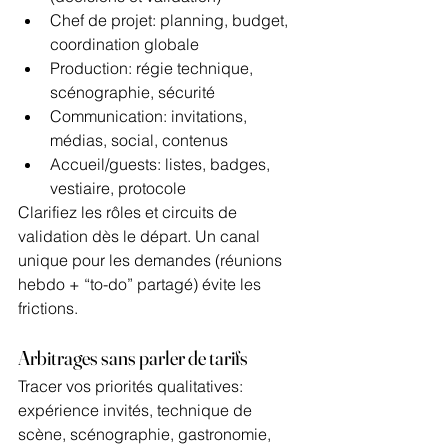
Chef de projet: planning, budget, 
coordination globale
Production: régie technique, 
scénographie, sécurité
Communication: invitations, 
médias, social, contenus
Accueil/guests: listes, badges, 
vestiaire, protocole
Clarifiez les rôles et circuits de 
validation dès le départ. Un canal 
unique pour les demandes (réunions 
hebdo + “to-do” partagé) évite les 
frictions.
Arbitrages sans parler de tarifs
Tracer vos priorités qualitatives: 
expérience invités, technique de 
scène, scénographie, gastronomie, 