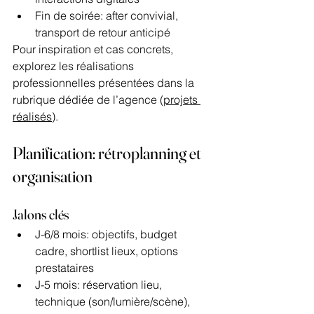
Fin de soirée: after convivial, 
transport de retour anticipé
Pour inspiration et cas concrets, 
explorez les réalisations 
professionnelles présentées dans la 
rubrique dédiée de l’agence (
projets 
réalisés
).
Planification: rétroplanning et 
organisation
Jalons clés
J-6/8 mois: objectifs, budget 
cadre, shortlist lieux, options 
prestataires
J-5 mois: réservation lieu, 
technique (son/lumière/scène), 