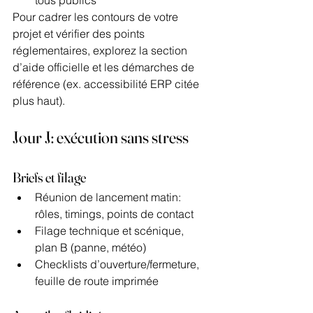
Pour cadrer les contours de votre 
projet et vérifier des points 
réglementaires, explorez la section 
d’aide officielle et les démarches de 
référence (ex. accessibilité ERP citée 
plus haut).
Jour J: exécution sans stress
Briefs et filage
Réunion de lancement matin: 
rôles, timings, points de contact
Filage technique et scénique, 
plan B (panne, météo)
Checklists d’ouverture/fermeture, 
feuille de route imprimée