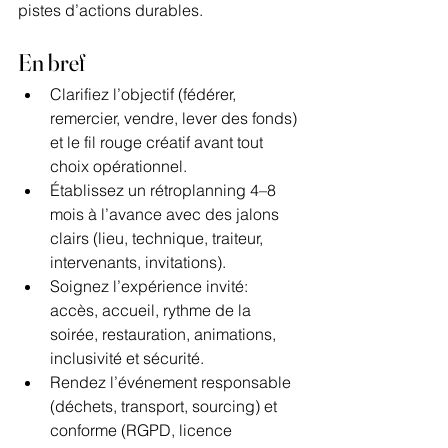
pistes d’actions durables.
En bref
Clarifiez l’objectif (fédérer, 
remercier, vendre, lever des fonds) 
et le fil rouge créatif avant tout 
choix opérationnel.
Établissez un rétroplanning 4–8 
mois à l’avance avec des jalons 
clairs (lieu, technique, traiteur, 
intervenants, invitations).
Soignez l’expérience invité: 
accès, accueil, rythme de la 
soirée, restauration, animations, 
inclusivité et sécurité.
Rendez l’événement responsable 
(déchets, transport, sourcing) et 
conforme (RGPD, licence 