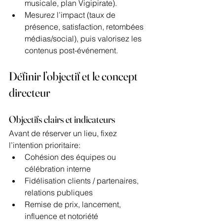
musicale, plan Vigipirate).
Mesurez l’impact (taux de 
présence, satisfaction, retombées 
médias/social), puis valorisez les 
contenus post-événement.
Définir l’objectif et le concept 
directeur
Objectifs clairs et indicateurs
Avant de réserver un lieu, fixez 
l’intention prioritaire:
Cohésion des équipes ou 
célébration interne
Fidélisation clients / partenaires, 
relations publiques
Remise de prix, lancement, 
influence et notoriété