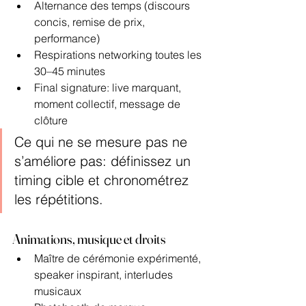
Alternance des temps (discours 
concis, remise de prix, 
performance)
Respirations networking toutes les 
30–45 minutes
Final signature: live marquant, 
moment collectif, message de 
clôture
Ce qui ne se mesure pas ne 
s’améliore pas: définissez un 
timing cible et chronométrez 
les répétitions.
Animations, musique et droits
Maître de cérémonie expérimenté, 
speaker inspirant, interludes 
musicaux