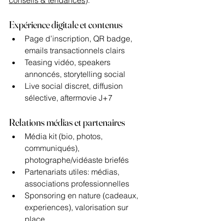
Expérience digitale et contenus
Page d’inscription, QR badge, 
emails transactionnels clairs
Teasing vidéo, speakers 
annoncés, storytelling social
Live social discret, diffusion 
sélective, aftermovie J+7
Relations médias et partenaires
Média kit (bio, photos, 
communiqués), 
photographe/vidéaste briefés
Partenariats utiles: médias, 
associations professionnelles
Sponsoring en nature (cadeaux, 
experiences), valorisation sur 
place