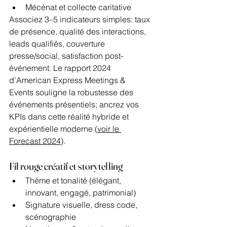
Mécénat et collecte caritative
Associez 3–5 indicateurs simples: taux 
de présence, qualité des interactions, 
leads qualifiés, couverture 
presse/social, satisfaction post-
événement. Le rapport 2024 
d’American Express Meetings & 
Events souligne la robustesse des 
événements présentiels; ancrez vos 
KPIs dans cette réalité hybride et 
expérientielle moderne (
voir le 
Forecast 2024
).
Fil rouge créatif et storytelling
Thème et tonalité (élégant, 
innovant, engagé, patrimonial)
Signature visuelle, dress code, 
scénographie