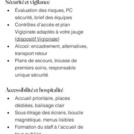
Sécurité et vigilance
Évaluation des risques, PC 
sécurité, brief des équipes
Contrôles d’accès et plan 
Vigipirate adaptés à votre jauge 
(
dispositif Vigipirate
)
Alcool: encadrement, alternatives, 
transport retour
Plans de secours, trousse de 
premiers soins, responsable 
unique sécurité
Accessibilité et hospitalité
Accueil prioritaire, places 
dédiées, balisage clair
Sous-titrage des écrans, boucle 
magnétique, menus lisibles
Formation du staff à l’accueil de 
tous publics