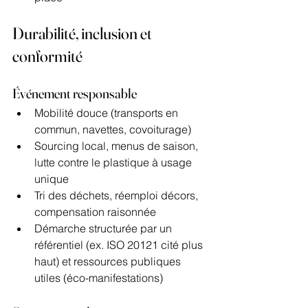
Durabilité, inclusion et 
conformité
Événement responsable
Mobilité douce (transports en 
commun, navettes, covoiturage)
Sourcing local, menus de saison, 
lutte contre le plastique à usage 
unique
Tri des déchets, réemploi décors, 
compensation raisonnée
Démarche structurée par un 
référentiel (ex. ISO 20121 cité plus 
haut) et ressources publiques 
utiles (éco-manifestations)