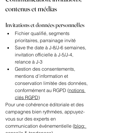
contenus et médias
Invitations et données personnelles
Fichier qualifié, segments 
prioritaires, parrainage invité
Save the date à J-8/J-6 semaines, 
invitation officielle à J-5/J-4, 
relance à J-3
Gestion des consentements, 
mentions d’information et 
conservation limitée des données, 
conformément au RGPD (
notions 
clés RGPD
)
Pour une cohérence éditoriale et des 
campagnes bien rythmées, appuyez-
vous sur des experts en 
communication événementielle (
blog: 
conseils & tendances
).