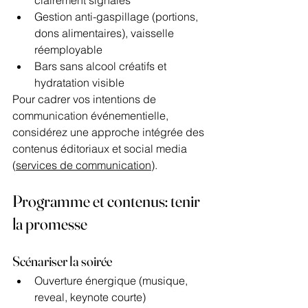
Gestion anti-gaspillage (portions, 
dons alimentaires), vaisselle 
réemployable
Bars sans alcool créatifs et 
hydratation visible
Pour cadrer vos intentions de 
communication événementielle, 
considérez une approche intégrée des 
contenus éditoriaux et social media 
(
services de communication
).
Programme et contenus: tenir 
la promesse
Scénariser la soirée
Ouverture énergique (musique, 
reveal, keynote courte)