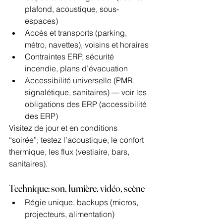
plafond, acoustique, sous-
espaces)
Accès et transports (parking, 
métro, navettes), voisins et horaires
Contraintes ERP, sécurité 
incendie, plans d’évacuation
Accessibilité universelle (PMR, 
signalétique, sanitaires) — voir les 
obligations des ERP (accessibilité 
des ERP)
Visitez de jour et en conditions 
“soirée”; testez l’acoustique, le confort 
thermique, les flux (vestiaire, bars, 
sanitaires).
Technique: son, lumière, vidéo, scène
Régie unique, backups (micros, 
projecteurs, alimentation)