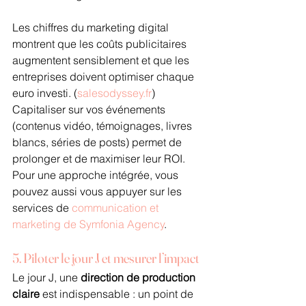
Les chiffres du marketing digital 
montrent que les coûts publicitaires 
augmentent sensiblement et que les 
entreprises doivent optimiser chaque 
euro investi. (
salesodyssey.fr
) 
Capitaliser sur vos événements 
(contenus vidéo, témoignages, livres 
blancs, séries de posts) permet de 
prolonger et de maximiser leur ROI. 
Pour une approche intégrée, vous 
pouvez aussi vous appuyer sur les 
services de 
communication et 
marketing de Symfonia Agency
.
5. Piloter le jour J et mesurer l’impact
Le jour J, une 
direction de production 
claire
 est indispensable : un point de 