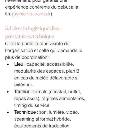
expérience cohérente du début à la 
fin. (
symfonia-events.fr
)
3. Gérer la logistique : lieu, 
prestataires, technique
C’est la partie la plus visible de 
l’organisation et celle qui demande le 
plus de coordination :
Lieu
 : capacité, accessibilité, 
modularité des espaces, plan B 
en cas de météo défavorable si 
extérieur.
Traiteur
 : formats (cocktail, buffet, 
repas assis), régimes alimentaires, 
timing du service.
Technique
 : son, lumière, vidéo, 
streaming si format hybride, 
équipements de traduction 