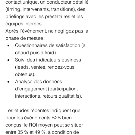
contact unique, un conducteur détaillé 
(timing, intervenants, transitions), des 
briefings avec les prestataires et les 
équipes internes.
Après l’événement, ne négligez pas la 
phase de mesure :
Questionnaires de satisfaction (à 
chaud puis à froid).
Suivi des indicateurs business 
(leads, ventes, rendez-vous 
obtenus).
Analyse des données 
d’engagement (participation, 
interactions, retours qualitatifs).
Les études récentes indiquent que 
pour les événements B2B bien 
conçus, le ROI moyen peut se situer 
entre 35 % et 49 %, à condition de 