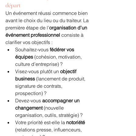
départ
Un événement réussi commence bien 
avant le choix du lieu ou du traiteur. La 
première étape de l’
organisation d’un 
événement professionnel
 consiste à 
clarifier vos objectifs :
Souhaitez-vous 
fédérer vos 
équipes
 (cohésion, motivation, 
culture d’entreprise) ?
Visez-vous plutôt un 
objectif 
business
 (lancement de produit, 
signature de contrats, 
prospection) ?
Devez-vous 
accompagner un 
changement
 (nouvelle 
organisation, outils, stratégie) ?
Votre priorité est-elle la 
notoriété
(relations presse, influenceurs, 