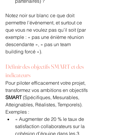
partenaires) ?
Notez noir sur blanc ce que doit 
permettre l’événement, et surtout ce 
que vous ne voulez pas qu’il soit (par 
exemple : « pas une énième réunion 
descendante », « pas un team 
building forcé »).
Définir des objectifs SMART et des 
indicateurs
Pour piloter efficacement votre projet, 
transformez vos ambitions en objectifs 
SMART
 (Spécifiques, Mesurables, 
Atteignables, Réalistes, Temporels). 
Exemples :
« Augmenter de 20 % le taux de 
satisfaction collaborateurs sur la 
cohésion d’équipe dans les 3 