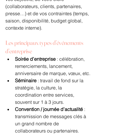
(collaborateurs, clients, partenaires, 
presse…) et de vos contraintes (temps, 
saison, disponibilité, budget global, 
contexte interne).
Les principaux types d’événements 
d’entreprise
Soirée d’entreprise
 : célébration, 
remerciements, lancement, 
anniversaire de marque, vœux, etc.
Séminaire
 : travail de fond sur la 
stratégie, la culture, la 
coordination entre services, 
souvent sur 1 à 3 jours.
Convention / journée d’actualité
 : 
transmission de messages clés à 
un grand nombre de 
collaborateurs ou partenaires.