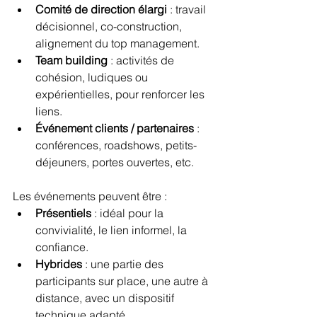
Comité de direction élargi
 : travail 
décisionnel, co-construction, 
alignement du top management.
Team building
 : activités de 
cohésion, ludiques ou 
expérientielles, pour renforcer les 
liens.
Événement clients / partenaires
 : 
conférences, roadshows, petits-
déjeuners, portes ouvertes, etc.
Les événements peuvent être :
Présentiels
 : idéal pour la 
convivialité, le lien informel, la 
confiance.
Hybrides
 : une partie des 
participants sur place, une autre à 
distance, avec un dispositif 
technique adapté.