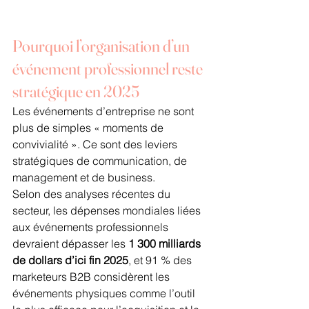
Pourquoi l’organisation d’un 
événement professionnel reste 
stratégique en 2025
Les événements d’entreprise ne sont 
plus de simples « moments de 
convivialité ». Ce sont des leviers 
stratégiques de communication, de 
management et de business.
Selon des analyses récentes du 
secteur, les dépenses mondiales liées 
aux événements professionnels 
devraient dépasser les 
1 300 milliards 
de dollars d’ici fin 2025
, et 91 % des 
marketeurs B2B considèrent les 
événements physiques comme l’outil 