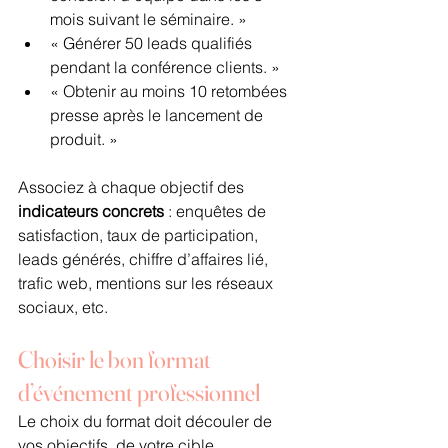
mois suivant le séminaire. »
« Générer 50 leads qualifiés 
pendant la conférence clients. »
« Obtenir au moins 10 retombées 
presse après le lancement de 
produit. »
Associez à chaque objectif des 
indicateurs concrets
 : enquêtes de 
satisfaction, taux de participation, 
leads générés, chiffre d’affaires lié, 
trafic web, mentions sur les réseaux 
sociaux, etc.
Choisir le bon format 
d’événement professionnel
Le choix du format doit découler de 
vos objectifs, de votre cible 