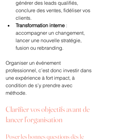
générer des leads qualifiés, 
conclure des ventes, fidéliser vos 
clients.
Transformation interne
 : 
accompagner un changement, 
lancer une nouvelle stratégie, 
fusion ou rebranding.
Organiser un événement 
professionnel, c’est donc investir dans 
une expérience à fort impact, à 
condition de s’y prendre avec 
méthode.
Clarifier vos objectifs avant de 
lancer l’organisation
Poser les bonnes questions dès le 