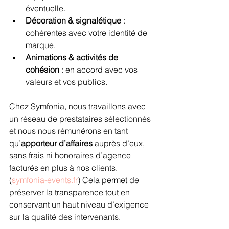
éventuelle.
Décoration & signalétique
 : 
cohérentes avec votre identité de 
marque.
Animations & activités de 
cohésion
 : en accord avec vos 
valeurs et vos publics.
Chez Symfonia, nous travaillons avec 
un réseau de prestataires sélectionnés 
et nous nous rémunérons en tant 
qu’
apporteur d’affaires
 auprès d’eux, 
sans frais ni honoraires d’agence 
facturés en plus à nos clients. 
(
symfonia-events.fr
) Cela permet de 
préserver la transparence tout en 
conservant un haut niveau d’exigence 
sur la qualité des intervenants.