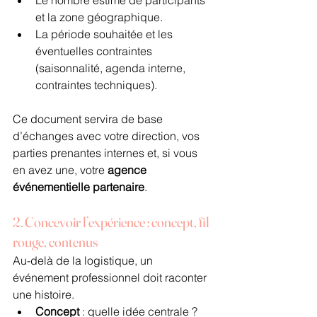
et la zone géographique.
La période souhaitée et les 
éventuelles contraintes 
(saisonnalité, agenda interne, 
contraintes techniques).
Ce document servira de base 
d’échanges avec votre direction, vos 
parties prenantes internes et, si vous 
en avez une, votre 
agence 
événementielle partenaire
.
2. Concevoir l’expérience : concept, fil 
rouge, contenus
Au-delà de la logistique, un 
événement professionnel doit raconter 
une histoire.
Concept
 : quelle idée centrale ? 