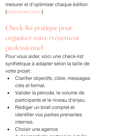
mesurer et d’optimiser chaque édition. 
(
evenement.com
)
Check-list pratique pour 
organiser votre événement 
professionnel
Pour vous aider, voici une check-list 
synthétique à adapter selon la taille de 
votre projet :
Clarifier objectifs, cible, messages 
clés et format.
Valider la période, le volume de 
participants et le niveau d’enjeu.
Rédiger un brief complet et 
identifier vos parties prenantes 
internes.
Choisir une agence 