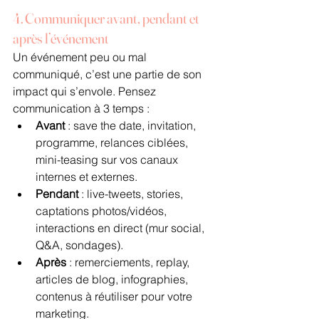
4. Communiquer avant, pendant et 
après l’événement
Un événement peu ou mal 
communiqué, c’est une partie de son 
impact qui s’envole. Pensez 
communication à 3 temps :
Avant
 : save the date, invitation, 
programme, relances ciblées, 
mini-teasing sur vos canaux 
internes et externes.
Pendant
 : live-tweets, stories, 
captations photos/vidéos, 
interactions en direct (mur social, 
Q&A, sondages).
Après
 : remerciements, replay, 
articles de blog, infographies, 
contenus à réutiliser pour votre 
marketing.