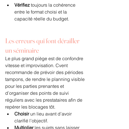
Vérifiez
 toujours la cohérence 
entre le format choisi et la 
capacité réelle du budget.
Les erreurs qui font dérailler 
un séminaire
Le plus grand piège est de confondre 
vitesse et improvisation. Cvent 
recommande de prévoir des périodes 
tampons, de rendre le planning visible 
pour les parties prenantes et 
d’organiser des points de suivi 
réguliers avec les prestataires afin de 
repérer les blocages tôt.
Choisir
 un lieu avant d’avoir 
clarifié l’objectif.
Multiplier
 les sujets sans laisser 