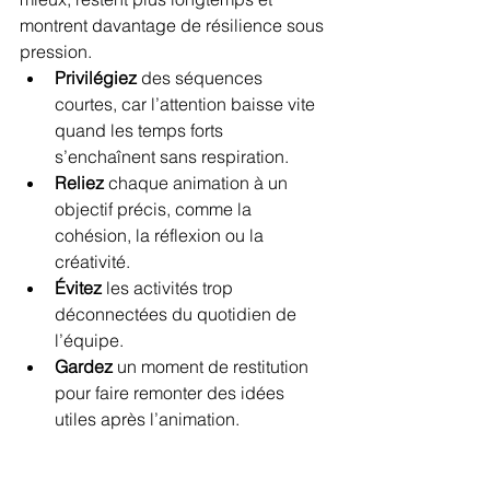
montrent davantage de résilience sous 
pression.
Privilégiez
 des séquences 
courtes, car l’attention baisse vite 
quand les temps forts 
s’enchaînent sans respiration.
Reliez
 chaque animation à un 
objectif précis, comme la 
cohésion, la réflexion ou la 
créativité.
Évitez
 les activités trop 
déconnectées du quotidien de 
l’équipe.
Gardez
 un moment de restitution 
pour faire remonter des idées 
utiles après l’animation.