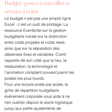
Budget : postes à surveiller et 
erreurs à éviter
Le budget n’est pas une simple ligne 
Excel : c’est un outil de pilotage. La 
ressource Eventbrite sur la gestion 
budgétaire insiste sur la distinction 
entre coûts projetés et coûts réels, 
ainsi que sur la séparation des 
dépenses fixes et variables. Cvent 
rappelle de son côté que le lieu, la 
restauration, la technologie et 
l’animation comptent souvent parmi les 
postes les plus lourds.
Pour une lecture poste par poste, la 
grille de répartition budgétaire 
événement corporate vous aide à ne 
rien oublier, depuis le socle logistique 
jusqu’aux petits ajustements de 