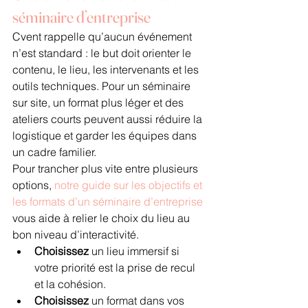
séminaire d’entreprise
Cvent rappelle qu’aucun événement 
n’est standard : le but doit orienter le 
contenu, le lieu, les intervenants et les 
outils techniques. Pour un séminaire 
sur site, un format plus léger et des 
ateliers courts peuvent aussi réduire la 
logistique et garder les équipes dans 
un cadre familier.
Pour trancher plus vite entre plusieurs 
options, 
notre guide sur les objectifs et 
les formats d’un séminaire d’entreprise
vous aide à relier le choix du lieu au 
bon niveau d’interactivité.
Choisissez
 un lieu immersif si 
votre priorité est la prise de recul 
et la cohésion.
Choisissez
 un format dans vos 