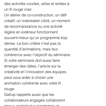
des activités courtes, utiles et reliées à 
un fil rouge clair.
Un atelier de co-construction, un défi 
créatif, un icebreaker ciblé, un moment 
de reconnaissance ou une activité 
légère en extérieur fonctionnent 
souvent mieux qu’un programme trop 
dense. Le bon critère n’est pas la 
quantité d’animations, mais leur 
cohérence avec l’objectif du séminaire.
Si votre séminaire doit aussi faire 
émerger des idées, l’article sur la 
créativité et l’innovation des équipes 
peut vous aider à choisir une 
animation cohérente avec votre fil 
rouge.
Gallup rappelle aussi que les 
collaborateurs engagés collaborent 
mieux, restent plus longtemps et 