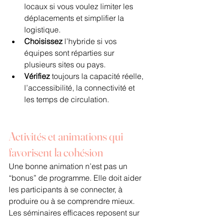
locaux si vous voulez limiter les 
déplacements et simplifier la 
logistique.
Choisissez
 l’hybride si vos 
équipes sont réparties sur 
plusieurs sites ou pays.
Vérifiez
 toujours la capacité réelle, 
l’accessibilité, la connectivité et 
les temps de circulation.
Activités et animations qui 
favorisent la cohésion
Une bonne animation n’est pas un 
“bonus” de programme. Elle doit aider 
les participants à se connecter, à 
produire ou à se comprendre mieux. 
Les séminaires efficaces reposent sur 