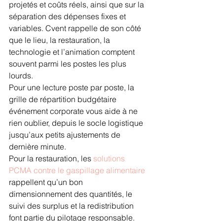
projetés et coûts réels, ainsi que sur la 
séparation des dépenses fixes et 
variables. Cvent rappelle de son côté 
que le lieu, la restauration, la 
technologie et l’animation comptent 
souvent parmi les postes les plus 
lourds.
Pour une lecture poste par poste, la 
grille de répartition budgétaire 
événement corporate vous aide à ne 
rien oublier, depuis le socle logistique 
jusqu’aux petits ajustements de 
dernière minute.
Pour la restauration, les 
solutions 
PCMA contre le gaspillage alimentaire
rappellent qu’un bon 
dimensionnement des quantités, le 
suivi des surplus et la redistribution 
font partie du pilotage responsable.