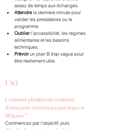
assez de temps aux échanges.
Attendre
 la dernière minute pour 
valider les prestataires ou le 
programme.
Oublier
 l’accessibilité, les régimes 
alimentaires et les besoins 
techniques.
Prévoir
 un plan B trop vague pour 
être réellement utile.
FAQ
Comment planifier un séminaire 
d'entreprise réussi étape par étape en 
90 jours ?
Commencez par l’objectif, puis 