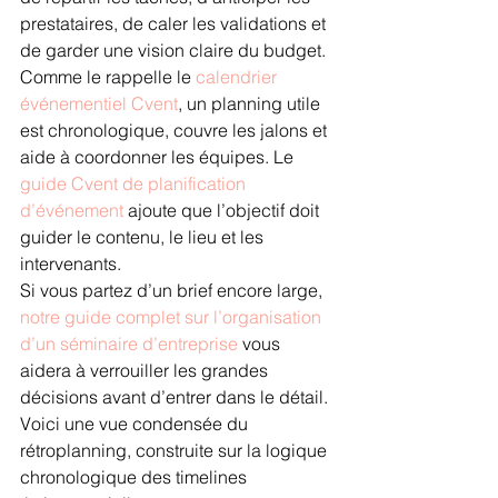
prestataires, de caler les validations et 
de garder une vision claire du budget. 
Comme le rappelle le 
calendrier 
événementiel Cvent
, un planning utile 
est chronologique, couvre les jalons et 
aide à coordonner les équipes. Le 
guide Cvent de planification 
d’événement
 ajoute que l’objectif doit 
guider le contenu, le lieu et les 
intervenants.
Si vous partez d’un brief encore large, 
notre guide complet sur l’organisation 
d’un séminaire d’entreprise
 vous 
aidera à verrouiller les grandes 
décisions avant d’entrer dans le détail.
Voici une vue condensée du 
rétroplanning, construite sur la logique 
chronologique des timelines 