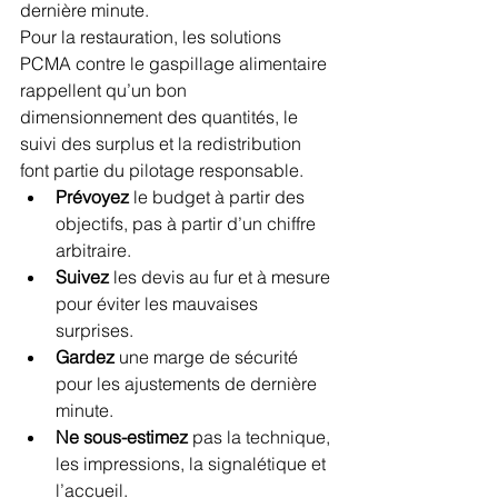
dernière minute.
Pour la restauration, les solutions 
PCMA contre le gaspillage alimentaire 
rappellent qu’un bon 
dimensionnement des quantités, le 
suivi des surplus et la redistribution 
font partie du pilotage responsable.
Prévoyez
 le budget à partir des 
objectifs, pas à partir d’un chiffre 
arbitraire.
Suivez
 les devis au fur et à mesure 
pour éviter les mauvaises 
surprises.
Gardez
 une marge de sécurité 
pour les ajustements de dernière 
minute.
Ne sous-estimez
 pas la technique, 
les impressions, la signalétique et 
l’accueil.