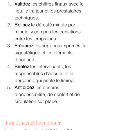
Validez
 les chiffres finaux avec le 
lieu, le traiteur et les prestataires 
techniques.
Relisez
 le déroulé minute par 
minute, y compris les transitions 
entre les temps forts.
Préparez
 les supports imprimés, la 
signalétique et les éléments 
d’accueil.
Briefez
 les intervenants, les 
responsables d’accueil et la 
personne qui pilote le timing.
Anticipez
 les besoins 
d’accessibilité, de confort et de 
circulation sur place.
Jour J : accueillir et piloter