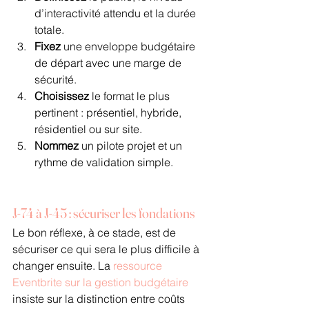
d’interactivité attendu et la durée 
totale.
Fixez
 une enveloppe budgétaire 
de départ avec une marge de 
sécurité.
Choisissez
 le format le plus 
pertinent : présentiel, hybride, 
résidentiel ou sur site.
Nommez
 un pilote projet et un 
rythme de validation simple.
J-74 à J-45 : sécuriser les fondations
Le bon réflexe, à ce stade, est de 
sécuriser ce qui sera le plus difficile à 
changer ensuite. La 
ressource 
Eventbrite sur la gestion budgétaire
insiste sur la distinction entre coûts 