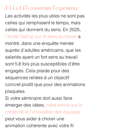
J-44 à J-15 : construire l’expérience
Les activités les plus utiles ne sont pas 
celles qui remplissent le temps, mais 
celles qui donnent du sens. En 2025, 
l’étude Gallup sur le sens au travail
 a 
montré, dans une enquête menée 
auprès d’adultes américains, que les 
salariés ayant un fort sens au travail 
sont 5,6 fois plus susceptibles d’être 
engagés. Cela plaide pour des 
séquences reliées à un objectif 
concret plutôt que pour des animations 
plaquées.
Si votre séminaire doit aussi faire 
émerger des idées, 
notre article sur la 
créativité et l’innovation des équipes
peut vous aider à choisir une 
animation cohérente avec votre fil 