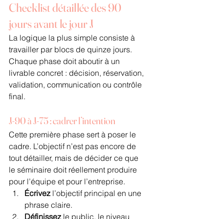
Checklist détaillée des 90 
jours avant le jour J
La logique la plus simple consiste à 
travailler par blocs de quinze jours. 
Chaque phase doit aboutir à un 
livrable concret : décision, réservation, 
validation, communication ou contrôle 
final.
J-90 à J-75 : cadrer l’intention
Cette première phase sert à poser le 
cadre. L’objectif n’est pas encore de 
tout détailler, mais de décider ce que 
le séminaire doit réellement produire 
pour l’équipe et pour l’entreprise.
Écrivez
 l’objectif principal en une 
phrase claire.
Définissez
 le public, le niveau 