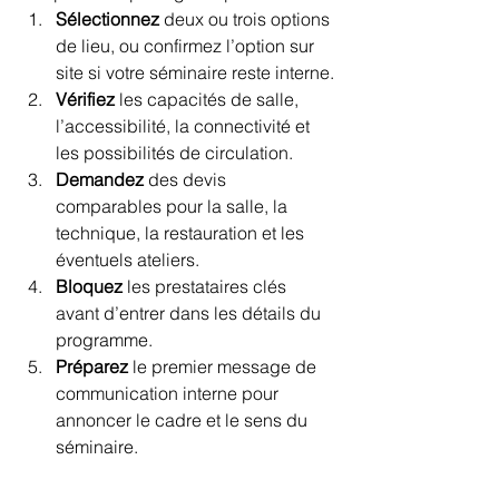
Sélectionnez
 deux ou trois options 
de lieu, ou confirmez l’option sur 
site si votre séminaire reste interne.
Vérifiez
 les capacités de salle, 
l’accessibilité, la connectivité et 
les possibilités de circulation.
Demandez
 des devis 
comparables pour la salle, la 
technique, la restauration et les 
éventuels ateliers.
Bloquez
 les prestataires clés 
avant d’entrer dans les détails du 
programme.
Préparez
 le premier message de 
communication interne pour 
annoncer le cadre et le sens du 
séminaire.