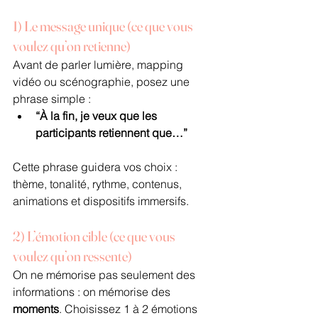
1) Le message unique (ce que vous 
voulez qu’on retienne)
Avant de parler lumière, mapping 
vidéo ou scénographie, posez une 
phrase simple :
“À la fin, je veux que les 
participants retiennent que…”
Cette phrase guidera vos choix : 
thème, tonalité, rythme, contenus, 
animations et dispositifs immersifs.
2) L’émotion cible (ce que vous 
voulez qu’on ressente)
On ne mémorise pas seulement des 
informations : on mémorise des 
moments
. Choisissez 1 à 2 émotions 