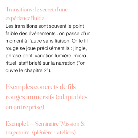
Transitions : le secret d’une 
expérience fluide
Les transitions sont souvent le point 
faible des événements : on passe d’un 
moment à l’autre sans liaison. Or, le fil 
rouge se joue précisément là : jingle, 
phrase-pont, variation lumière, micro-
rituel, staff briefé sur la narration (“on 
ouvre le chapitre 2”).
Exemples concrets de fils 
rouges immersifs (adaptables 
en entreprise)
Exemple 1 — Séminaire “Mission & 
trajectoire” (plénière + ateliers)