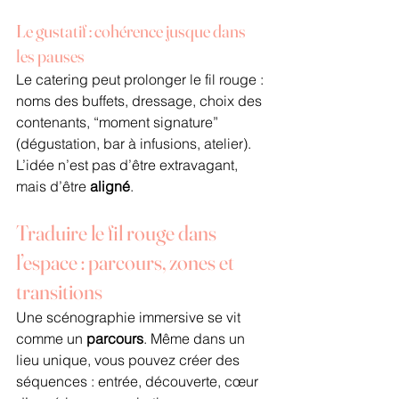
Le gustatif : cohérence jusque dans 
les pauses
Le catering peut prolonger le fil rouge : 
noms des buffets, dressage, choix des 
contenants, “moment signature” 
(dégustation, bar à infusions, atelier). 
L’idée n’est pas d’être extravagant, 
mais d’être 
aligné
.
Traduire le fil rouge dans 
l’espace : parcours, zones et 
transitions
Une scénographie immersive se vit 
comme un 
parcours
. Même dans un 
lieu unique, vous pouvez créer des 
séquences : entrée, découverte, cœur 