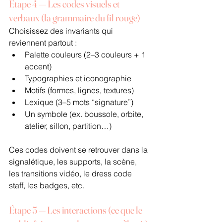
Étape 4 — Les codes visuels et 
verbaux (la grammaire du fil rouge)
Choisissez des invariants qui 
reviennent partout :
Palette couleurs (2–3 couleurs + 1 
accent)
Typographies et iconographie
Motifs (formes, lignes, textures)
Lexique (3–5 mots “signature”)
Un symbole (ex. boussole, orbite, 
atelier, sillon, partition…)
Ces codes doivent se retrouver dans la 
signalétique, les supports, la scène, 
les transitions vidéo, le dress code 
staff, les badges, etc.
Étape 5 — Les interactions (ce que le 