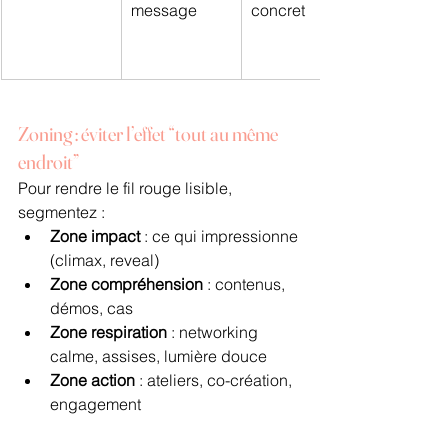
message
concret
Zoning : éviter l’effet “tout au même 
endroit”
Pour rendre le fil rouge lisible, 
segmentez :
Zone impact
 : ce qui impressionne 
(climax, reveal)
Zone compréhension
 : contenus, 
démos, cas
Zone respiration
 : networking 
calme, assises, lumière douce
Zone action
 : ateliers, co-création, 
engagement