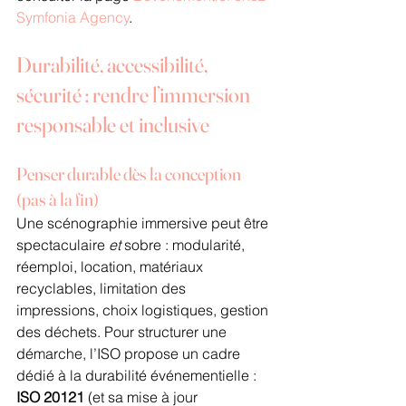
Symfonia Agency
.
Durabilité, accessibilité, 
sécurité : rendre l’immersion 
responsable et inclusive
Penser durable dès la conception 
(pas à la fin)
Une scénographie immersive peut être 
spectaculaire 
et
 sobre : modularité, 
réemploi, location, matériaux 
recyclables, limitation des 
impressions, choix logistiques, gestion 
des déchets. Pour structurer une 
démarche, l’ISO propose un cadre 
dédié à la durabilité événementielle : 
ISO 20121
 (et sa mise à jour 