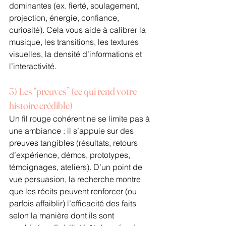
dominantes (ex. fierté, soulagement, 
projection, énergie, confiance, 
curiosité). Cela vous aide à calibrer la 
musique, les transitions, les textures 
visuelles, la densité d’informations et 
l’interactivité.
3) Les “preuves” (ce qui rend votre 
histoire crédible)
Un fil rouge cohérent ne se limite pas à 
une ambiance : il s’appuie sur des 
preuves tangibles (résultats, retours 
d’expérience, démos, prototypes, 
témoignages, ateliers). D’un point de 
vue persuasion, la recherche montre 
que les récits peuvent renforcer (ou 
parfois affaiblir) l’efficacité des faits 
selon la manière dont ils sont 