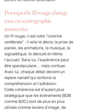
Pourquoi le fil rouge change 
tout en scénographie 
immersive
Un fil rouge, c’est votre “colonne 
vertébrale” : il relie le décor, la prise de 
parole, les animations, la musique, la 
signalétique, le déroulé et même 
l’accueil. Sans lui, l’expérience peut 
être spectaculaire… mais confuse. 
Avec lui, chaque détail devient un 
repère narratif qui renforce la 
compréhension et l’adhésion.
Cette cohérence est d’autant plus 
stratégique que les événements (B2B 
comme B2C) sont de plus en plus 
utilisés comme leviers d’image, de 