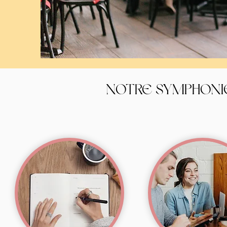
NOTRE SYMPHONI