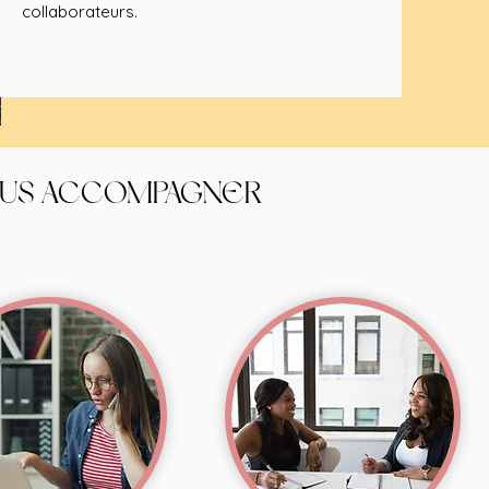
collaborateurs.
OUS ACCOMPAGNER