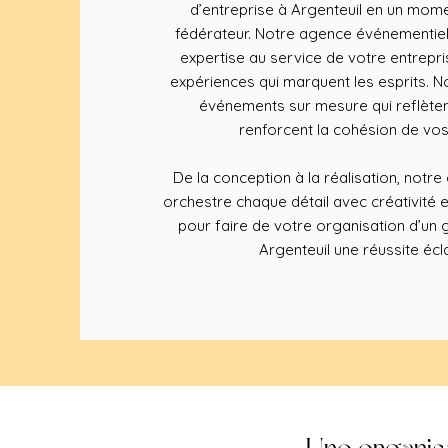
d’entreprise à Argenteuil en un mome
fédérateur. Notre agence événementiel
expertise au service de votre entrepr
expériences qui marquent les esprits.
événements sur mesure qui reflète
renforcent la cohésion de vos
De la conception à la réalisation, notr
orchestre chaque détail avec créativité 
pour faire de votre organisation d’un 
Argenteuil une réussite écl