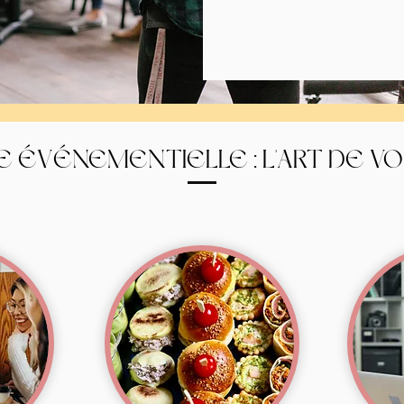
E ÉVÉNEMENTIELLE : L'ART DE V