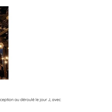
nception au déroulé le jour J, avec 