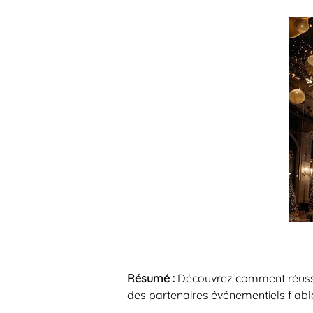
Résumé :
Découvrez comment réussi
des partenaires événementiels fiabl