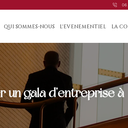
06
QUI SOMMES-NOUS
L'EVENEMENTIEL
LA C
un gala d’entreprise à