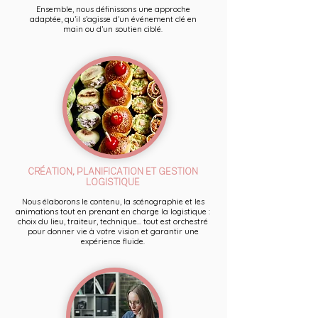
Ensemble, nous définissons une approche
adaptée, qu’il s’agisse d’un événement clé en
main ou d’un soutien ciblé.
CRÉATION, PLANIFICATION ET GESTION
LOGISTIQUE
Nous élaborons le contenu, la scénographie et les
animations tout en prenant en charge la logistique :
choix du lieu, traiteur, technique... tout est orchestré
pour donner vie à votre vision et garantir une
expérience fluide.