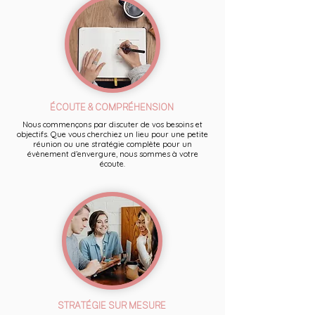
ÉCOUTE & COMPRÉHENSION
Nous commençons par discuter de vos besoins et
objectifs. Que vous cherchiez un lieu pour une petite
réunion ou une stratégie complète pour un
évènement d’envergure, nous sommes à votre
écoute.
STRATÉGIE SUR MESURE