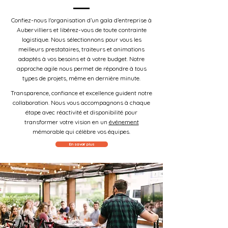
Confiez-nous l'organisation d’un gala d’entreprise à
Aubervilliers et libérez-vous de toute contrainte
logistique. Nous sélectionnons pour vous les
meilleurs prestataires, traiteurs et animations
adaptés à vos besoins et à votre budget. Notre
approche agile nous permet de répondre à tous
types de projets, même en dernière minute.
Transparence, confiance et excellence guident notre
collaboration. Nous vous accompagnons à chaque
étape avec réactivité et disponibilité pour
transformer votre vision en un
événement
mémorable qui célèbre vos équipes.
En savoir plus