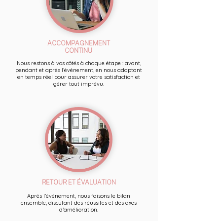
ACCOMPAGNEMENT
CONTINU
Nous restons à vos côtés à chaque étape : avant,
pendant et après l’événement, en nous adaptant
en temps réel pour assurer votre satisfaction et
gérer tout imprévu.
RETOUR ET ÉVALUATION
Après l’événement, nous faisons le bilan
ensemble, discutant des réussites et des axes
d’amélioration.