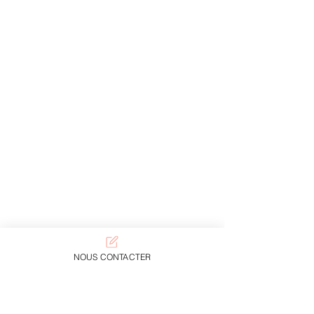
NOUS CONTACTER