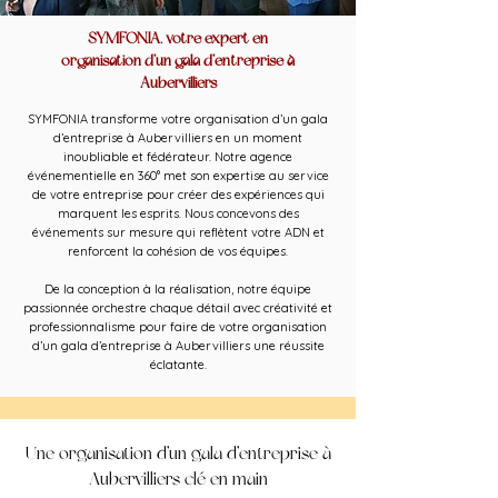
SYMFONIA, votre expert en
organisation d’un gala d’entreprise à
Aubervilliers
SYMFONIA transforme votre organisation d’un gala
d’entreprise à Aubervilliers en un moment
inoubliable et fédérateur. Notre agence
événementielle en 360° met son expertise au service
de votre entreprise pour créer des expériences qui
marquent les esprits. Nous concevons des
événements sur mesure qui reflètent votre ADN et
renforcent la cohésion de vos équipes.
De la conception à la réalisation, notre équipe
passionnée orchestre chaque détail avec créativité et
professionnalisme pour faire de votre organisation
d’un gala d’entreprise à Aubervilliers une réussite
éclatante.
Une organisation d’un gala d’entreprise à
Aubervilliers clé en main