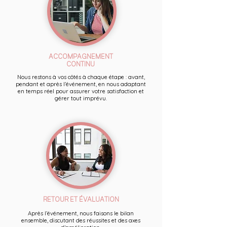
ACCOMPAGNEMENT
CONTINU
Nous restons à vos côtés à chaque étape : avant,
pendant et après l’événement, en nous adaptant
en temps réel pour assurer votre satisfaction et
gérer tout imprévu.
RETOUR ET ÉVALUATION
Après l’événement, nous faisons le bilan
ensemble, discutant des réussites et des axes