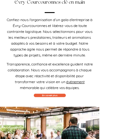
Évry-Courcouronnes clé en main
Confiez-nous l'organisation d’un gala d’entreprise à
Évry-Courcouronnes et libérez-vous de toute
contrainte logistique. Nous sélectionnons pour vous
les meilleurs prestataires, traiteurs et animations
adaptés à vos besoins et à votre budget. Notre
approche agile nous permet de répondre à tous
types de projets, même en dernière minute.
Transparence, confiance et excellence guident notre
collaboration. Nous vous accompagnons à chaque
étape avec réactivité et disponibilité pour
transformer votre vision en un
événement
mémorable qui célèbre vos équipes.
En savoir plus