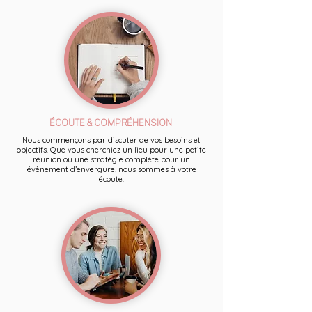
ÉCOUTE & COMPRÉHENSION
Nous commençons par discuter de vos besoins et
objectifs. Que vous cherchiez un lieu pour une petite
réunion ou une stratégie complète pour un
évènement d’envergure, nous sommes à votre
écoute.