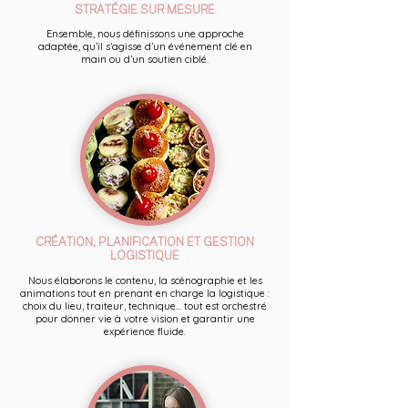
STRATÉGIE SUR MESURE
Ensemble, nous définissons une approche
adaptée, qu’il s’agisse d’un événement clé en
main ou d’un soutien ciblé.
CRÉATION, PLANIFICATION ET GESTION
LOGISTIQUE
Nous élaborons le contenu, la scénographie et les
animations tout en prenant en charge la logistique :
choix du lieu, traiteur, technique... tout est orchestré
pour donner vie à votre vision et garantir une
expérience fluide.