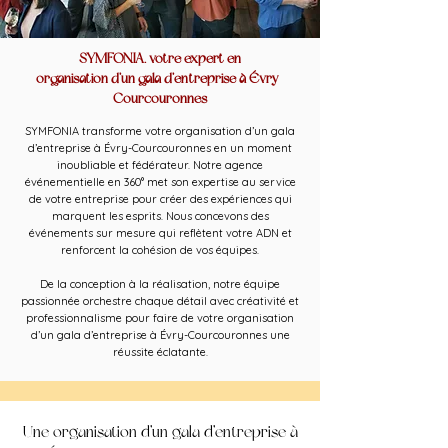
SYMFONIA, votre expert en
organisation d’un gala d’entreprise à Évry-
Courcouronnes
SYMFONIA transforme votre organisation d’un gala
d’entreprise à Évry-Courcouronnes en un moment
inoubliable et fédérateur. Notre agence
événementielle en 360° met son expertise au service
de votre entreprise pour créer des expériences qui
marquent les esprits. Nous concevons des
événements sur mesure qui reflètent votre ADN et
renforcent la cohésion de vos équipes.
De la conception à la réalisation, notre équipe
passionnée orchestre chaque détail avec créativité et
professionnalisme pour faire de votre organisation
d’un gala d’entreprise à Évry-Courcouronnes une
réussite éclatante.
Une organisation d’un gala d’entreprise à