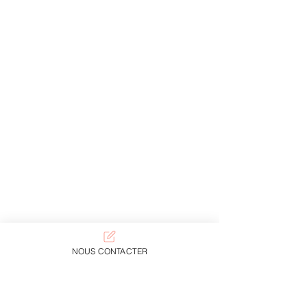
NOUS CONTACTER