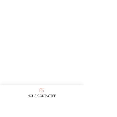
NOUS CONTACTER