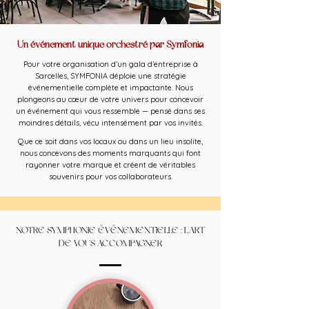
Un événement unique orchestré par Symfonia
Pour votre organisation d’un gala d’entreprise à
Sarcelles, SYMFONIA déploie une stratégie
événementielle complète et impactante. Nous
plongeons au cœur de votre univers pour concevoir
un événement qui vous ressemble — pensé dans ses
moindres détails, vécu intensément par vos invités.
Que ce soit dans vos locaux ou dans un lieu insolite,
nous concevons des moments marquants qui font
rayonner votre marque et créent de véritables
souvenirs pour vos collaborateurs.
NOTRE SYMPHONIE ÉVÉNEMENTIELLE : L'ART
DE VOUS ACCOMPAGNER