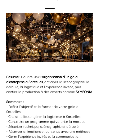
Résumé :
Pour réussir l’
organisation d’un gala 
d’entreprise à Sarcelles
, anticipez la scénographie, le 
déroulé, la logistique et l’expérience invitée, puis 
confiez la production à des experts comme 
SYMFONIA
.
Sommaire :
- Définir l’objectif et le format de votre gala à 
Sarcelles
- Choisir le lieu et gérer la logistique à Sarcelles
- Construire un programme qui valorise la marque
- Sécuriser technique, scénographie et déroulé
- Réserver animations et contenus avec une méthode
- Gérer l’expérience invités et la communication