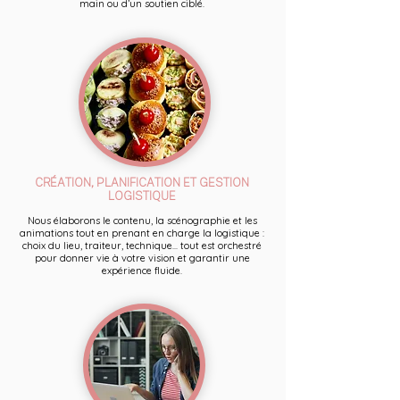
main ou d’un soutien ciblé.
CRÉATION, PLANIFICATION ET GESTION
LOGISTIQUE
Nous élaborons le contenu, la scénographie et les
animations tout en prenant en charge la logistique :
choix du lieu, traiteur, technique... tout est orchestré
pour donner vie à votre vision et garantir une
expérience fluide.