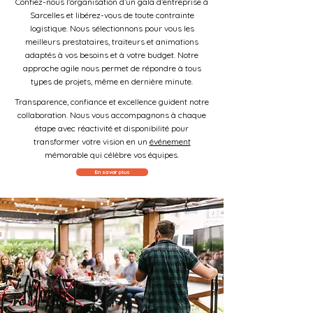
Confiez-nous l'organisation d’un gala d’entreprise à
Sarcelles et libérez-vous de toute contrainte
logistique. Nous sélectionnons pour vous les
meilleurs prestataires, traiteurs et animations
adaptés à vos besoins et à votre budget. Notre
approche agile nous permet de répondre à tous
types de projets, même en dernière minute.
Transparence, confiance et excellence guident notre
collaboration. Nous vous accompagnons à chaque
étape avec réactivité et disponibilité pour
transformer votre vision en un
événement
mémorable qui célèbre vos équipes.
En savoir plus