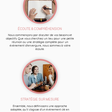
ÉCOUTE & COMPRÉHENSION
Nous commençons par discuter de vos besoins et
objectifs. Que vous cherchiez un lieu pour une petite
réunion ou une stratégie complète pour un
évènement d’envergure, nous sommes à votre
écoute.
STRATÉGIE SUR MESURE
Ensemble, nous définissons une approche
adaptée, qu’il s’agisse d’un événement clé en