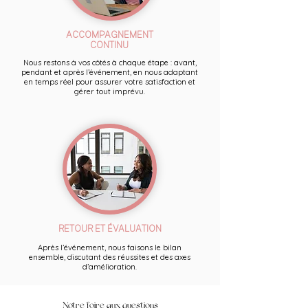
ACCOMPAGNEMENT
CONTINU
Nous restons à vos côtés à chaque étape : avant,
pendant et après l’événement, en nous adaptant
en temps réel pour assurer votre satisfaction et
gérer tout imprévu.
RETOUR ET ÉVALUATION
Après l’événement, nous faisons le bilan
ensemble, discutant des réussites et des axes
d’amélioration.
Notre foire aux questions