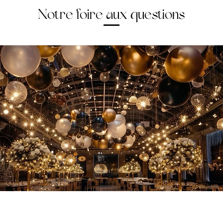
Notre foire aux questions