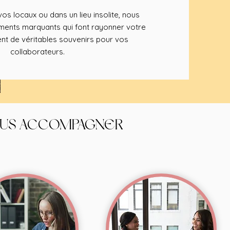
os locaux ou dans un lieu insolite, nous
nts marquants qui font rayonner votre
nt de véritables souvenirs pour vos
collaborateurs.
OUS ACCOMPAGNER