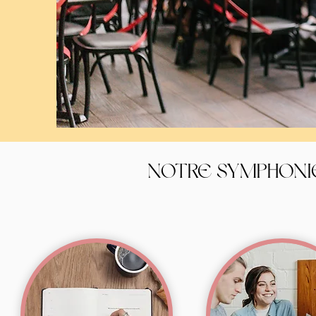
NOTRE SYMPHONI