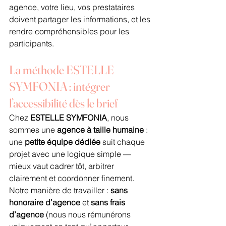
agence, votre lieu, vos prestataires 
doivent partager les informations, et les 
rendre compréhensibles pour les 
participants.
La méthode ESTELLE 
SYMFONIA : intégrer 
l’accessibilité dès le brief
Chez 
ESTELLE SYMFONIA
, nous 
sommes une 
agence à taille humaine
 : 
une 
petite équipe dédiée
 suit chaque 
projet avec une logique simple — 
mieux vaut cadrer tôt, arbitrer 
clairement et coordonner finement.
Notre manière de travailler : 
sans 
honoraire d’agence
 et 
sans frais 
d’agence
 (nous nous rémunérons 