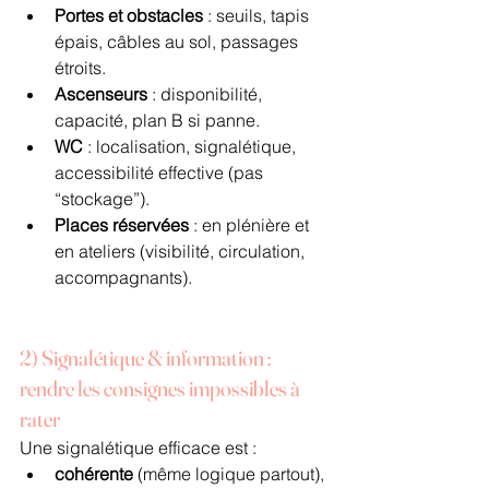
Portes et obstacles
 : seuils, tapis 
épais, câbles au sol, passages 
étroits.
Ascenseurs
 : disponibilité, 
capacité, plan B si panne.
WC
 : localisation, signalétique, 
accessibilité effective (pas 
“stockage”).
Places réservées
 : en plénière et 
en ateliers (visibilité, circulation, 
accompagnants).
2) Signalétique & information : 
rendre les consignes impossibles à 
rater
Une signalétique efficace est :
cohérente
 (même logique partout),