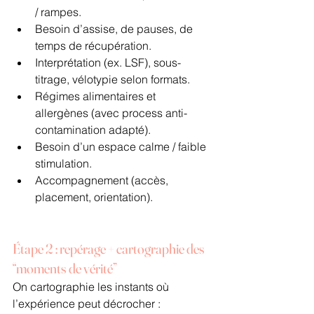
/ rampes.
Besoin d’assise, de pauses, de 
temps de récupération.
Interprétation (ex. LSF), sous-
titrage, vélotypie selon formats.
Régimes alimentaires et 
allergènes (avec process anti-
contamination adapté).
Besoin d’un espace calme / faible 
stimulation.
Accompagnement (accès, 
placement, orientation).
Étape 2 : repérage + cartographie des 
“moments de vérité”
On cartographie les instants où 
l’expérience peut décrocher :