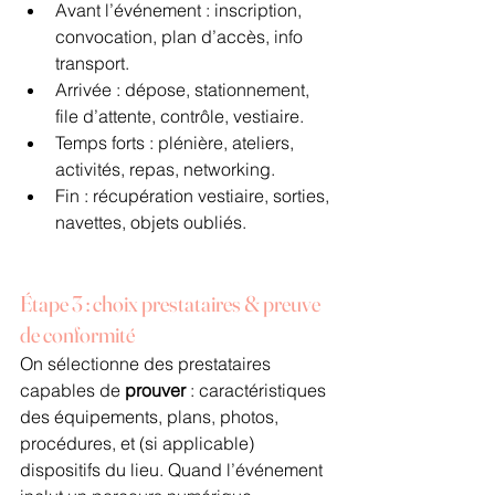
Avant l’événement : inscription, 
convocation, plan d’accès, info 
transport.
Arrivée : dépose, stationnement, 
file d’attente, contrôle, vestiaire.
Temps forts : plénière, ateliers, 
activités, repas, networking.
Fin : récupération vestiaire, sorties, 
navettes, objets oubliés.
Étape 3 : choix prestataires & preuve 
de conformité
On sélectionne des prestataires 
capables de 
prouver
 : caractéristiques 
des équipements, plans, photos, 
procédures, et (si applicable) 
dispositifs du lieu. Quand l’événement 