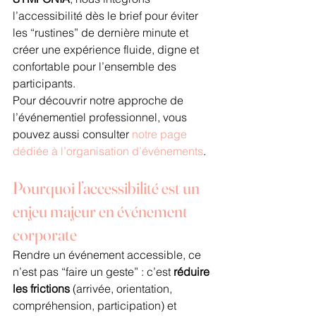
l’accessibilité dès le brief pour éviter 
les “rustines” de dernière minute et 
créer une expérience fluide, digne et 
confortable pour l’ensemble des 
participants.
Pour découvrir notre approche de 
l’événementiel professionnel, vous 
pouvez aussi consulter 
notre page 
dédiée à l’organisation d’événements
.
Pourquoi l’accessibilité est un 
enjeu majeur en événement 
corporate
Rendre un événement accessible, ce 
n’est pas “faire un geste” : c’est 
réduire 
les frictions
 (arrivée, orientation, 
compréhension, participation) et 