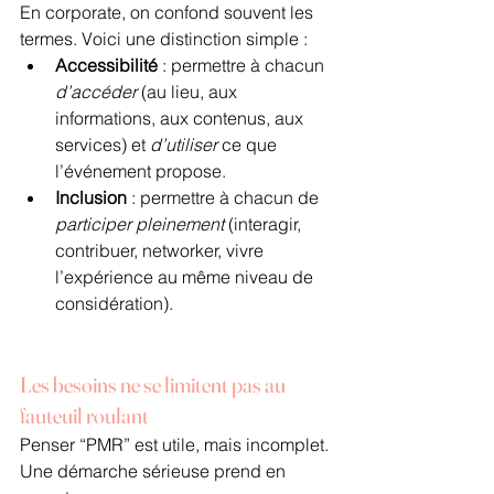
En corporate, on confond souvent les 
termes. Voici une distinction simple :
Accessibilité
 : permettre à chacun 
d’accéder
 (au lieu, aux 
informations, aux contenus, aux 
services) et 
d’utiliser
 ce que 
l’événement propose.
Inclusion
 : permettre à chacun de 
participer pleinement
 (interagir, 
contribuer, networker, vivre 
l’expérience au même niveau de 
considération).
Les besoins ne se limitent pas au 
fauteuil roulant
Penser “PMR” est utile, mais incomplet. 
Une démarche sérieuse prend en 