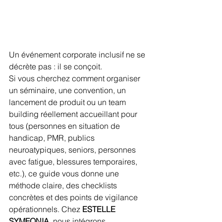
Un événement corporate inclusif ne se 
décrète pas : il se conçoit.
Si vous cherchez comment organiser 
un séminaire, une convention, un 
lancement de produit ou un team 
building réellement accueillant pour 
tous (personnes en situation de 
handicap, PMR, publics 
neuroatypiques, seniors, personnes 
avec fatigue, blessures temporaires, 
etc.), ce guide vous donne une 
méthode claire, des checklists 
concrètes et des points de vigilance 
opérationnels. Chez 
ESTELLE 
SYMFONIA
, nous intégrons 