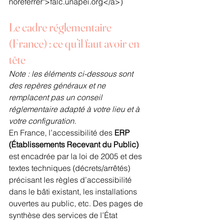
noreferrer">falc.unapei.org</a>) 
Le cadre réglementaire 
(France) : ce qu’il faut avoir en 
tête
Note : les éléments ci-dessous sont 
des repères généraux et ne 
remplacent pas un conseil 
réglementaire adapté à votre lieu et à 
votre configuration.
En France, l’accessibilité des 
ERP 
(Établissements Recevant du Public)
est encadrée par la loi de 2005 et des 
textes techniques (décrets/arrêtés) 
précisant les règles d’accessibilité 
dans le bâti existant, les installations 
ouvertes au public, etc. Des pages de 
synthèse des services de l’État 