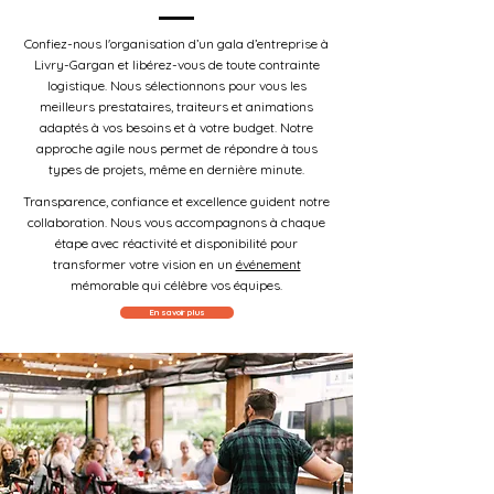
Confiez-nous l'organisation d’un gala d’entreprise à
Livry-Gargan et libérez-vous de toute contrainte
logistique. Nous sélectionnons pour vous les
meilleurs prestataires, traiteurs et animations
adaptés à vos besoins et à votre budget. Notre
approche agile nous permet de répondre à tous
types de projets, même en dernière minute.
Transparence, confiance et excellence guident notre
collaboration. Nous vous accompagnons à chaque
étape avec réactivité et disponibilité pour
transformer votre vision en un
événement
mémorable qui célèbre vos équipes.
En savoir plus