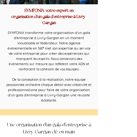
SYMFONIA, votre expert en
organisation d’un gala d’entreprise à Livry-
Gargan
SYMFONIA transforme votre organisation d’un gala
d’entreprise à Livry-Gargan en un moment
inoubliable et fédérateur. Notre agence
événementielle en 360° met son expertise au service
de votre entreprise pour créer des expériences qui
marquent les esprits. Nous concevons des
événements sur mesure qui reflètent votre ADN et
renforcent la cohésion de vos équipes.
De la conception à la réalisation, notre équipe
passionnée orchestre chaque détail avec créativité et
professionnalisme pour faire de votre organisation
d’un gala d’entreprise à Livry-Gargan une réussite
éclatante.
Une organisation d’un gala d’entreprise à
Livry-Gargan clé en main