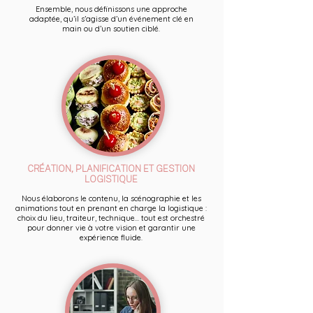
Ensemble, nous définissons une approche
adaptée, qu’il s’agisse d’un événement clé en
main ou d’un soutien ciblé.
CRÉATION, PLANIFICATION ET GESTION
LOGISTIQUE
Nous élaborons le contenu, la scénographie et les
animations tout en prenant en charge la logistique :
choix du lieu, traiteur, technique... tout est orchestré
pour donner vie à votre vision et garantir une
expérience fluide.