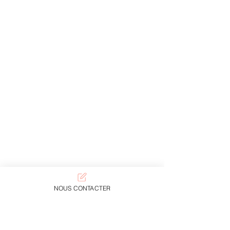
NOUS CONTACTER