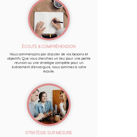
ÉCOUTE & COMPRÉHENSION
Nous commençons par discuter de vos besoins et
objectifs. Que vous cherchiez un lieu pour une petite
réunion ou une stratégie complète pour un
évènement d’envergure, nous sommes à votre
écoute.
STRATÉGIE SUR MESURE