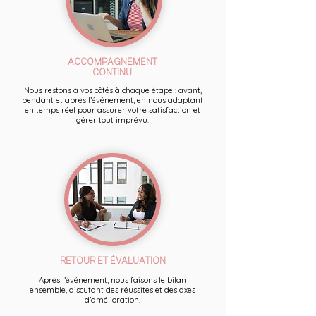
ACCOMPAGNEMENT
CONTINU
Nous restons à vos côtés à chaque étape : avant,
pendant et après l’événement, en nous adaptant
en temps réel pour assurer votre satisfaction et
gérer tout imprévu.
RETOUR ET ÉVALUATION
Après l’événement, nous faisons le bilan
ensemble, discutant des réussites et des axes
d’amélioration.