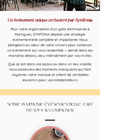
Un événement unique orchestré par Symfonia
Pour votre organisation d’un gala d’entreprise à
Martigues, SYMFONIA déploie une stratégie
événementielle complète et impactante. Nous
plongeons au cœur de votre univers pour concevoir
un événement qui vous ressemble — pensé dans ses
moindres détails, vécu intensément par vos invités.
Que ce soit dans vos locaux ou dans un lieu insolite,
nous concevons des moments marquants qui font
rayonner votre marque et créent de véritables
souvenirs pour vos collaborateurs.
NOTRE SYMPHONIE ÉVÉNEMENTIELLE : L'ART
DE VOUS ACCOMPAGNER