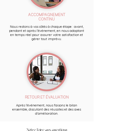
ACCOMPAGNEMENT
CONTINU
Nous restons à vos côtés à chaque étape : avant,
pendant et après l’événement, en nous adaptant
en temps réel pour assurer votre satisfaction et
gérer tout imprévu.
RETOUR ET ÉVALUATION
Après l’événement, nous faisons le bilan
ensemble, discutant des réussites et des axes
d’amélioration.
Notre foire aux questions