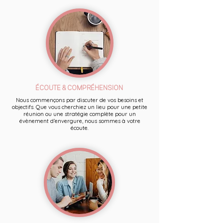
ÉCOUTE & COMPRÉHENSION
Nous commençons par discuter de vos besoins et
objectifs. Que vous cherchiez un lieu pour une petite
réunion ou une stratégie complète pour un
évènement d’envergure, nous sommes à votre
écoute.