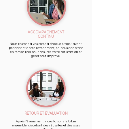
ACCOMPAGNEMENT
CONTINU
Nous restons à vos côtés à chaque étape : avant,
pendant et après l’événement, en nous adaptant
en temps réel pour assurer votre satisfaction et
gérer tout imprévu.
RETOUR ET ÉVALUATION
Après l’événement, nous faisons le bilan
ensemble, discutant des réussites et des axes