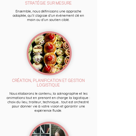
STRATÉGIE SUR MESURE
Ensemble, nous définissons une approche
adaptée, qu’il s’agisse d’un événement clé en
main ou d’un soutien ciblé.
CRÉATION, PLANIFICATION ET GESTION
LOGISTIQUE
Nous élaborons le contenu, la scénographie et les
animations tout en prenant en charge la logistique :
choix du lieu, traiteur, technique... tout est orchestré
pour donner vie à votre vision et garantir une
expérience fluide.