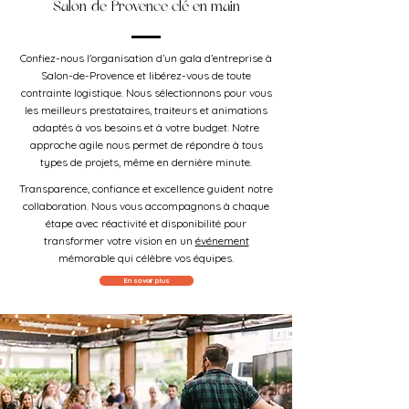
Salon-de-Provence clé en main
Confiez-nous l'organisation d’un gala d’entreprise à
Salon-de-Provence et libérez-vous de toute
contrainte logistique. Nous sélectionnons pour vous
les meilleurs prestataires, traiteurs et animations
adaptés à vos besoins et à votre budget. Notre
approche agile nous permet de répondre à tous
types de projets, même en dernière minute.
Transparence, confiance et excellence guident notre
collaboration. Nous vous accompagnons à chaque
étape avec réactivité et disponibilité pour
transformer votre vision en un
événement
mémorable qui célèbre vos équipes.
En savoir plus