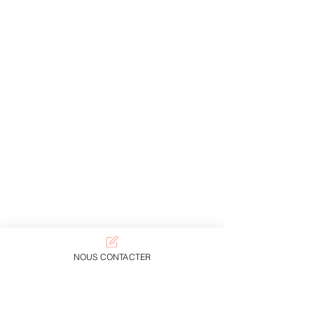
NOUS CONTACTER