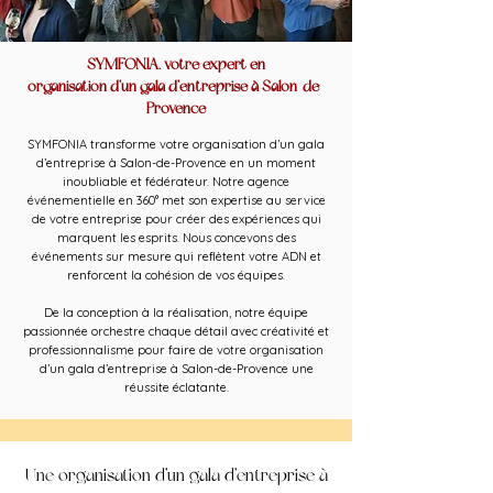
SYMFONIA, votre expert en
organisation d’un gala d’entreprise à Salon-de-
Provence
SYMFONIA transforme votre organisation d’un gala
d’entreprise à Salon-de-Provence en un moment
inoubliable et fédérateur. Notre agence
événementielle en 360° met son expertise au service
de votre entreprise pour créer des expériences qui
marquent les esprits. Nous concevons des
événements sur mesure qui reflètent votre ADN et
renforcent la cohésion de vos équipes.
De la conception à la réalisation, notre équipe
passionnée orchestre chaque détail avec créativité et
professionnalisme pour faire de votre organisation
d’un gala d’entreprise à Salon-de-Provence une
réussite éclatante.
Une organisation d’un gala d’entreprise à