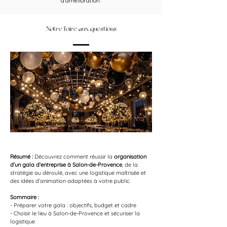
d’amélioration.
Notre foire aux questions
Résumé :
Découvrez comment réussir la 
organisation 
d’un gala d’entreprise à Salon-de-Provence
, de la 
stratégie au déroulé, avec une logistique maîtrisée et 
des idées d’animation adaptées à votre public.
Sommaire :
- Préparer votre gala : objectifs, budget et cadre
- Choisir le lieu à Salon-de-Provence et sécuriser la 
logistique