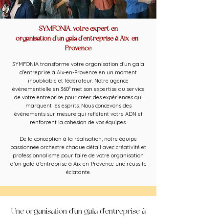
SYMFONIA, votre expert en
organisation d’un gala d’entreprise à Aix-en-
Provence
SYMFONIA transforme votre organisation d’un gala
d’entreprise à Aix-en-Provence en un moment
inoubliable et fédérateur. Notre agence
événementielle en 360° met son expertise au service
de votre entreprise pour créer des expériences qui
marquent les esprits. Nous concevons des
événements sur mesure qui reflètent votre ADN et
renforcent la cohésion de vos équipes.
De la conception à la réalisation, notre équipe
passionnée orchestre chaque détail avec créativité et
professionnalisme pour faire de votre organisation
d’un gala d’entreprise à Aix-en-Provence une réussite
éclatante.
Une organisation d’un gala d’entreprise à