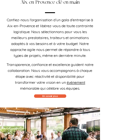
Aix-en-Provence clé en main
Confiez-nous l'organisation d’un gala d’entreprise à
Aix-en-Provence et libérez-vous de toute contrainte
logistique. Nous sélectionnons pour vous les
meilleurs prestataires, traiteurs et animations
adaptés à vos besoins et à votre budget. Notre
approche agile nous permet de répondre à tous
types de projets, même en dernière minute.
Transparence, confiance et excellence guident notre
collaboration. Nous vous accompagnons à chaque
étape avec réactivité et disponibilité pour
transformer votre vision en un
événement
mémorable qui célèbre vos équipes.
En savoir plus