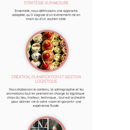
STRATÉGIE SUR MESURE
Ensemble, nous définissons une approche
adaptée, qu’il s’agisse d’un événement clé en
main ou d’un soutien ciblé.
CRÉATION, PLANIFICATION ET GESTION
LOGISTIQUE
Nous élaborons le contenu, la scénographie et les
animations tout en prenant en charge la logistique :
choix du lieu, traiteur, technique... tout est orchestré
pour donner vie à votre vision et garantir une
expérience fluide.