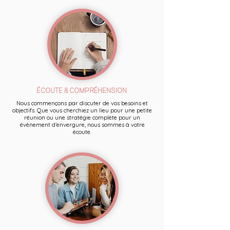
ÉCOUTE & COMPRÉHENSION
Nous commençons par discuter de vos besoins et
objectifs. Que vous cherchiez un lieu pour une petite
réunion ou une stratégie complète pour un
évènement d’envergure, nous sommes à votre
écoute.