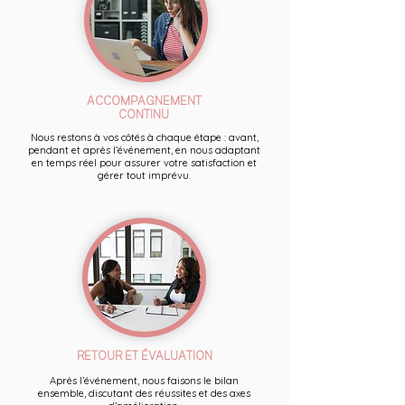
ACCOMPAGNEMENT
CONTINU
Nous restons à vos côtés à chaque étape : avant,
pendant et après l’événement, en nous adaptant
en temps réel pour assurer votre satisfaction et
gérer tout imprévu.
RETOUR ET ÉVALUATION
Après l’événement, nous faisons le bilan
ensemble, discutant des réussites et des axes