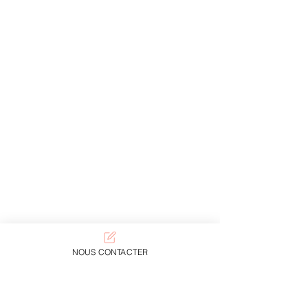
NOUS CONTACTER