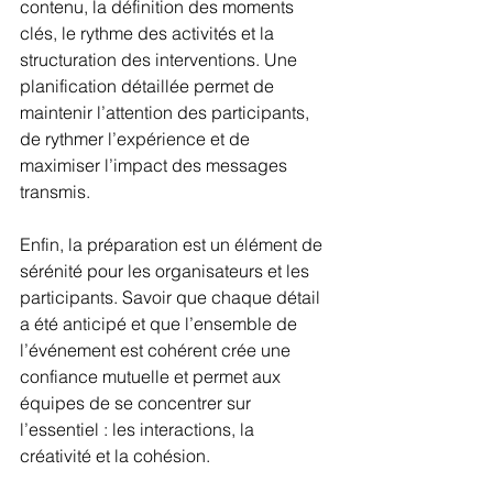
contenu, la définition des moments 
clés, le rythme des activités et la 
structuration des interventions. Une 
planification détaillée permet de 
maintenir l’attention des participants, 
de rythmer l’expérience et de 
maximiser l’impact des messages 
transmis.
Enfin, la préparation est un élément de 
sérénité pour les organisateurs et les 
participants. Savoir que chaque détail 
a été anticipé et que l’ensemble de 
l’événement est cohérent crée une 
confiance mutuelle et permet aux 
équipes de se concentrer sur 
l’essentiel : les interactions, la 
créativité et la cohésion.