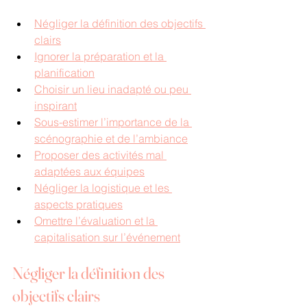
Négliger la définition des objectifs 
clairs
Ignorer la préparation et la 
planification
Choisir un lieu inadapté ou peu 
inspirant
Sous-estimer l’importance de la 
scénographie et de l’ambiance
Proposer des activités mal 
adaptées aux équipes
Négliger la logistique et les 
aspects pratiques
Omettre l’évaluation et la 
capitalisation sur l’événement
Négliger la définition des 
objectifs clairs