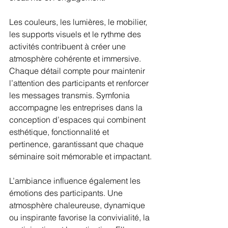
Les couleurs, les lumières, le mobilier, 
les supports visuels et le rythme des 
activités contribuent à créer une 
atmosphère cohérente et immersive. 
Chaque détail compte pour maintenir 
l’attention des participants et renforcer 
les messages transmis. Symfonia 
accompagne les entreprises dans la 
conception d’espaces qui combinent 
esthétique, fonctionnalité et 
pertinence, garantissant que chaque 
séminaire soit mémorable et impactant.
L’ambiance influence également les 
émotions des participants. Une 
atmosphère chaleureuse, dynamique 
ou inspirante favorise la convivialité, la 