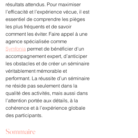
résultats attendus. Pour maximiser 
l’efficacité et l’expérience vécue, il est 
essentiel de comprendre les pièges 
les plus fréquents et de savoir 
comment les éviter. Faire appel à une 
agence spécialisée comme 
Symfonia
 permet de bénéficier d’un 
accompagnement expert, d’anticiper 
les obstacles et de créer un séminaire 
véritablement mémorable et 
performant. La réussite d’un séminaire 
ne réside pas seulement dans la 
qualité des activités, mais aussi dans 
l’attention portée aux détails, à la 
cohérence et à l’expérience globale 
des participants.
Sommaire