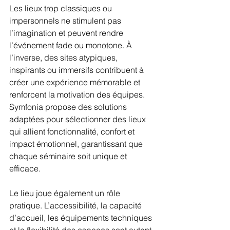
Les lieux trop classiques ou 
impersonnels ne stimulent pas 
l’imagination et peuvent rendre 
l’événement fade ou monotone. À 
l’inverse, des sites atypiques, 
inspirants ou immersifs contribuent à 
créer une expérience mémorable et 
renforcent la motivation des équipes. 
Symfonia propose des solutions 
adaptées pour sélectionner des lieux 
qui allient fonctionnalité, confort et 
impact émotionnel, garantissant que 
chaque séminaire soit unique et 
efficace.
Le lieu joue également un rôle 
pratique. L’accessibilité, la capacité 
d’accueil, les équipements techniques 