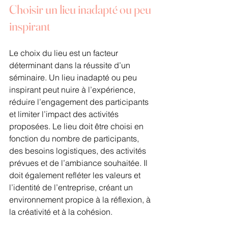
Choisir un lieu inadapté ou peu 
inspirant
Le choix du lieu est un facteur 
déterminant dans la réussite d’un 
séminaire. Un lieu inadapté ou peu 
inspirant peut nuire à l’expérience, 
réduire l’engagement des participants 
et limiter l’impact des activités 
proposées. Le lieu doit être choisi en 
fonction du nombre de participants, 
des besoins logistiques, des activités 
prévues et de l’ambiance souhaitée. Il 
doit également refléter les valeurs et 
l’identité de l’entreprise, créant un 
environnement propice à la réflexion, à 
la créativité et à la cohésion.