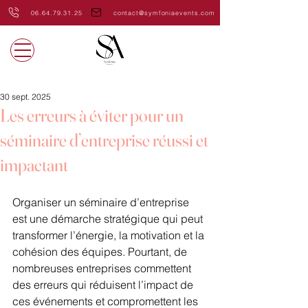
06.64.79.31.25
contact@symfoniaevents.com
30 sept. 2025
Les erreurs à éviter pour un
séminaire d’entreprise réussi et
impactant
Organiser un séminaire d’entreprise 
est une démarche stratégique qui peut 
transformer l’énergie, la motivation et la 
cohésion des équipes. Pourtant, de 
nombreuses entreprises commettent 
des erreurs qui réduisent l’impact de 
ces événements et compromettent les 