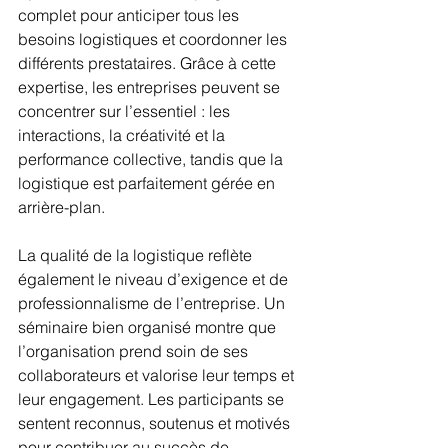
complet pour anticiper tous les 
besoins logistiques et coordonner les 
différents prestataires. Grâce à cette 
expertise, les entreprises peuvent se 
concentrer sur l’essentiel : les 
interactions, la créativité et la 
performance collective, tandis que la 
logistique est parfaitement gérée en 
arrière-plan.
La qualité de la logistique reflète 
également le niveau d’exigence et de 
professionnalisme de l’entreprise. Un 
séminaire bien organisé montre que 
l’organisation prend soin de ses 
collaborateurs et valorise leur temps et 
leur engagement. Les participants se 
sentent reconnus, soutenus et motivés 
pour contribuer au succès de 