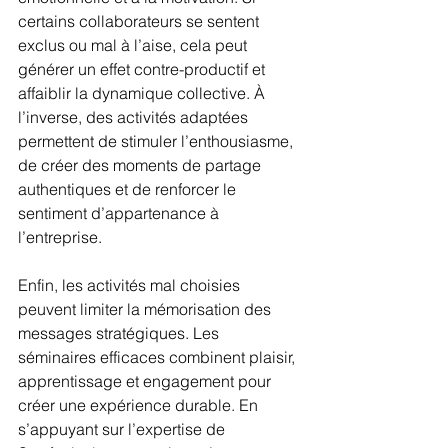
certains collaborateurs se sentent 
exclus ou mal à l’aise, cela peut 
générer un effet contre-productif et 
affaiblir la dynamique collective. À 
l’inverse, des activités adaptées 
permettent de stimuler l’enthousiasme, 
de créer des moments de partage 
authentiques et de renforcer le 
sentiment d’appartenance à 
l’entreprise.
Enfin, les activités mal choisies 
peuvent limiter la mémorisation des 
messages stratégiques. Les 
séminaires efficaces combinent plaisir, 
apprentissage et engagement pour 
créer une expérience durable. En 
s’appuyant sur l’expertise de 