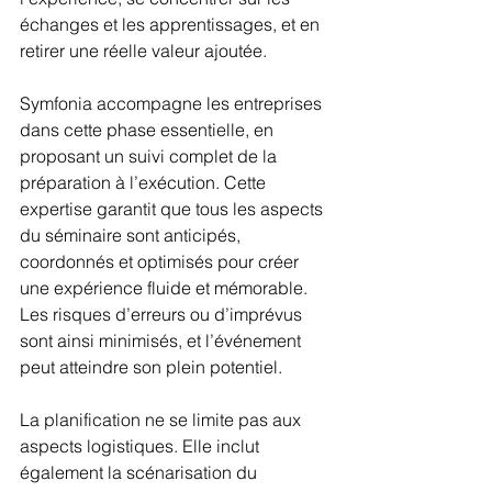
échanges et les apprentissages, et en 
retirer une réelle valeur ajoutée.
Symfonia accompagne les entreprises 
dans cette phase essentielle, en 
proposant un suivi complet de la 
préparation à l’exécution. Cette 
expertise garantit que tous les aspects 
du séminaire sont anticipés, 
coordonnés et optimisés pour créer 
une expérience fluide et mémorable. 
Les risques d’erreurs ou d’imprévus 
sont ainsi minimisés, et l’événement 
peut atteindre son plein potentiel.
La planification ne se limite pas aux 
aspects logistiques. Elle inclut 
également la scénarisation du 