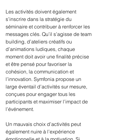
Les activités doivent également 
s’inscrire dans la stratégie du 
séminaire et contribuer à renforcer les 
messages clés. Qu’il s’agisse de team 
building, d’ateliers créatifs ou 
d’animations ludiques, chaque 
moment doit avoir une finalité précise 
et être pensé pour favoriser la 
cohésion, la communication et 
l’innovation. Symfonia propose un 
large éventail d’activités sur mesure, 
conçues pour engager tous les 
participants et maximiser l’impact de 
l’événement.
Un mauvais choix d’activités peut 
également nuire à l’expérience 
émotionnelle et à la motivation. Si 