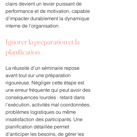
clairs devient un levier puissant de 
performance et de motivation, capable 
d’impacter durablement la dynamique 
interne de l’organisation.
Ignorer la préparation et la 
planification
La réussite d’un séminaire repose 
avant tout sur une préparation 
rigoureuse. Négliger cette étape est 
une erreur fréquente qui peut avoir des 
conséquences lourdes : retard dans 
l’exécution, activités mal coordonnées, 
problèmes logistiques ou même 
insatisfaction des participants. Une 
planification détaillée permet 
d’anticiper les besoins, de gérer les 