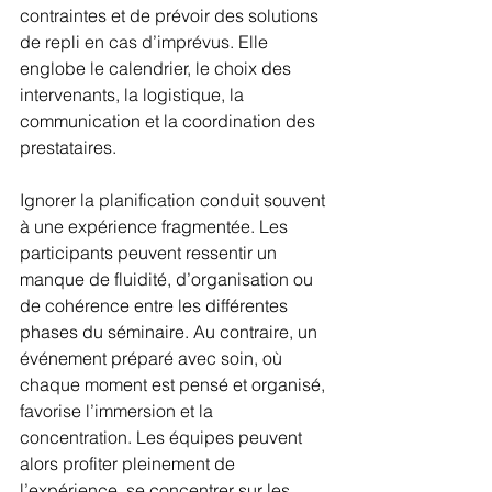
contraintes et de prévoir des solutions 
de repli en cas d’imprévus. Elle 
englobe le calendrier, le choix des 
intervenants, la logistique, la 
communication et la coordination des 
prestataires.
Ignorer la planification conduit souvent 
à une expérience fragmentée. Les 
participants peuvent ressentir un 
manque de fluidité, d’organisation ou 
de cohérence entre les différentes 
phases du séminaire. Au contraire, un 
événement préparé avec soin, où 
chaque moment est pensé et organisé, 
favorise l’immersion et la 
concentration. Les équipes peuvent 
alors profiter pleinement de 
l’expérience, se concentrer sur les 