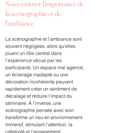
Sous-estimer l’importance de 
la scénographie et de 
l’ambiance
La scénographie et l’ambiance sont 
souvent négligées, alors qu’elles 
jouent un rôle central dans 
l’expérience vécue par les 
participants. Un espace mal agencé, 
un éclairage inadapté ou une 
décoration incohérente peuvent 
rapidement créer un sentiment de 
décalage et réduire l’impact du 
séminaire. À l’inverse, une 
scénographie pensée avec soin 
transforme un lieu en environnement 
immersif, stimulant l’attention, la 
créativité et l’engagement.