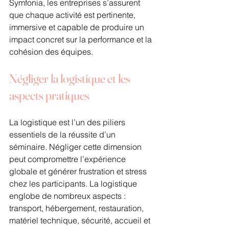
Symfonia, les entreprises s’assurent 
que chaque activité est pertinente, 
immersive et capable de produire un 
impact concret sur la performance et la 
cohésion des équipes.
Négliger la logistique et les 
aspects pratiques
La logistique est l’un des piliers 
essentiels de la réussite d’un 
séminaire. Négliger cette dimension 
peut compromettre l’expérience 
globale et générer frustration et stress 
chez les participants. La logistique 
englobe de nombreux aspects : 
transport, hébergement, restauration, 
matériel technique, sécurité, accueil et 