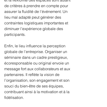
et la flexibilité des espaces sont autant 
de critères à prendre en compte pour 
assurer la fluidité de l’événement. Un 
lieu mal adapté peut générer des 
contraintes logistiques importantes et 
diminuer l’expérience globale des 
participants.
Enfin, le lieu influence la perception 
globale de l’entreprise. Organiser un 
séminaire dans un cadre prestigieux, 
écoresponsable ou original envoie un 
message fort aux collaborateurs et aux 
partenaires. Il reflète la vision de 
l’organisation, son engagement et son 
souci du bien-être de ses équipes, 
contribuant ainsi à la motivation et à la 
fidélisation.