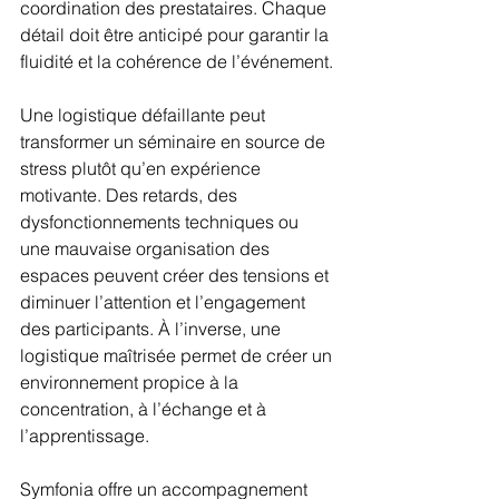
coordination des prestataires. Chaque 
détail doit être anticipé pour garantir la 
fluidité et la cohérence de l’événement.
Une logistique défaillante peut 
transformer un séminaire en source de 
stress plutôt qu’en expérience 
motivante. Des retards, des 
dysfonctionnements techniques ou 
une mauvaise organisation des 
espaces peuvent créer des tensions et 
diminuer l’attention et l’engagement 
des participants. À l’inverse, une 
logistique maîtrisée permet de créer un 
environnement propice à la 
concentration, à l’échange et à 
l’apprentissage.
Symfonia offre un accompagnement 