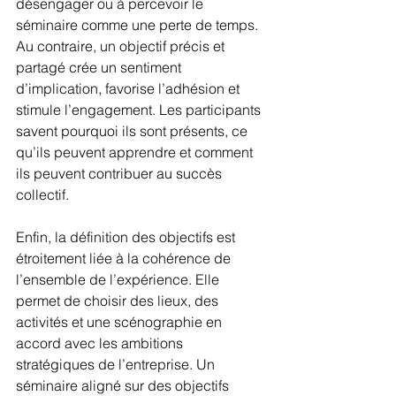
désengager ou à percevoir le 
séminaire comme une perte de temps. 
Au contraire, un objectif précis et 
partagé crée un sentiment 
d’implication, favorise l’adhésion et 
stimule l’engagement. Les participants 
savent pourquoi ils sont présents, ce 
qu’ils peuvent apprendre et comment 
ils peuvent contribuer au succès 
collectif.
Enfin, la définition des objectifs est 
étroitement liée à la cohérence de 
l’ensemble de l’expérience. Elle 
permet de choisir des lieux, des 
activités et une scénographie en 
accord avec les ambitions 
stratégiques de l’entreprise. Un 
séminaire aligné sur des objectifs 