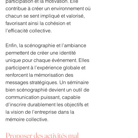
participation et la motivation. Elle 
contribue à créer un environnement où 
chacun se sent impliqué et valorisé, 
favorisant ainsi la cohésion et 
l’efficacité collective.
Enfin, la scénographie et l’ambiance 
permettent de créer une identité 
unique pour chaque événement. Elles 
participent à l’expérience globale et 
renforcent la mémorisation des 
messages stratégiques. Un séminaire 
bien scénographié devient un outil de 
communication puissant, capable 
d’inscrire durablement les objectifs et 
la vision de l’entreprise dans la 
mémoire collective.
Proposer des activités mal 