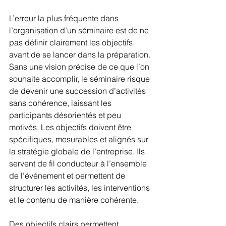
L’erreur la plus fréquente dans 
l’organisation d’un séminaire est de ne 
pas définir clairement les objectifs 
avant de se lancer dans la préparation. 
Sans une vision précise de ce que l’on 
souhaite accomplir, le séminaire risque 
de devenir une succession d’activités 
sans cohérence, laissant les 
participants désorientés et peu 
motivés. Les objectifs doivent être 
spécifiques, mesurables et alignés sur 
la stratégie globale de l’entreprise. Ils 
servent de fil conducteur à l’ensemble 
de l’événement et permettent de 
structurer les activités, les interventions 
et le contenu de manière cohérente.
Des objectifs clairs permettent 