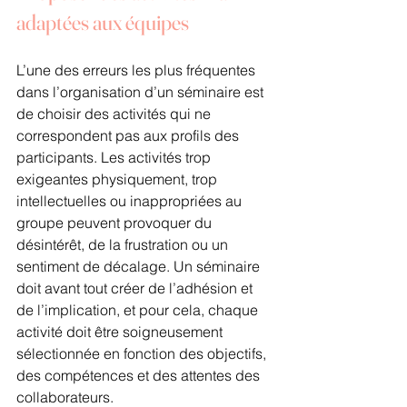
adaptées aux équipes
L’une des erreurs les plus fréquentes 
dans l’organisation d’un séminaire est 
de choisir des activités qui ne 
correspondent pas aux profils des 
participants. Les activités trop 
exigeantes physiquement, trop 
intellectuelles ou inappropriées au 
groupe peuvent provoquer du 
désintérêt, de la frustration ou un 
sentiment de décalage. Un séminaire 
doit avant tout créer de l’adhésion et 
de l’implication, et pour cela, chaque 
activité doit être soigneusement 
sélectionnée en fonction des objectifs, 
des compétences et des attentes des 
collaborateurs.