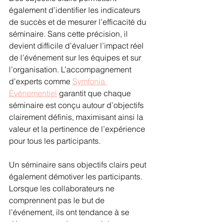
également d’identifier les indicateurs 
de succès et de mesurer l’efficacité du 
séminaire. Sans cette précision, il 
devient difficile d’évaluer l’impact réel 
de l’événement sur les équipes et sur 
l’organisation. L’accompagnement 
d’experts comme 
Symfonia 
Événementiel
 garantit que chaque 
séminaire est conçu autour d’objectifs 
clairement définis, maximisant ainsi la 
valeur et la pertinence de l’expérience 
pour tous les participants.
Un séminaire sans objectifs clairs peut 
également démotiver les participants. 
Lorsque les collaborateurs ne 
comprennent pas le but de 
l’événement, ils ont tendance à se 