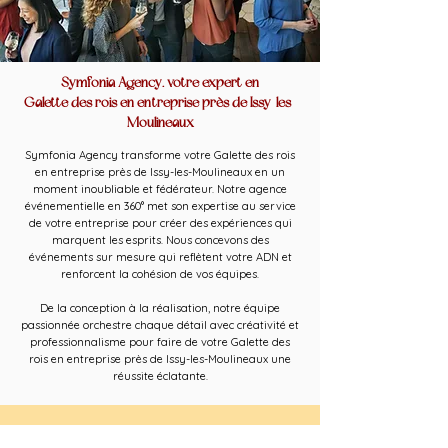
Symfonia Agency, votre expert en
Galette des rois en entreprise près de Issy-les-
Moulineaux
Symfonia Agency transforme votre Galette des rois
en entreprise près de Issy-les-Moulineaux en un
moment inoubliable et fédérateur. Notre agence
événementielle en 360° met son expertise au service
de votre entreprise pour créer des expériences qui
marquent les esprits. Nous concevons des
événements sur mesure qui reflètent votre ADN et
renforcent la cohésion de vos équipes.
De la conception à la réalisation, notre équipe
passionnée orchestre chaque détail avec créativité et
professionnalisme pour faire de votre Galette des
rois en entreprise près de Issy-les-Moulineaux une
réussite éclatante.