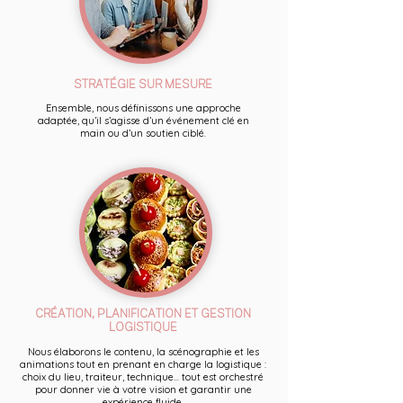
STRATÉGIE SUR MESURE
Ensemble, nous définissons une approche
adaptée, qu’il s’agisse d’un événement clé en
main ou d’un soutien ciblé.
CRÉATION, PLANIFICATION ET GESTION
LOGISTIQUE
Nous élaborons le contenu, la scénographie et les
animations tout en prenant en charge la logistique :
choix du lieu, traiteur, technique... tout est orchestré
pour donner vie à votre vision et garantir une
expérience fluide.