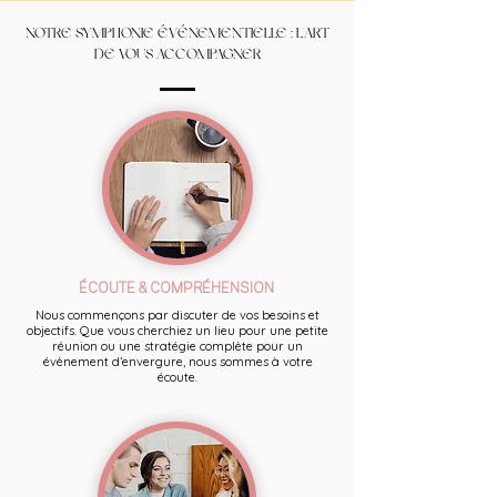
NOTRE SYMPHONIE ÉVÉNEMENTIELLE : L'ART
DE VOUS ACCOMPAGNER
ÉCOUTE & COMPRÉHENSION
Nous commençons par discuter de vos besoins et
objectifs. Que vous cherchiez un lieu pour une petite
réunion ou une stratégie complète pour un
évènement d’envergure, nous sommes à votre
écoute.