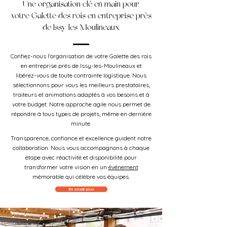
Une organisation clé en main pour
votre Galette des rois en entreprise près
de Issy-les-Moulineaux
Confiez-nous l'organisation de votre Galette des rois
en entreprise près de Issy-les-Moulineaux et
libérez-vous de toute contrainte logistique. Nous
sélectionnons pour vous les meilleurs prestataires,
traiteurs et animations adaptés à vos besoins et à
votre budget. Notre approche agile nous permet de
répondre à tous types de projets, même en dernière
minute.
Transparence, confiance et excellence guident notre
collaboration. Nous vous accompagnons à chaque
étape avec réactivité et disponibilité pour
transformer votre vision en un
événement
mémorable qui célèbre vos équipes.
En savoir plus