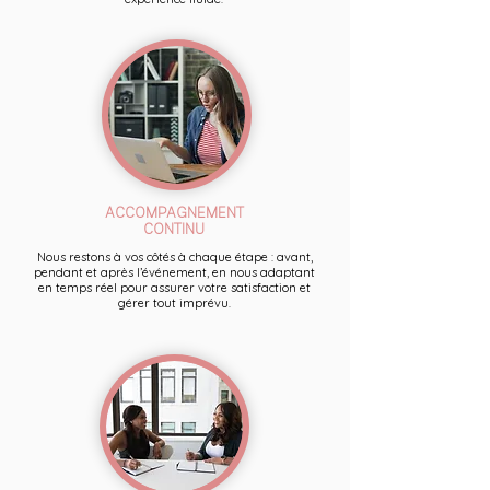
ACCOMPAGNEMENT
CONTINU
Nous restons à vos côtés à chaque étape : avant,
pendant et après l’événement, en nous adaptant
en temps réel pour assurer votre satisfaction et
gérer tout imprévu.