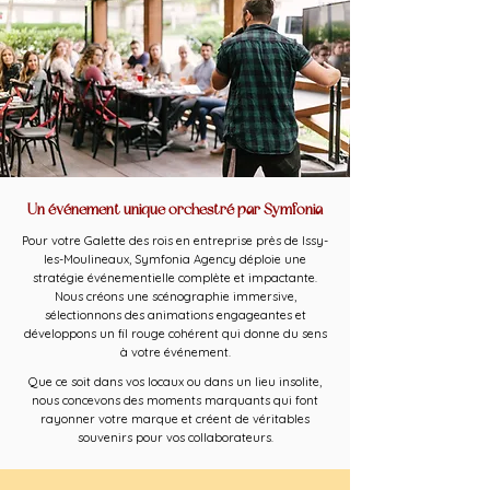
Un événement unique orchestré par Symfonia
Pour votre Galette des rois en entreprise près de Issy-
les-Moulineaux, Symfonia Agency déploie une
stratégie événementielle complète et impactante.
Nous créons une scénographie immersive,
sélectionnons des animations engageantes et
développons un fil rouge cohérent qui donne du sens
à votre événement.
Que ce soit dans vos locaux ou dans un lieu insolite,
nous concevons des moments marquants qui font
rayonner votre marque et créent de véritables
souvenirs pour vos collaborateurs.