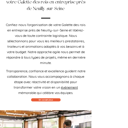
votre Galette des rois en entreprise près
de Neuilly-sur-Seine
Confiez-nous l'organisation de votre Galette des rois
en entreprise près de Neuilly-sur-Seine et libérez-
vous de toute contrainte logistique. Nous
sélectionnons pour vous les meilleurs prestataires,
traiteurs et animations adaptés à vos besoins et à
votre budget. Notre approche agile nous permet de
répondre à tous types de projets, même en dernière
minute.
Transparence, confiance et excellence guident notre
collaboration. Nous vous accompagnons à chaque
étape avec réactivité et disponibilité pour
transformer votre vision en un
événement
mémorable qui célèbre vos équipes.
En savoir plus