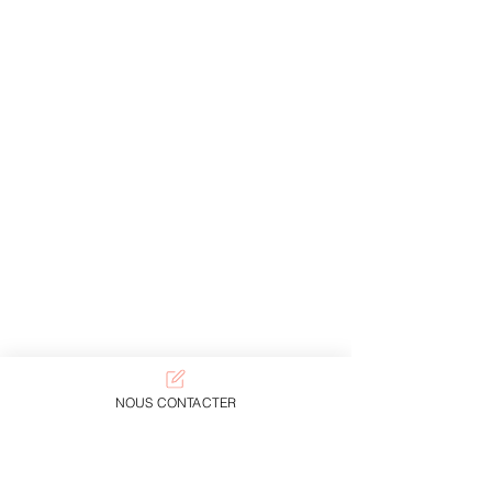
NOUS CONTACTER