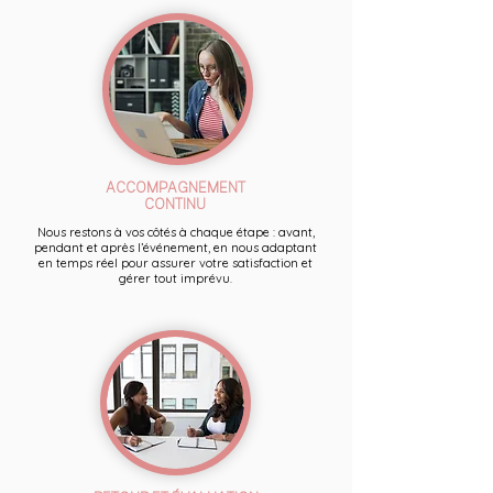
ACCOMPAGNEMENT
CONTINU
Nous restons à vos côtés à chaque étape : avant,
pendant et après l’événement, en nous adaptant
en temps réel pour assurer votre satisfaction et
gérer tout imprévu.