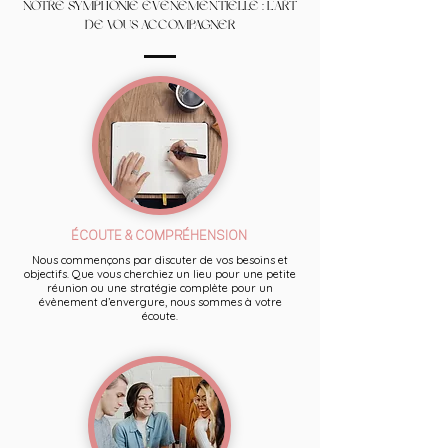
NOTRE SYMPHONIE ÉVÉNEMENTIELLE : L'ART
DE VOUS ACCOMPAGNER
ÉCOUTE & COMPRÉHENSION
Nous commençons par discuter de vos besoins et
objectifs. Que vous cherchiez un lieu pour une petite
réunion ou une stratégie complète pour un
évènement d’envergure, nous sommes à votre
écoute.