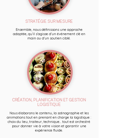
STRATÉGIE SUR MESURE
Ensemble, nous définissons une approche
adaptée, qu’il s’agisse d’un événement clé en
main ou d’un soutien ciblé.
CRÉATION, PLANIFICATION ET GESTION
LOGISTIQUE
Nous élaborons le contenu, la scénographie et les
animations tout en prenant en charge la logistique :
choix du lieu, traiteur, technique... tout est orchestré
pour donner vie à votre vision et garantir une
expérience fluide.