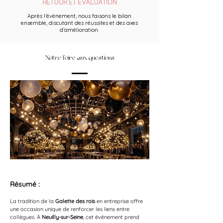
RETOUR ET ÉVALUATION
Après l’événement, nous faisons le bilan
ensemble, discutant des réussites et des axes
d’amélioration.
Notre foire aux questions
Résumé :
La tradition de la 
Galette des rois
 en entreprise offre 
une occasion unique de renforcer les liens entre 
collègues. À 
Neuilly-sur-Seine
, cet événement prend 