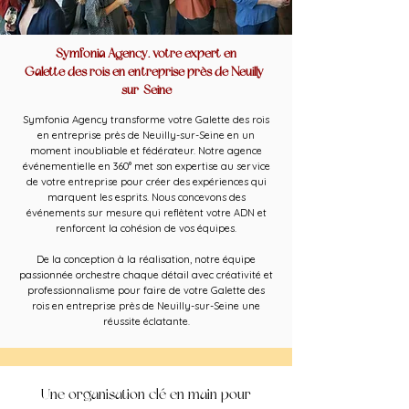
Symfonia Agency, votre expert en
Galette des rois en entreprise près de Neuilly-
sur-Seine
Symfonia Agency transforme votre Galette des rois
en entreprise près de Neuilly-sur-Seine en un
moment inoubliable et fédérateur. Notre agence
événementielle en 360° met son expertise au service
de votre entreprise pour créer des expériences qui
marquent les esprits. Nous concevons des
événements sur mesure qui reflètent votre ADN et
renforcent la cohésion de vos équipes.
De la conception à la réalisation, notre équipe
passionnée orchestre chaque détail avec créativité et
professionnalisme pour faire de votre Galette des
rois en entreprise près de Neuilly-sur-Seine une
réussite éclatante.
Une organisation clé en main pour