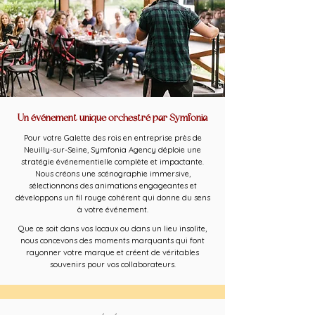
Un événement unique orchestré par Symfonia
Pour votre Galette des rois en entreprise près de
Neuilly-sur-Seine, Symfonia Agency déploie une
stratégie événementielle complète et impactante.
Nous créons une scénographie immersive,
sélectionnons des animations engageantes et
développons un fil rouge cohérent qui donne du sens
à votre événement.
Que ce soit dans vos locaux ou dans un lieu insolite,
nous concevons des moments marquants qui font
rayonner votre marque et créent de véritables
souvenirs pour vos collaborateurs.