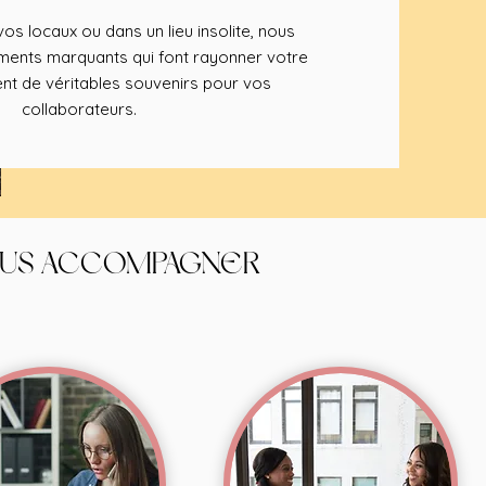
os locaux ou dans un lieu insolite, nous
nts marquants qui font rayonner votre
nt de véritables souvenirs pour vos
collaborateurs.
OUS ACCOMPAGNER