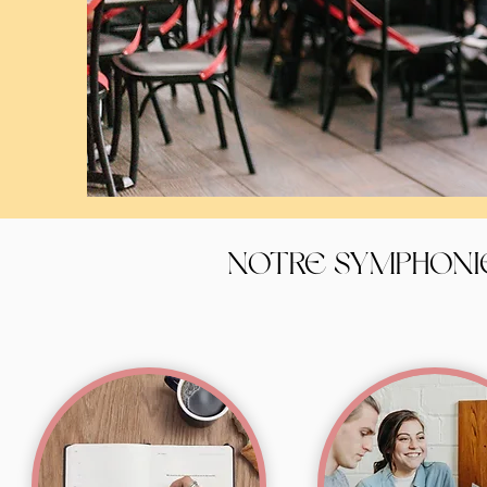
NOTRE SYMPHONI