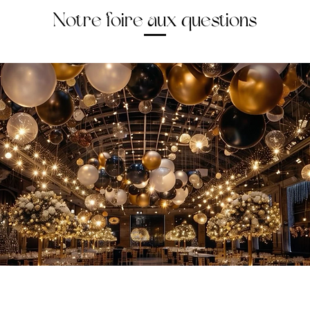
Notre foire aux questions