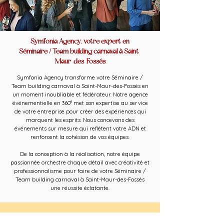
Symfonia Agency, votre expert en
Séminaire / Team building carnaval à Saint-
Maur-des-Fossés
Symfonia Agency transforme votre Séminaire /
Team building carnaval à Saint-Maur-des-Fossés en
un moment inoubliable et fédérateur. Notre agence
événementielle en 360° met son expertise au service
de votre entreprise pour créer des expériences qui
marquent les esprits. Nous concevons des
événements sur mesure qui reflètent votre ADN et
renforcent la cohésion de vos équipes.
De la conception à la réalisation, notre équipe
passionnée orchestre chaque détail avec créativité et
professionnalisme pour faire de votre Séminaire /
Team building carnaval à Saint-Maur-des-Fossés
une réussite éclatante.