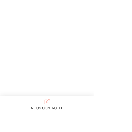
NOUS CONTACTER