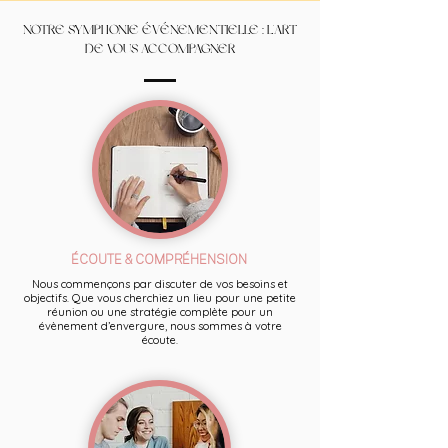
NOTRE SYMPHONIE ÉVÉNEMENTIELLE : L'ART
DE VOUS ACCOMPAGNER
ÉCOUTE & COMPRÉHENSION
Nous commençons par discuter de vos besoins et
objectifs. Que vous cherchiez un lieu pour une petite
réunion ou une stratégie complète pour un
évènement d’envergure, nous sommes à votre
écoute.