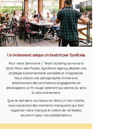
Un événement unique orchestré par Symfonia
Pour votre Séminaire / Team building carnaval à
Saint-Maur-des-Fossés, Symfonia Agency déploie une
stratégie événementielle complète et impactante.
Nous créons une scénographie immersive,
sélectionnons des animations engageantes et
développons un fil rouge cohérent qui donne du sens
à votre événement.
Que ce soit dans vos locaux ou dans un lieu insolite,
nous concevons des moments marquants qui font
rayonner votre marque et créent de véritables
souvenirs pour vos collaborateurs.