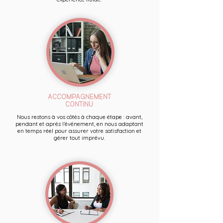
ACCOMPAGNEMENT
CONTINU
Nous restons à vos côtés à chaque étape : avant,
pendant et après l’événement, en nous adaptant
en temps réel pour assurer votre satisfaction et
gérer tout imprévu.