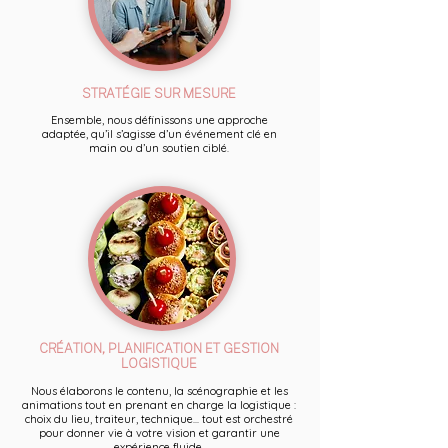
STRATÉGIE SUR MESURE
Ensemble, nous définissons une approche
adaptée, qu’il s’agisse d’un événement clé en
main ou d’un soutien ciblé.
CRÉATION, PLANIFICATION ET GESTION
LOGISTIQUE
Nous élaborons le contenu, la scénographie et les
animations tout en prenant en charge la logistique :
choix du lieu, traiteur, technique... tout est orchestré
pour donner vie à votre vision et garantir une
expérience fluide.