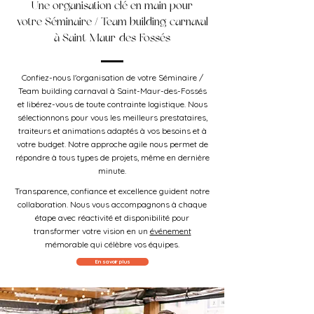
Une organisation clé en main pour
votre Séminaire / Team building carnaval
à Saint-Maur-des-Fossés
Confiez-nous l'organisation de votre Séminaire /
Team building carnaval à Saint-Maur-des-Fossés
et libérez-vous de toute contrainte logistique. Nous
sélectionnons pour vous les meilleurs prestataires,
traiteurs et animations adaptés à vos besoins et à
votre budget. Notre approche agile nous permet de
répondre à tous types de projets, même en dernière
minute.
Transparence, confiance et excellence guident notre
collaboration. Nous vous accompagnons à chaque
étape avec réactivité et disponibilité pour
transformer votre vision en un
événement
mémorable qui célèbre vos équipes.
En savoir plus