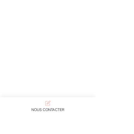
NOUS CONTACTER