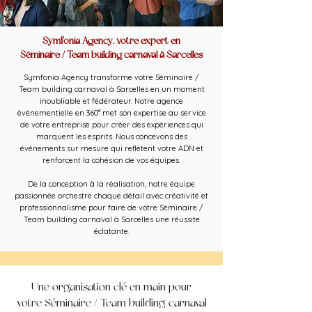
Symfonia Agency, votre expert en
Séminaire / Team building carnaval à Sarcelles
Symfonia Agency transforme votre Séminaire /
Team building carnaval à Sarcelles en un moment
inoubliable et fédérateur. Notre agence
événementielle en 360° met son expertise au service
de votre entreprise pour créer des expériences qui
marquent les esprits. Nous concevons des
événements sur mesure qui reflètent votre ADN et
renforcent la cohésion de vos équipes.
De la conception à la réalisation, notre équipe
passionnée orchestre chaque détail avec créativité et
professionnalisme pour faire de votre Séminaire /
Team building carnaval à Sarcelles une réussite
éclatante.
Une organisation clé en main pour
votre Séminaire / Team building carnaval