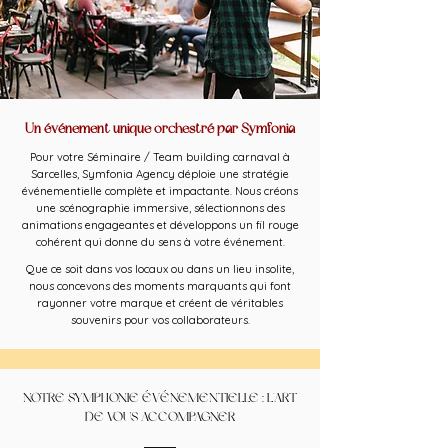
Un événement unique orchestré par Symfonia
Pour votre Séminaire / Team building carnaval à
Sarcelles, Symfonia Agency déploie une stratégie
événementielle complète et impactante. Nous créons
une scénographie immersive, sélectionnons des
animations engageantes et développons un fil rouge
cohérent qui donne du sens à votre événement.
Que ce soit dans vos locaux ou dans un lieu insolite,
nous concevons des moments marquants qui font
rayonner votre marque et créent de véritables
souvenirs pour vos collaborateurs.
NOTRE SYMPHONIE ÉVÉNEMENTIELLE : L'ART
DE VOUS ACCOMPAGNER