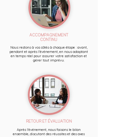
ACCOMPAGNEMENT
CONTINU
Nous restons à vos côtés à chaque étape : avant,
pendant et après l’événement, en nous adaptant
en temps réel pour assurer votre satisfaction et
gérer tout imprévu.
RETOUR ET ÉVALUATION
Après l’événement, nous faisons le bilan
ensemble, discutant des réussites et des axes