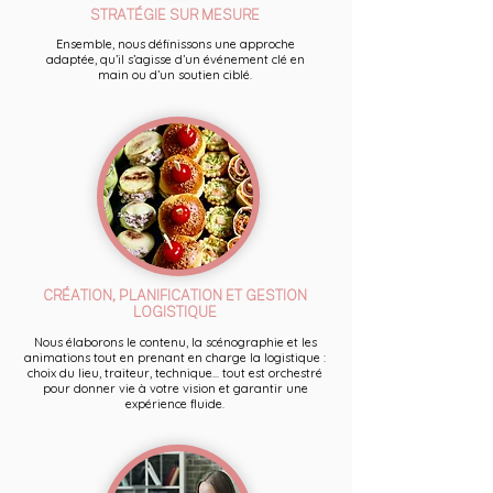
STRATÉGIE SUR MESURE
Ensemble, nous définissons une approche
adaptée, qu’il s’agisse d’un événement clé en
main ou d’un soutien ciblé.
CRÉATION, PLANIFICATION ET GESTION
LOGISTIQUE
Nous élaborons le contenu, la scénographie et les
animations tout en prenant en charge la logistique :
choix du lieu, traiteur, technique... tout est orchestré
pour donner vie à votre vision et garantir une
expérience fluide.