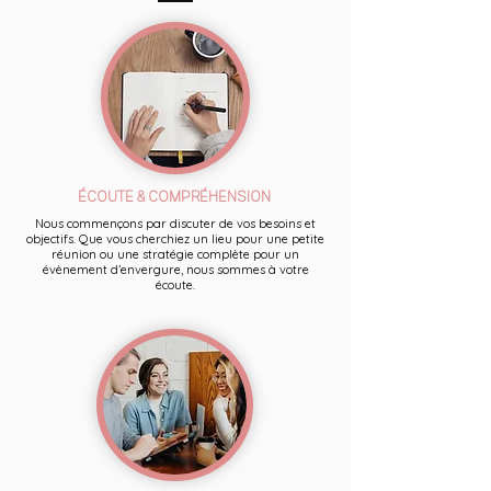
ÉCOUTE & COMPRÉHENSION
Nous commençons par discuter de vos besoins et
objectifs. Que vous cherchiez un lieu pour une petite
réunion ou une stratégie complète pour un
évènement d’envergure, nous sommes à votre
écoute.