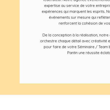
expertise au service de votre entrepr
expériences qui marquent les esprits.
événements sur mesure qui reflète
renforcent la cohésion de vos
De la conception à la réalisation, notr
orchestre chaque détail avec créativité 
pour faire de votre Séminaire / Team b
Pantin une réussite éclat