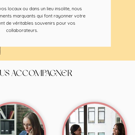
os locaux ou dans un lieu insolite, nous
nts marquants qui font rayonner votre
nt de véritables souvenirs pour vos
collaborateurs.
OUS ACCOMPAGNER