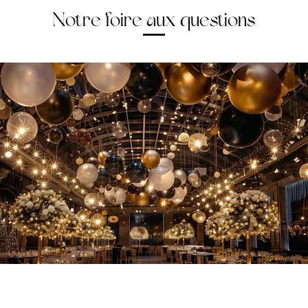
Notre foire aux questions