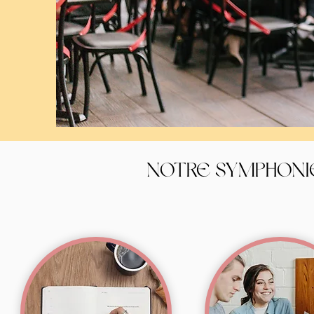
NOTRE SYMPHONI