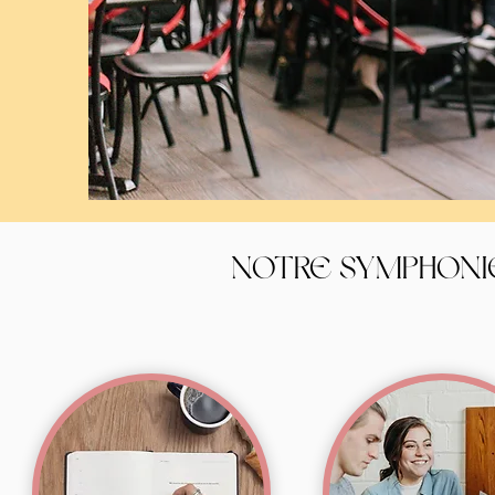
NOTRE SYMPHONI