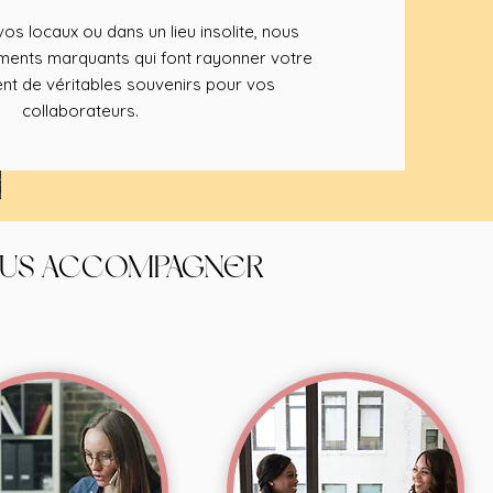
os locaux ou dans un lieu insolite, nous
nts marquants qui font rayonner votre
nt de véritables souvenirs pour vos
collaborateurs.
OUS ACCOMPAGNER