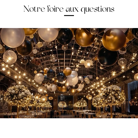
Notre foire aux questions