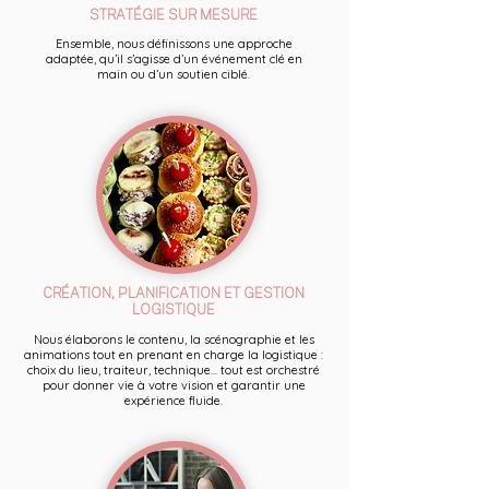
STRATÉGIE SUR MESURE
Ensemble, nous définissons une approche
adaptée, qu’il s’agisse d’un événement clé en
main ou d’un soutien ciblé.
CRÉATION, PLANIFICATION ET GESTION
LOGISTIQUE
Nous élaborons le contenu, la scénographie et les
animations tout en prenant en charge la logistique :
choix du lieu, traiteur, technique... tout est orchestré
pour donner vie à votre vision et garantir une
expérience fluide.