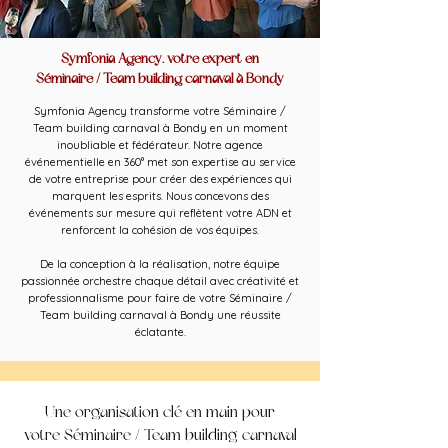
Symfonia Agency, votre expert en
Séminaire / Team building carnaval à Bondy
Symfonia Agency transforme votre Séminaire /
Team building carnaval à Bondy en un moment
inoubliable et fédérateur. Notre agence
événementielle en 360° met son expertise au service
de votre entreprise pour créer des expériences qui
marquent les esprits. Nous concevons des
événements sur mesure qui reflètent votre ADN et
renforcent la cohésion de vos équipes.
De la conception à la réalisation, notre équipe
passionnée orchestre chaque détail avec créativité et
professionnalisme pour faire de votre Séminaire /
Team building carnaval à Bondy une réussite
éclatante.
Une organisation clé en main pour
votre Séminaire / Team building carnaval