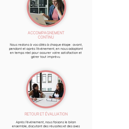
ACCOMPAGNEMENT
CONTINU
Nous restons à vos côtés à chaque étape : avant,
pendant et après l’événement, en nous adaptant
en temps réel pour assurer votre satisfaction et
gérer tout imprévu.
RETOUR ET ÉVALUATION
Après l’événement, nous faisons le bilan
ensemble, discutant des réussites et des axes