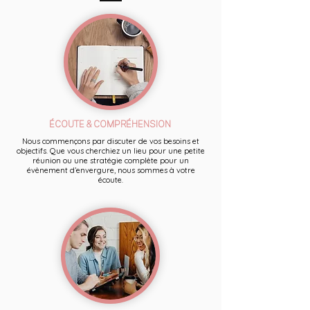
ÉCOUTE & COMPRÉHENSION
Nous commençons par discuter de vos besoins et
objectifs. Que vous cherchiez un lieu pour une petite
réunion ou une stratégie complète pour un
évènement d’envergure, nous sommes à votre
écoute.