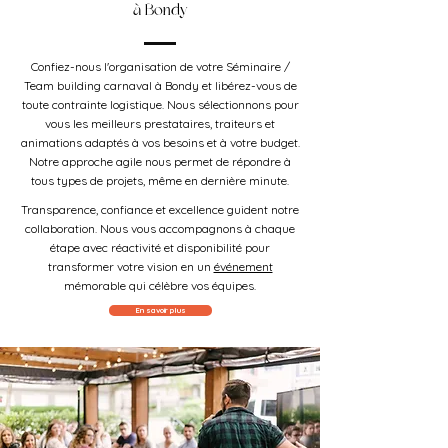
à Bondy
Confiez-nous l'organisation de votre Séminaire /
Team building carnaval à Bondy et libérez-vous de
toute contrainte logistique. Nous sélectionnons pour
vous les meilleurs prestataires, traiteurs et
animations adaptés à vos besoins et à votre budget.
Notre approche agile nous permet de répondre à
tous types de projets, même en dernière minute.
Transparence, confiance et excellence guident notre
collaboration. Nous vous accompagnons à chaque
étape avec réactivité et disponibilité pour
transformer votre vision en un
événement
mémorable qui célèbre vos équipes.
En savoir plus