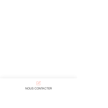
NOUS CONTACTER