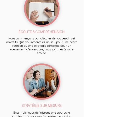
ÉCOUTE & COMPRÉHENSION
Nous commençons par discuter de vos besoins et
objectifs. Que vous cherchiez un lieu pour une petite
réunion ou une stratégie complète pour un
évènement d’envergure, nous sommes à votre
écoute.
STRATÉGIE SUR MESURE
Ensemble, nous définissons une approche
adaptée, qu’il s’agisse d’un événement clé en