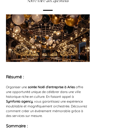
Notre foire aux questions
Résumé :
Organiser une 
soirée Noël d’entreprise à Arles
 offre 
une opportunité unique de célébrer dans une ville 
historique riche en culture. En faisant appel à 
Symfonia agency
, vous garantissez une expérience 
inoubliable et magnifiquement orchestrée. Découvrez 
comment créer un événement mémorable grâce à 
des services sur mesure.
Sommaire :