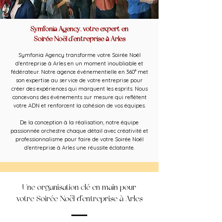
Symfonia Agency, votre expert en
Soirée Noël d’entreprise à Arles
Symfonia Agency transforme votre Soirée Noël
d’entreprise à Arles en un moment inoubliable et
fédérateur. Notre agence événementielle en 360° met
son expertise au service de votre entreprise pour
créer des expériences qui marquent les esprits. Nous
concevons des événements sur mesure qui reflètent
votre ADN et renforcent la cohésion de vos équipes.
De la conception à la réalisation, notre équipe
passionnée orchestre chaque détail avec créativité et
professionnalisme pour faire de votre Soirée Noël
d’entreprise à Arles une réussite éclatante.
Une organisation clé en main pour
votre Soirée Noël d’entreprise à Arles