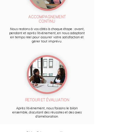
ACCOMPAGNEMENT
CONTINU
Nous restons à vos côtés à chaque étape : avant,
pendant et après l’événement, en nous adaptant
en temps réel pour assurer votre satisfaction et
gérer tout imprévu.
RETOUR ET ÉVALUATION
Après l’événement, nous faisons le bilan
ensemble, discutant des réussites et des axes
d’amélioration.