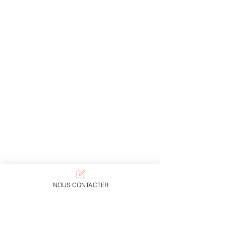
NOUS CONTACTER