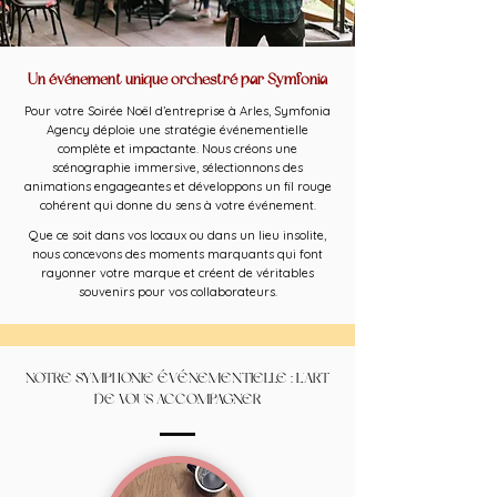
Un événement unique orchestré par Symfonia
Pour votre Soirée Noël d’entreprise à Arles, Symfonia
Agency déploie une stratégie événementielle
complète et impactante. Nous créons une
scénographie immersive, sélectionnons des
animations engageantes et développons un fil rouge
cohérent qui donne du sens à votre événement.
Que ce soit dans vos locaux ou dans un lieu insolite,
nous concevons des moments marquants qui font
rayonner votre marque et créent de véritables
souvenirs pour vos collaborateurs.
NOTRE SYMPHONIE ÉVÉNEMENTIELLE : L'ART
DE VOUS ACCOMPAGNER