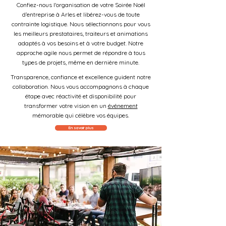
Confiez-nous l'organisation de votre Soirée Noël
d’entreprise à Arles et libérez-vous de toute
contrainte logistique. Nous sélectionnons pour vous
les meilleurs prestataires, traiteurs et animations
adaptés à vos besoins et à votre budget. Notre
approche agile nous permet de répondre à tous
types de projets, même en dernière minute.
Transparence, confiance et excellence guident notre
collaboration. Nous vous accompagnons à chaque
étape avec réactivité et disponibilité pour
transformer votre vision en un
événement
mémorable qui célèbre vos équipes.
En savoir plus