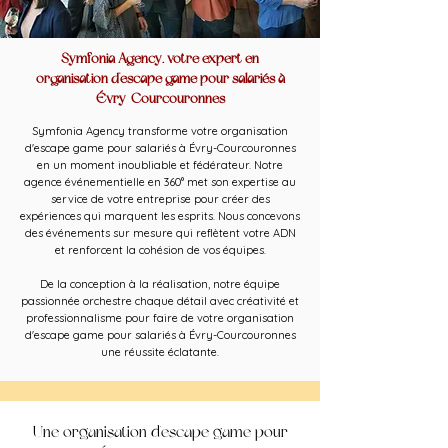
Symfonia Agency, votre expert en
organisation d'escape game pour salariés à
Évry-Courcouronnes
Symfonia Agency transforme votre organisation
d'escape game pour salariés à Évry-Courcouronnes
en un moment inoubliable et fédérateur. Notre
agence événementielle en 360° met son expertise au
service de votre entreprise pour créer des
expériences qui marquent les esprits. Nous concevons
des événements sur mesure qui reflètent votre ADN
et renforcent la cohésion de vos équipes.
De la conception à la réalisation, notre équipe
passionnée orchestre chaque détail avec créativité et
professionnalisme pour faire de votre organisation
d'escape game pour salariés à Évry-Courcouronnes
une réussite éclatante.
Une organisation d'escape game pour