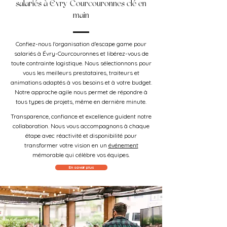
salariés à Évry-Courcouronnes clé en
main
Confiez-nous l'organisation d'escape game pour
salariés à Évry-Courcouronnes et libérez-vous de
toute contrainte logistique. Nous sélectionnons pour
vous les meilleurs prestataires, traiteurs et
animations adaptés à vos besoins et à votre budget.
Notre approche agile nous permet de répondre à
tous types de projets, même en dernière minute.
Transparence, confiance et excellence guident notre
collaboration. Nous vous accompagnons à chaque
étape avec réactivité et disponibilité pour
transformer votre vision en un
événement
mémorable qui célèbre vos équipes.
En savoir plus