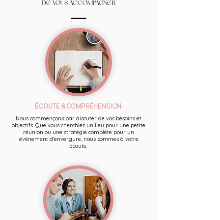
DE VOUS ACCOMPAGNER
ÉCOUTE & COMPRÉHENSION
Nous commençons par discuter de vos besoins et
objectifs. Que vous cherchiez un lieu pour une petite
réunion ou une stratégie complète pour un
évènement d’envergure, nous sommes à votre
écoute.