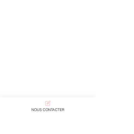
NOUS CONTACTER