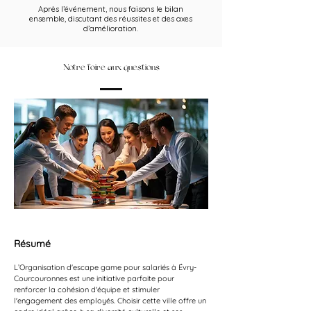
Après l’événement, nous faisons le bilan
ensemble, discutant des réussites et des axes
d’amélioration.
Notre foire aux questions
Résumé
L’Organisation d'escape game pour salariés à Évry-
Courcouronnes est une initiative parfaite pour 
renforcer la cohésion d'équipe et stimuler 
l'engagement des employés. Choisir cette ville offre un 