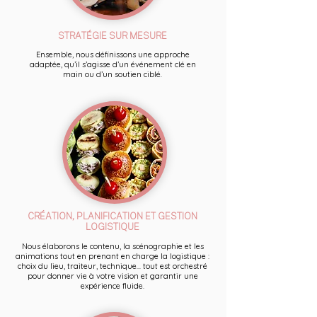
STRATÉGIE SUR MESURE
Ensemble, nous définissons une approche
adaptée, qu’il s’agisse d’un événement clé en
main ou d’un soutien ciblé.
CRÉATION, PLANIFICATION ET GESTION
LOGISTIQUE
Nous élaborons le contenu, la scénographie et les
animations tout en prenant en charge la logistique :
choix du lieu, traiteur, technique... tout est orchestré
pour donner vie à votre vision et garantir une
expérience fluide.