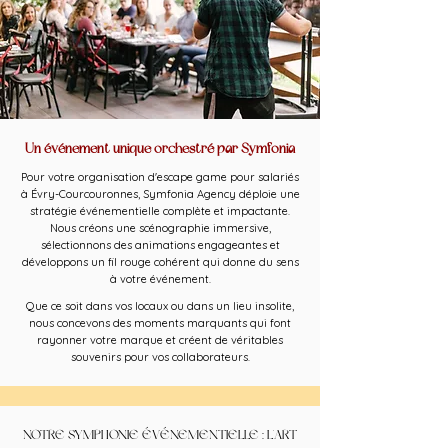
Un événement unique orchestré par Symfonia
Pour votre organisation d'escape game pour salariés
à Évry-Courcouronnes, Symfonia Agency déploie une
stratégie événementielle complète et impactante.
Nous créons une scénographie immersive,
sélectionnons des animations engageantes et
développons un fil rouge cohérent qui donne du sens
à votre événement.
Que ce soit dans vos locaux ou dans un lieu insolite,
nous concevons des moments marquants qui font
rayonner votre marque et créent de véritables
souvenirs pour vos collaborateurs.
NOTRE SYMPHONIE ÉVÉNEMENTIELLE : L'ART