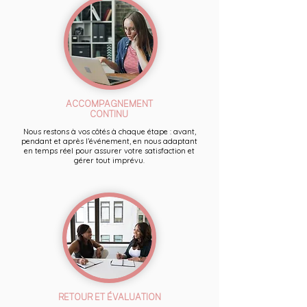
ACCOMPAGNEMENT
CONTINU
Nous restons à vos côtés à chaque étape : avant,
pendant et après l’événement, en nous adaptant
en temps réel pour assurer votre satisfaction et
gérer tout imprévu.
RETOUR ET ÉVALUATION