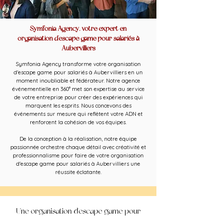
Symfonia Agency, votre expert en
organisation d'escape game pour salariés à
Aubervilliers
Symfonia Agency transforme votre organisation
d'escape game pour salariés à Aubervilliers en un
moment inoubliable et fédérateur. Notre agence
événementielle en 360° met son expertise au service
de votre entreprise pour créer des expériences qui
marquent les esprits. Nous concevons des
événements sur mesure qui reflètent votre ADN et
renforcent la cohésion de vos équipes.
De la conception à la réalisation, notre équipe
passionnée orchestre chaque détail avec créativité et
professionnalisme pour faire de votre organisation
d'escape game pour salariés à Aubervilliers une
réussite éclatante.
Une organisation d'escape game pour