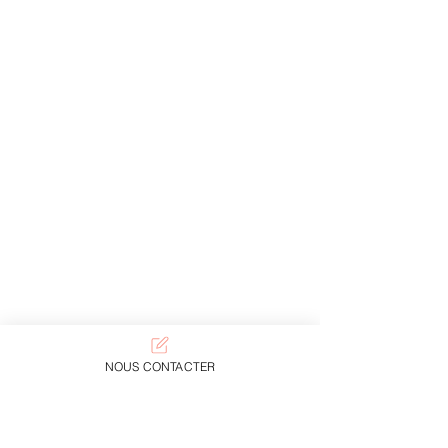
NOUS CONTACTER