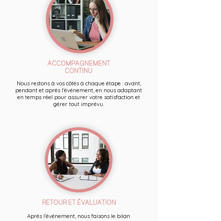
ACCOMPAGNEMENT
CONTINU
Nous restons à vos côtés à chaque étape : avant,
pendant et après l’événement, en nous adaptant
en temps réel pour assurer votre satisfaction et
gérer tout imprévu.
RETOUR ET ÉVALUATION
Après l’événement, nous faisons le bilan