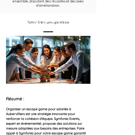
ensemble, discutant des réussites et des axes
d’amélioration.
Notre foire aux questions
Résumé :
Organiser un escape game pour salariés à 
Aubervilliers est une stratégie innovante pour 
renforcer la cohésion d'équipe.
Symfonia Events, 
expert en événementiel, propose des solutions sur 
mesure adaptées aux besoins des entreprises.
Faire 
appel à Symfonia pour votre escape game garantit 