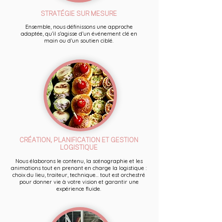
STRATÉGIE SUR MESURE
Ensemble, nous définissons une approche
adaptée, qu’il s’agisse d’un événement clé en
main ou d’un soutien ciblé.
CRÉATION, PLANIFICATION ET GESTION
LOGISTIQUE
Nous élaborons le contenu, la scénographie et les
animations tout en prenant en charge la logistique :
choix du lieu, traiteur, technique... tout est orchestré
pour donner vie à votre vision et garantir une
expérience fluide.