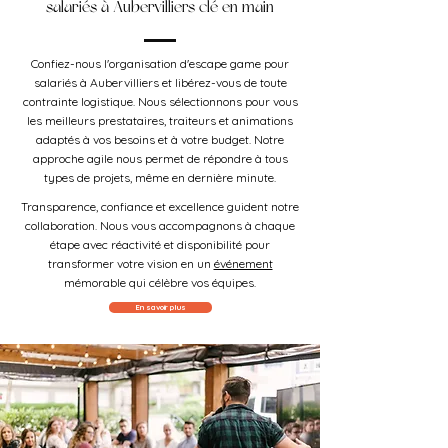
salariés à Aubervilliers clé en main
Confiez-nous l'organisation d'escape game pour
salariés à Aubervilliers et libérez-vous de toute
contrainte logistique. Nous sélectionnons pour vous
les meilleurs prestataires, traiteurs et animations
adaptés à vos besoins et à votre budget. Notre
approche agile nous permet de répondre à tous
types de projets, même en dernière minute.
Transparence, confiance et excellence guident notre
collaboration. Nous vous accompagnons à chaque
étape avec réactivité et disponibilité pour
transformer votre vision en un
événement
mémorable qui célèbre vos équipes.
En savoir plus