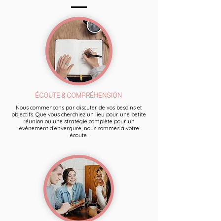
ÉCOUTE & COMPRÉHENSION
Nous commençons par discuter de vos besoins et
objectifs. Que vous cherchiez un lieu pour une petite
réunion ou une stratégie complète pour un
évènement d’envergure, nous sommes à votre
écoute.