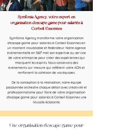
Symfonia Agency, votre expert en
organisation d'escape game pour salariés à
Corbeil-Essonnes
Symfonia Agency transforme votre organisation
d'escape game pour salariés à Corbeil-Essonnes en
un moment inoubliable et fédérateur. Notre agence
événementielle en 360° met son expertise au service
de votre entreprise pour créer des expériences qui
marquent les esprits. Nous concevons des
événements sur mesure qui reflètent votre ADN et
renforcent la cohésion de vos équipes.
De la conception à la réalisation, notre équipe
passionnée orchestre chaque détail avec créativité et
professionnalisme pour faire de votre organisation
d'escape game pour salariés à Corbeil-Essonnes une
réussite éclatante.
Une organisation d'escape game pour