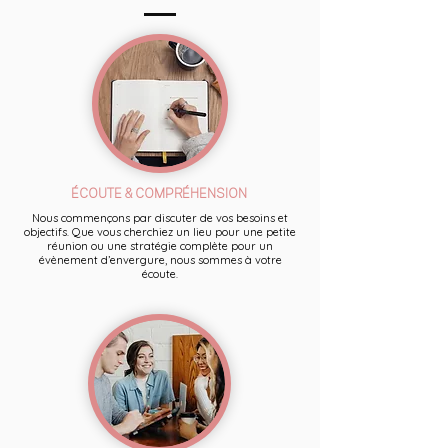
ÉCOUTE & COMPRÉHENSION
Nous commençons par discuter de vos besoins et
objectifs. Que vous cherchiez un lieu pour une petite
réunion ou une stratégie complète pour un
évènement d’envergure, nous sommes à votre
écoute.