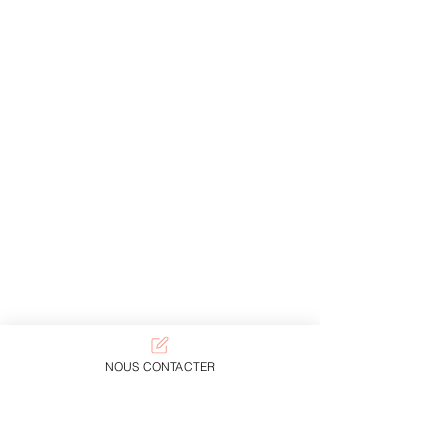
NOUS CONTACTER