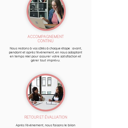
ACCOMPAGNEMENT
CONTINU
Nous restons à vos côtés à chaque étape : avant,
pendant et après l’événement, en nous adaptant
en temps réel pour assurer votre satisfaction et
gérer tout imprévu.
RETOUR ET ÉVALUATION
Après l’événement, nous faisons le bilan