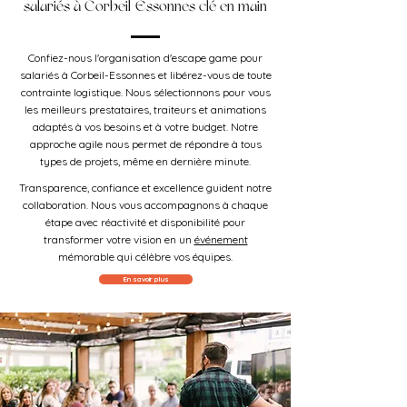
salariés à Corbeil-Essonnes clé en main
Confiez-nous l'organisation d'escape game pour
salariés à Corbeil-Essonnes et libérez-vous de toute
contrainte logistique. Nous sélectionnons pour vous
les meilleurs prestataires, traiteurs et animations
adaptés à vos besoins et à votre budget. Notre
approche agile nous permet de répondre à tous
types de projets, même en dernière minute.
Transparence, confiance et excellence guident notre
collaboration. Nous vous accompagnons à chaque
étape avec réactivité et disponibilité pour
transformer votre vision en un
événement
mémorable qui célèbre vos équipes.
En savoir plus