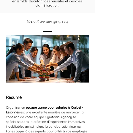
ensemble, discutant des réussites et des axes
d’amélioration.
Notre foire aux questions
Résumé
Organiser un 
escape game pour salariés à Corbeil-
Essonnes
 est une excellente manière de renforcer la 
cohésion de votre équipe. Symfonia Agency se 
spécialise dans la création d'expériences immersives 
inoubliables qui stimulent la collaboration interne. 
Faites appel à des experts pour offrir à vos employés 