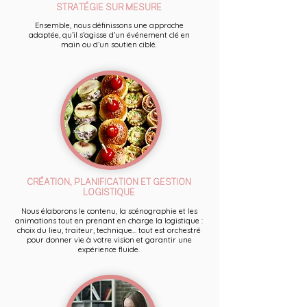
STRATÉGIE SUR MESURE
Ensemble, nous définissons une approche
adaptée, qu’il s’agisse d’un événement clé en
main ou d’un soutien ciblé.
CRÉATION, PLANIFICATION ET GESTION
LOGISTIQUE
Nous élaborons le contenu, la scénographie et les
animations tout en prenant en charge la logistique :
choix du lieu, traiteur, technique... tout est orchestré
pour donner vie à votre vision et garantir une
expérience fluide.