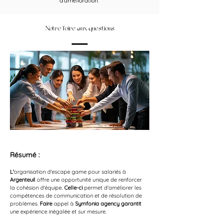
d’amélioration.
Notre foire aux questions
Résumé :
L'
organisation d'escape game pour salariés à 
Argenteuil
 offre une opportunité unique de renforcer 
la cohésion d'équipe. 
Celle-ci
 permet d'améliorer les 
compétences de communication et de résolution de 
problèmes. 
Faire
 appel à 
Symfonia agency garantit
une expérience inégalée et sur mesure.