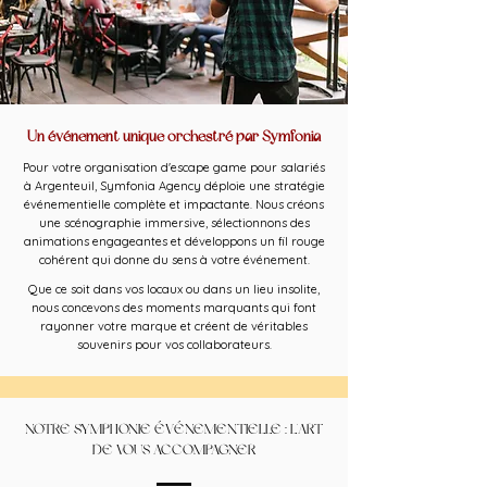
Un événement unique orchestré par Symfonia
Pour votre organisation d'escape game pour salariés
à Argenteuil, Symfonia Agency déploie une stratégie
événementielle complète et impactante. Nous créons
une scénographie immersive, sélectionnons des
animations engageantes et développons un fil rouge
cohérent qui donne du sens à votre événement.
Que ce soit dans vos locaux ou dans un lieu insolite,
nous concevons des moments marquants qui font
rayonner votre marque et créent de véritables
souvenirs pour vos collaborateurs.
NOTRE SYMPHONIE ÉVÉNEMENTIELLE : L'ART
DE VOUS ACCOMPAGNER