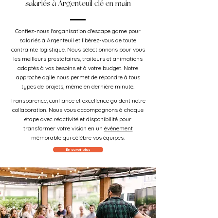
salariés à Argenteuil clé en main
Confiez-nous l'organisation d'escape game pour
salariés à Argenteuil et libérez-vous de toute
contrainte logistique. Nous sélectionnons pour vous
les meilleurs prestataires, traiteurs et animations
adaptés à vos besoins et à votre budget. Notre
approche agile nous permet de répondre à tous
types de projets, même en dernière minute.
Transparence, confiance et excellence guident notre
collaboration. Nous vous accompagnons à chaque
étape avec réactivité et disponibilité pour
transformer votre vision en un
événement
mémorable qui célèbre vos équipes.
En savoir plus