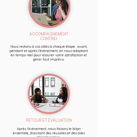
ACCOMPAGNEMENT
CONTINU
Nous restons à vos côtés à chaque étape : avant,
pendant et après l’événement, en nous adaptant
en temps réel pour assurer votre satisfaction et
gérer tout imprévu.
RETOUR ET ÉVALUATION
Après l’événement, nous faisons le bilan
ensemble, discutant des réussites et des axes