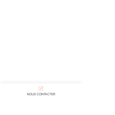
NOUS CONTACTER