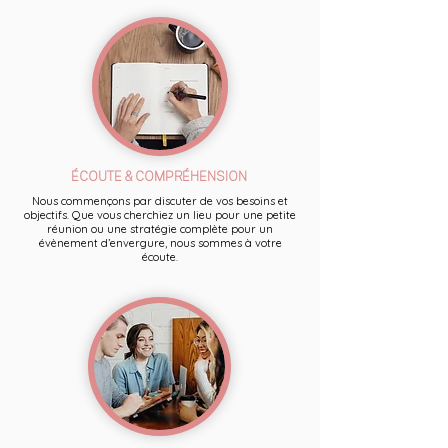
ÉCOUTE & COMPRÉHENSION
Nous commençons par discuter de vos besoins et
objectifs. Que vous cherchiez un lieu pour une petite
réunion ou une stratégie complète pour un
évènement d’envergure, nous sommes à votre
écoute.