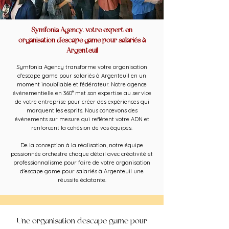
Symfonia Agency, votre expert en
organisation d'escape game pour salariés à
Argenteuil
Symfonia Agency transforme votre organisation
d'escape game pour salariés à Argenteuil en un
moment inoubliable et fédérateur. Notre agence
événementielle en 360° met son expertise au service
de votre entreprise pour créer des expériences qui
marquent les esprits. Nous concevons des
événements sur mesure qui reflètent votre ADN et
renforcent la cohésion de vos équipes.
De la conception à la réalisation, notre équipe
passionnée orchestre chaque détail avec créativité et
professionnalisme pour faire de votre organisation
d'escape game pour salariés à Argenteuil une
réussite éclatante.
Une organisation d'escape game pour