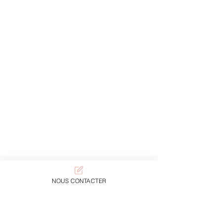
NOUS CONTACTER