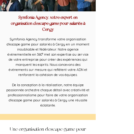
Symfonia Agency, votre expert en
organisation d'escape game pour salariés à
Cergy
Symfonia Agency transforme votre organisation
d'escape game pour salariés à Cergy en un moment
inoubliable et fédérateur. Notre agence
événementielle en 360° met son expertise au service
de votre entreprise pour créer des expériences qui
marquent les esprits. Nous concevons des
événements sur mesure qui reflètent votre ADN et
renforcent la cohésion de vos équipes.
De la conception à la réalisation, notre équipe
passionnée orchestre chaque détail avec créativité et
professionnalisme pour faire de votre organisation
d'escape game pour salariés à Cergy une réussite
éclatante.
Une organisation d'escape game pour