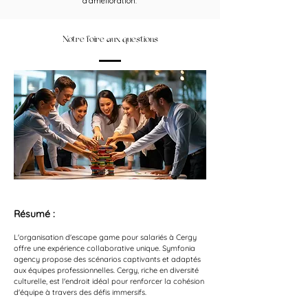
d’amélioration.
Notre foire aux questions
Résumé : 
L'organisation d'escape game pour salariés à Cergy 
offre une expérience collaborative unique. Symfonia 
agency propose des scénarios captivants et adaptés 
aux équipes professionnelles. Cergy, riche en diversité 
culturelle, est l'endroit idéal pour renforcer la cohésion 
d'équipe à travers des défis immersifs.