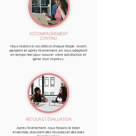
ACCOMPAGNEMENT
CONTINU
Nous restons à vos côtés à chaque étape : avant,
pendant et après l’événement, en nous adaptant
en temps réel pour assurer votre satisfaction et
gérer tout imprévu.
RETOUR ET ÉVALUATION
Après l’événement, nous faisons le bilan
ensemble, discutant des réussites et des axes