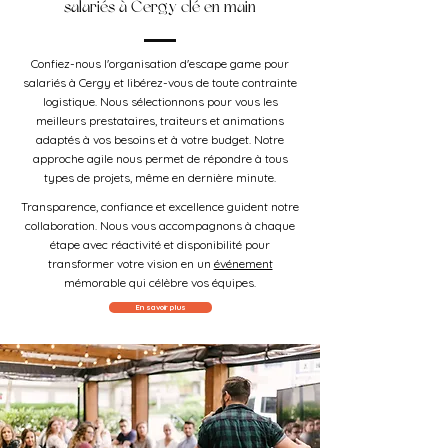
salariés à Cergy clé en main
Confiez-nous l'organisation d'escape game pour
salariés à Cergy et libérez-vous de toute contrainte
logistique. Nous sélectionnons pour vous les
meilleurs prestataires, traiteurs et animations
adaptés à vos besoins et à votre budget. Notre
approche agile nous permet de répondre à tous
types de projets, même en dernière minute.
Transparence, confiance et excellence guident notre
collaboration. Nous vous accompagnons à chaque
étape avec réactivité et disponibilité pour
transformer votre vision en un
événement
mémorable qui célèbre vos équipes.
En savoir plus