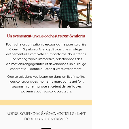
Un événement unique orchestré par Symfonia
Pour votre organisation d'escape game pour salariés
à Cergy, Symfonia Agency déploie une stratégie
événementielle complète et impactante. Nous créons
une scénographie immersive, sélectionnons des
animations engageantes et développons un fil rouge
cohérent qui donne du sens à votre événement.
Que ce soit dans vos locaux ou dans un lieu insolite,
nous concevons des moments marquants qui font
rayonner votre marque et créent de véritables
souvenirs pour vos collaborateurs.
NOTRE SYMPHONIE ÉVÉNEMENTIELLE : L'ART
DE VOUS ACCOMPAGNER