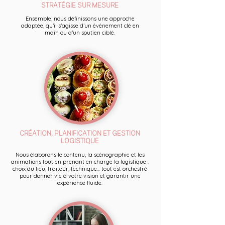
STRATÉGIE SUR MESURE
Ensemble, nous définissons une approche
adaptée, qu’il s’agisse d’un événement clé en
main ou d’un soutien ciblé.
CRÉATION, PLANIFICATION ET GESTION
LOGISTIQUE
Nous élaborons le contenu, la scénographie et les
animations tout en prenant en charge la logistique :
choix du lieu, traiteur, technique... tout est orchestré
pour donner vie à votre vision et garantir une
expérience fluide.