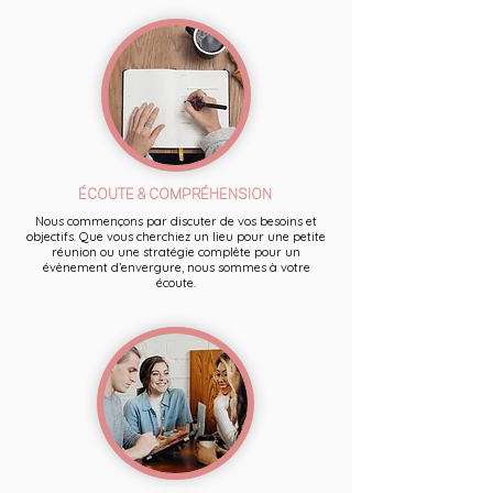
ÉCOUTE & COMPRÉHENSION
Nous commençons par discuter de vos besoins et
objectifs. Que vous cherchiez un lieu pour une petite
réunion ou une stratégie complète pour un
évènement d’envergure, nous sommes à votre
écoute.