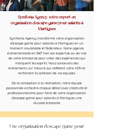
Symfonia Agency, votre expert en
organisation d'escape game pour salariés à
Martigues
Symfonia Agency transforme votre organisation
d'escape game pour salariés à Martigues en un
moment inoubliable et fédérateur. Notre agence
événementielle en 360° met son expertise au service
de votre entreprise pour créer des expériences qui
marquent les esprits. Nous concevons des
événements sur mesure qui reflètent votre ADN et
renforcent la cohésion de vos équipes.
De la conception à la réalisation, notre équipe
passionnée orchestre chaque détail avec créativité et
professionnalisme pour faire de votre organisation
d'escape game pour salariés à Martigues une
réussite éclatante.
Une organisation d'escape game pour