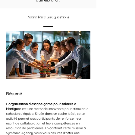
d’amélioration.
Notre foire aux questions
Résumé
L'
organisation d'escape game pour salariés à 
Martigues
 est une méthode innovante pour stimuler la 
cohésion d'équipe. Située dans un cadre idéal, cette 
activité permet aux participants de renforcer leur 
esprit de collaboration et leurs compétences en 
résolution de problèmes. En confiant cette mission à 
Symfonia Agency, vous vous assurez d'offrir une 