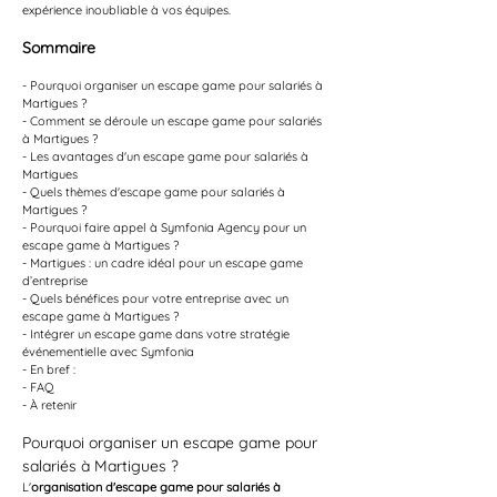
expérience inoubliable à vos équipes.
Sommaire
- Pourquoi organiser un escape game pour salariés à 
Martigues ?
- Comment se déroule un escape game pour salariés 
à Martigues ?
- Les avantages d'un escape game pour salariés à 
Martigues
- Quels thèmes d'escape game pour salariés à 
Martigues ?
- Pourquoi faire appel à Symfonia Agency pour un 
escape game à Martigues ?
- Martigues : un cadre idéal pour un escape game 
d’entreprise
- Quels bénéfices pour votre entreprise avec un 
escape game à Martigues ?
- Intégrer un escape game dans votre stratégie 
événementielle avec Symfonia
- En bref :
- FAQ
- À retenir
Pourquoi organiser un escape game pour 
salariés à Martigues ?
L'
organisation d'escape game pour salariés à 