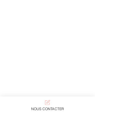
NOUS CONTACTER