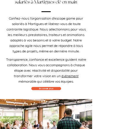
salariés à Martigues clé en main
Confiez-nous l'organisation d'escape game pour
salariés à Martigues et libérez-vous de toute
contrainte logistique. Nous sélectionnons pour vous
les meilleurs prestataires, traiteurs et animations
adaptés à vos besoins et à votre budget. Notre
approche agile nous permet de répondre à tous
types de projets, même en dernière minute.
Transparence, confiance et excellence guident notre
collaboration. Nous vous accompagnons à chaque
étape avec réactivité et disponibilité pour
transformer votre vision en un
événement
mémorable qui célèbre vos équipes.
En savoir plus