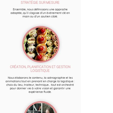
STRATÉGIE SUR MESURE
Ensemble, nous définissons une approche
adaptée, qu’il s’agisse d’un événement clé en
main ou d’un soutien ciblé.
CRÉATION, PLANIFICATION ET GESTION
LOGISTIQUE
Nous élaborons le contenu, la scénographie et les
animations tout en prenant en charge la logistique :
choix du lieu, traiteur, technique... tout est orchestré
pour donner vie à votre vision et garantir une
expérience fluide.