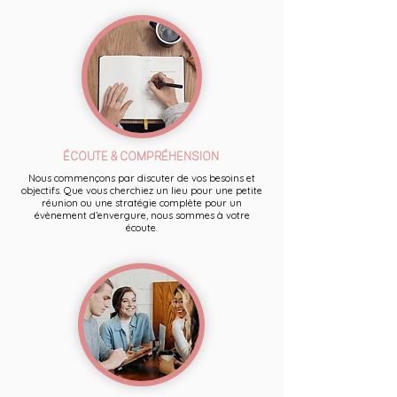
ÉCOUTE & COMPRÉHENSION
Nous commençons par discuter de vos besoins et
objectifs. Que vous cherchiez un lieu pour une petite
réunion ou une stratégie complète pour un
évènement d’envergure, nous sommes à votre
écoute.