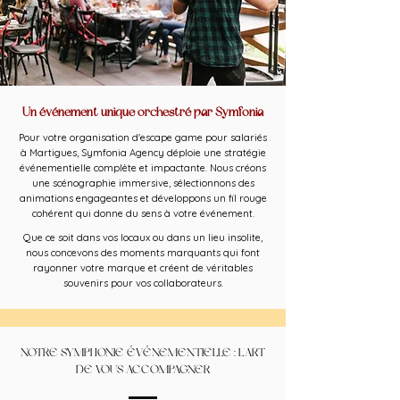
Un événement unique orchestré par Symfonia
Pour votre organisation d'escape game pour salariés
à Martigues, Symfonia Agency déploie une stratégie
événementielle complète et impactante. Nous créons
une scénographie immersive, sélectionnons des
animations engageantes et développons un fil rouge
cohérent qui donne du sens à votre événement.
Que ce soit dans vos locaux ou dans un lieu insolite,
nous concevons des moments marquants qui font
rayonner votre marque et créent de véritables
souvenirs pour vos collaborateurs.
NOTRE SYMPHONIE ÉVÉNEMENTIELLE : L'ART
DE VOUS ACCOMPAGNER