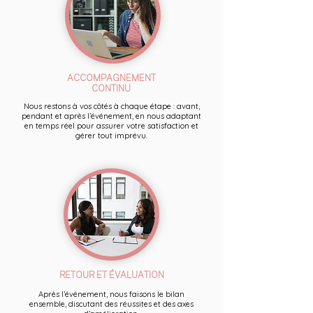
ACCOMPAGNEMENT
CONTINU
Nous restons à vos côtés à chaque étape : avant,
pendant et après l’événement, en nous adaptant
en temps réel pour assurer votre satisfaction et
gérer tout imprévu.
RETOUR ET ÉVALUATION
Après l’événement, nous faisons le bilan
ensemble, discutant des réussites et des axes