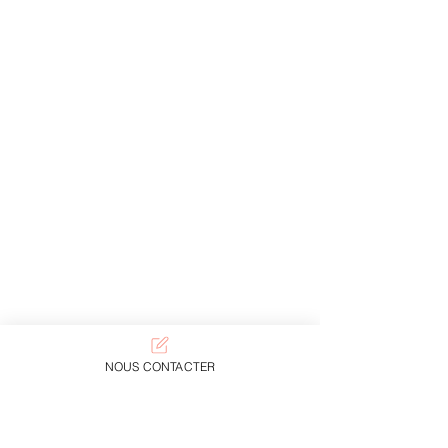
NOUS CONTACTER