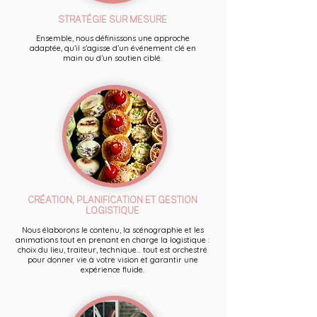
STRATÉGIE SUR MESURE
Ensemble, nous définissons une approche
adaptée, qu’il s’agisse d’un événement clé en
main ou d’un soutien ciblé.
CRÉATION, PLANIFICATION ET GESTION
LOGISTIQUE
Nous élaborons le contenu, la scénographie et les
animations tout en prenant en charge la logistique :
choix du lieu, traiteur, technique... tout est orchestré
pour donner vie à votre vision et garantir une
expérience fluide.