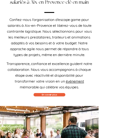
salariés à Aix-en-Provence clé en main
Confiez-nous l'organisation d'escape game pour
salariés à Aix-en-Provence et libérez-vous de toute
contrainte logistique. Nous sélectionnons pour vous
les meilleurs prestataires, traiteurs et animations
adaptés à vos besoins et à votre budget. Notre
approche agile nous permet de répondre à tous
types de projets, même en dernière minute.
Transparence, confiance et excellence guident notre
collaboration. Nous vous accompagnons à chaque
étape avec réactivité et disponibilité pour
transformer votre vision en un
événement
mémorable qui célèbre vos équipes.
En savoir plus