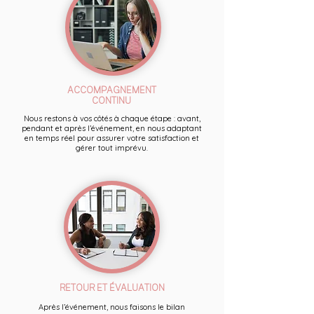
ACCOMPAGNEMENT
CONTINU
Nous restons à vos côtés à chaque étape : avant,
pendant et après l’événement, en nous adaptant
en temps réel pour assurer votre satisfaction et
gérer tout imprévu.
RETOUR ET ÉVALUATION
Après l’événement, nous faisons le bilan