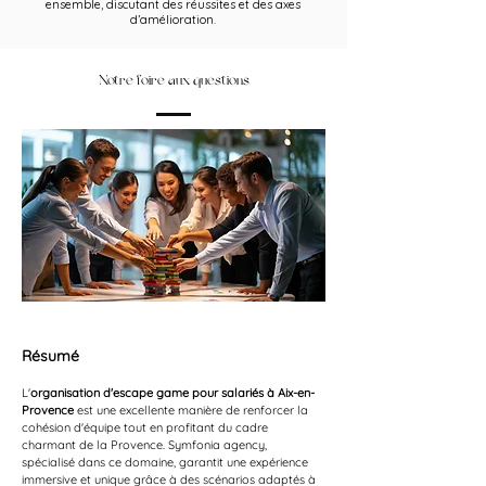
ensemble, discutant des réussites et des axes
d’amélioration.
Notre foire aux questions
Résumé
L'
organisation d'escape game pour salariés à Aix-en-
Provence
 est une excellente manière de renforcer la 
cohésion d'équipe tout en profitant du cadre 
charmant de la Provence. Symfonia agency, 
spécialisé dans ce domaine, garantit une expérience 
immersive et unique grâce à des scénarios adaptés à 