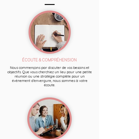
ÉCOUTE & COMPRÉHENSION
Nous commençons par discuter de vos besoins et
objectifs. Que vous cherchiez un lieu pour une petite
réunion ou une stratégie complète pour un
évènement d’envergure, nous sommes à votre
écoute.