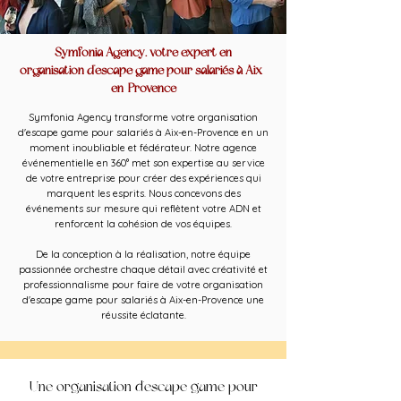
Symfonia Agency, votre expert en
organisation d'escape game pour salariés à Aix-
en-Provence
Symfonia Agency transforme votre organisation
d'escape game pour salariés à Aix-en-Provence en un
moment inoubliable et fédérateur. Notre agence
événementielle en 360° met son expertise au service
de votre entreprise pour créer des expériences qui
marquent les esprits. Nous concevons des
événements sur mesure qui reflètent votre ADN et
renforcent la cohésion de vos équipes.
De la conception à la réalisation, notre équipe
passionnée orchestre chaque détail avec créativité et
professionnalisme pour faire de votre organisation
d'escape game pour salariés à Aix-en-Provence une
réussite éclatante.
Une organisation d'escape game pour