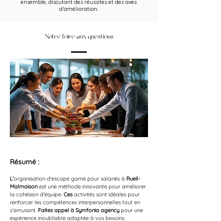
ensemble, discutant des réussites et des axes
d’amélioration.
Notre foire aux questions
Résumé :
L’
organisation d'escape game pour salariés à 
Rueil-
Malmaison
 est une méthode innovante pour améliorer 
la cohésion d'équipe. 
Ces
 activités sont idéales pour 
renforcer les compétences interpersonnelles tout en 
s’amusant. 
Faites appel à Symfonia agency
 pour une 
expérience inoubliable adaptée à vos besoins.