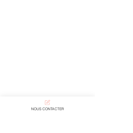
NOUS CONTACTER