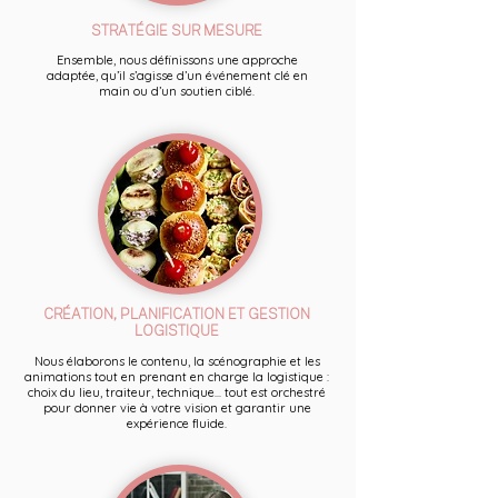
STRATÉGIE SUR MESURE
Ensemble, nous définissons une approche
adaptée, qu’il s’agisse d’un événement clé en
main ou d’un soutien ciblé.
CRÉATION, PLANIFICATION ET GESTION
LOGISTIQUE
Nous élaborons le contenu, la scénographie et les
animations tout en prenant en charge la logistique :
choix du lieu, traiteur, technique... tout est orchestré
pour donner vie à votre vision et garantir une
expérience fluide.