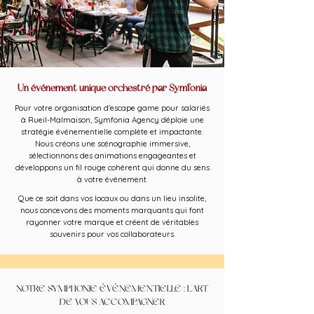
Un événement unique orchestré par Symfonia
Pour votre organisation d'escape game pour salariés
à Rueil-Malmaison, Symfonia Agency déploie une
stratégie événementielle complète et impactante.
Nous créons une scénographie immersive,
sélectionnons des animations engageantes et
développons un fil rouge cohérent qui donne du sens
à votre événement.
Que ce soit dans vos locaux ou dans un lieu insolite,
nous concevons des moments marquants qui font
rayonner votre marque et créent de véritables
souvenirs pour vos collaborateurs.
NOTRE SYMPHONIE ÉVÉNEMENTIELLE : L'ART
DE VOUS ACCOMPAGNER