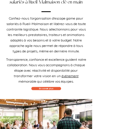
salariés à Rueil-Malmaison clé en main
Confiez-nous l'organisation d'escape game pour
salariés à Rueil-Malmaison et libérez-vous de toute
contrainte logistique. Nous sélectionnons pour vous
les meilleurs prestataires, traiteurs et animations
adaptés à vos besoins et à votre budget. Notre
approche agile nous permet de répondre à tous
types de projets, même en dernière minute.
Transparence, confiance et excellence guident notre
collaboration. Nous vous accompagnons à chaque
étape avec réactivité et disponibilité pour
transformer votre vision en un
événement
mémorable qui célèbre vos équipes.
En savoir plus