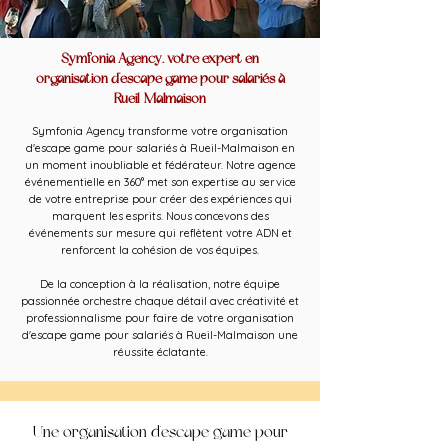
Symfonia Agency, votre expert en
organisation d'escape game pour salariés à
Rueil-Malmaison
Symfonia Agency transforme votre organisation
d'escape game pour salariés à Rueil-Malmaison en
un moment inoubliable et fédérateur. Notre agence
événementielle en 360° met son expertise au service
de votre entreprise pour créer des expériences qui
marquent les esprits. Nous concevons des
événements sur mesure qui reflètent votre ADN et
renforcent la cohésion de vos équipes.
De la conception à la réalisation, notre équipe
passionnée orchestre chaque détail avec créativité et
professionnalisme pour faire de votre organisation
d'escape game pour salariés à Rueil-Malmaison une
réussite éclatante.
Une organisation d'escape game pour