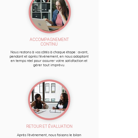
ACCOMPAGNEMENT
CONTINU
Nous restons à vos côtés à chaque étape : avant,
pendant et après l’événement, en nous adaptant
en temps réel pour assurer votre satisfaction et
gérer tout imprévu.
RETOUR ET ÉVALUATION
Après l’événement, nous faisons le bilan