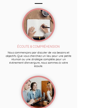
ÉCOUTE & COMPRÉHENSION
Nous commençons par discuter de vos besoins et
objectifs. Que vous cherchiez un lieu pour une petite
réunion ou une stratégie complète pour un
évènement d’envergure, nous sommes à votre
écoute.