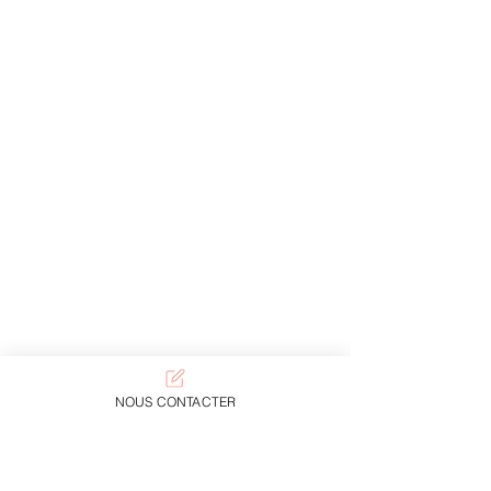
NOUS CONTACTER