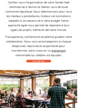
Confiez-nous l'organisation de votre Soirée Noël
d’entreprise à Sevran et libérez-vous de toute
contrainte logistique. Nous sélectionnons pour vous
les meilleurs prestataires, traiteurs et animations
adaptés à vos besoins et à votre budget. Notre
approche agile nous permet de répondre à tous
types de projets, même en dernière minute.
Transparence, confiance et excellence guident notre
collaboration. Nous vous accompagnons à chaque
étape avec réactivité et disponibilité pour
transformer votre vision en un
événement
mémorable qui célèbre vos équipes.
En savoir plus