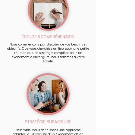
ÉCOUTE & COMPRÉHENSION
Nous commençons par discuter de vos besoins et
objectifs. Que vous cherchiez un lieu pour une petite
réunion ou une stratégie complète pour un
évènement d’envergure, nous sommes à votre
écoute.
STRATÉGIE SUR MESURE
Ensemble, nous définissons une approche
adaptée, qu’il s’agisse d’un événement clé en