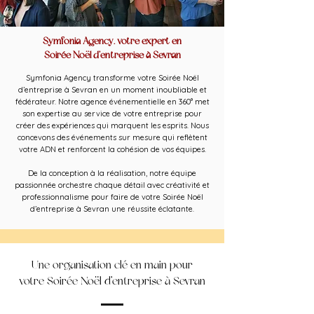
Symfonia Agency, votre expert en
Soirée Noël d’entreprise à Sevran
Symfonia Agency transforme votre Soirée Noël
d’entreprise à Sevran en un moment inoubliable et
fédérateur. Notre agence événementielle en 360° met
son expertise au service de votre entreprise pour
créer des expériences qui marquent les esprits. Nous
concevons des événements sur mesure qui reflètent
votre ADN et renforcent la cohésion de vos équipes.
De la conception à la réalisation, notre équipe
passionnée orchestre chaque détail avec créativité et
professionnalisme pour faire de votre Soirée Noël
d’entreprise à Sevran une réussite éclatante.
Une organisation clé en main pour
votre Soirée Noël d’entreprise à Sevran