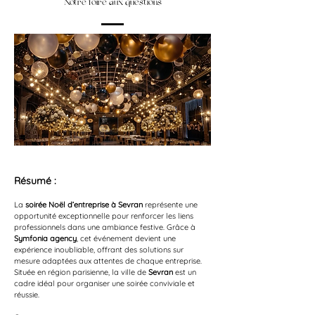
Notre foire aux questions
Résumé :
La 
soirée Noël d’entreprise à Sevran
 représente une 
opportunité exceptionnelle pour renforcer les liens 
professionnels dans une ambiance festive. Grâce à 
Symfonia agency
, cet événement devient une 
expérience inoubliable, offrant des solutions sur 
mesure adaptées aux attentes de chaque entreprise. 
Située en région parisienne, la ville de 
Sevran
 est un 
cadre idéal pour organiser une soirée conviviale et 
réussie.