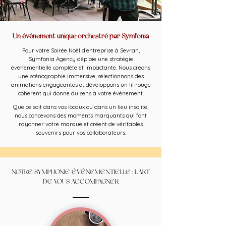
Un événement unique orchestré par Symfonia
Pour votre Soirée Noël d’entreprise à Sevran,
Symfonia Agency déploie une stratégie
événementielle complète et impactante. Nous créons
une scénographie immersive, sélectionnons des
animations engageantes et développons un fil rouge
cohérent qui donne du sens à votre événement.
Que ce soit dans vos locaux ou dans un lieu insolite,
nous concevons des moments marquants qui font
rayonner votre marque et créent de véritables
souvenirs pour vos collaborateurs.
NOTRE SYMPHONIE ÉVÉNEMENTIELLE : L'ART
DE VOUS ACCOMPAGNER