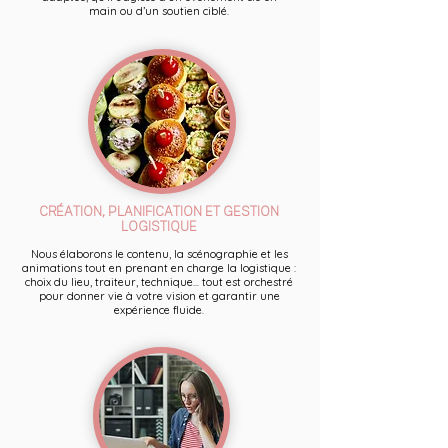
main ou d’un soutien ciblé.
CRÉATION, PLANIFICATION ET GESTION
LOGISTIQUE
Nous élaborons le contenu, la scénographie et les
animations tout en prenant en charge la logistique :
choix du lieu, traiteur, technique... tout est orchestré
pour donner vie à votre vision et garantir une
expérience fluide.