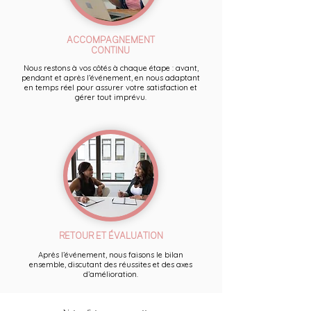
ACCOMPAGNEMENT
CONTINU
Nous restons à vos côtés à chaque étape : avant,
pendant et après l’événement, en nous adaptant
en temps réel pour assurer votre satisfaction et
gérer tout imprévu.
RETOUR ET ÉVALUATION
Après l’événement, nous faisons le bilan
ensemble, discutant des réussites et des axes
d’amélioration.