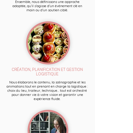
Ensemble, nous définissons une approche
adaptée, qu’il s’agisse d’un événement clé en
main ou d’un soutien ciblé.
CRÉATION, PLANIFICATION ET GESTION
LOGISTIQUE
Nous élaborons le contenu, la scénographie et les
animations tout en prenant en charge la logistique :
choix du lieu, traiteur, technique... tout est orchestré
pour donner vie à votre vision et garantir une
expérience fluide.