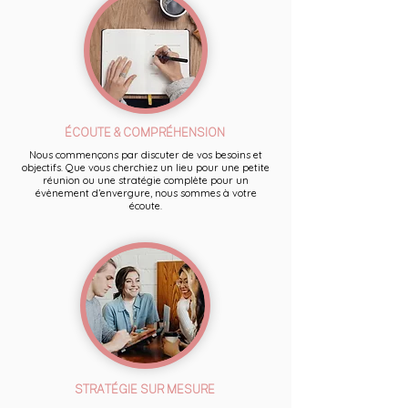
ÉCOUTE & COMPRÉHENSION
Nous commençons par discuter de vos besoins et
objectifs. Que vous cherchiez un lieu pour une petite
réunion ou une stratégie complète pour un
évènement d’envergure, nous sommes à votre
écoute.
STRATÉGIE SUR MESURE