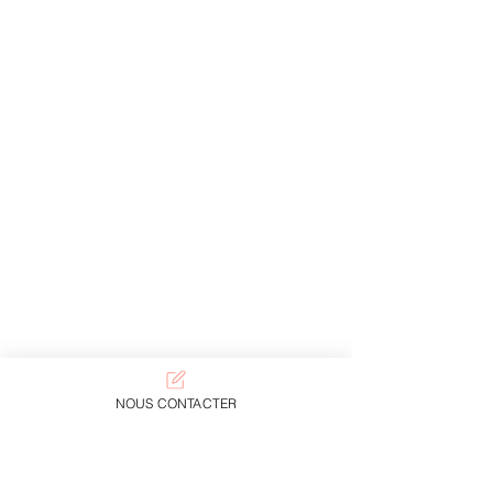
NOUS CONTACTER