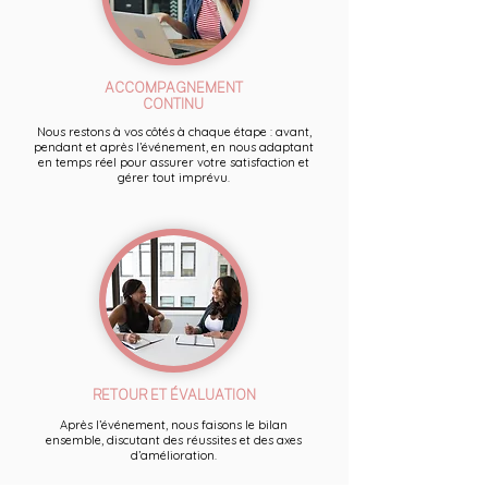
ACCOMPAGNEMENT
CONTINU
Nous restons à vos côtés à chaque étape : avant,
pendant et après l’événement, en nous adaptant
en temps réel pour assurer votre satisfaction et
gérer tout imprévu.
RETOUR ET ÉVALUATION
Après l’événement, nous faisons le bilan
ensemble, discutant des réussites et des axes
d’amélioration.