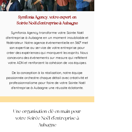
Symfonia Agency, votre expert en
Soirée Noël d’entreprise à Aubagne
Symfonia Agency transforme votre Soirée Noël
d’entreprise à Aubagne en un moment inoubliable et
fédérateur. Notre agence événementielle en 360° met
son expertise au service de votre entreprise pour
créer des expériences qui marquent les esprits. Nous
concevons des événements sur mesure qui reflètent
votre ADN et renforcent la cohésion de vos équipes.
De la conception à la réalisation, notre équipe
passionnée orchestre chaque détail avec créativité et
professionnalisme pour faire de votre Soirée Noël
d’entreprise à Aubagne une réussite éclatante.
Une organisation clé en main pour
votre Soirée Noël d’entreprise à
Aubagne