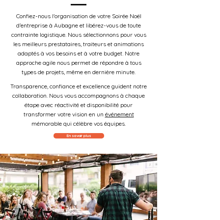
Confiez-nous l'organisation de votre Soirée Noël
d’entreprise à Aubagne et libérez-vous de toute
contrainte logistique. Nous sélectionnons pour vous
les meilleurs prestataires, traiteurs et animations
adaptés à vos besoins et à votre budget. Notre
approche agile nous permet de répondre à tous
types de projets, même en dernière minute.
Transparence, confiance et excellence guident notre
collaboration. Nous vous accompagnons à chaque
étape avec réactivité et disponibilité pour
transformer votre vision en un
événement
mémorable qui célèbre vos équipes.
En savoir plus