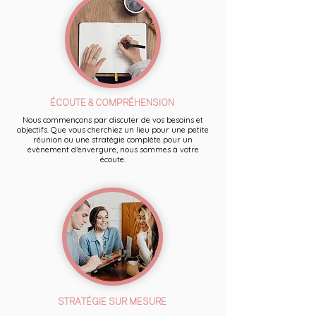
ÉCOUTE & COMPRÉHENSION
Nous commençons par discuter de vos besoins et
objectifs. Que vous cherchiez un lieu pour une petite
réunion ou une stratégie complète pour un
évènement d’envergure, nous sommes à votre
écoute.
STRATÉGIE SUR MESURE