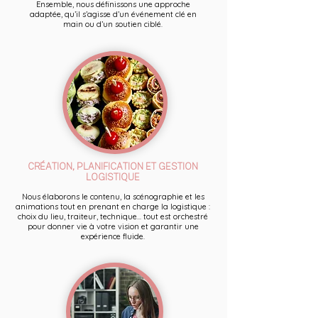
Ensemble, nous définissons une approche
adaptée, qu’il s’agisse d’un événement clé en
main ou d’un soutien ciblé.
CRÉATION, PLANIFICATION ET GESTION
LOGISTIQUE
Nous élaborons le contenu, la scénographie et les
animations tout en prenant en charge la logistique :
choix du lieu, traiteur, technique... tout est orchestré
pour donner vie à votre vision et garantir une
expérience fluide.