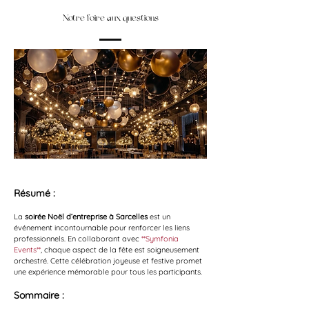
Notre foire aux questions
Résumé :
La 
soirée Noël d’entreprise à Sarcelles
 est un 
événement incontournable pour renforcer les liens 
professionnels. En collaborant avec 
**Symfonia 
Events**
, chaque aspect de la fête est soigneusement 
orchestré. Cette célébration joyeuse et festive promet 
une expérience mémorable pour tous les participants.
Sommaire :