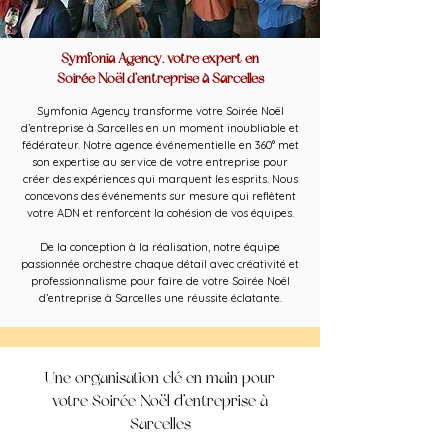
Symfonia Agency, votre expert en
Soirée Noël d’entreprise à Sarcelles
Symfonia Agency transforme votre Soirée Noël
d’entreprise à Sarcelles en un moment inoubliable et
fédérateur. Notre agence événementielle en 360° met
son expertise au service de votre entreprise pour
créer des expériences qui marquent les esprits. Nous
concevons des événements sur mesure qui reflètent
votre ADN et renforcent la cohésion de vos équipes.
De la conception à la réalisation, notre équipe
passionnée orchestre chaque détail avec créativité et
professionnalisme pour faire de votre Soirée Noël
d’entreprise à Sarcelles une réussite éclatante.
Une organisation clé en main pour
votre Soirée Noël d’entreprise à
Sarcelles