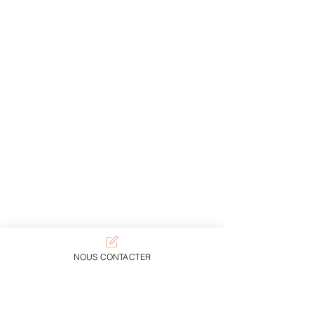
NOUS CONTACTER