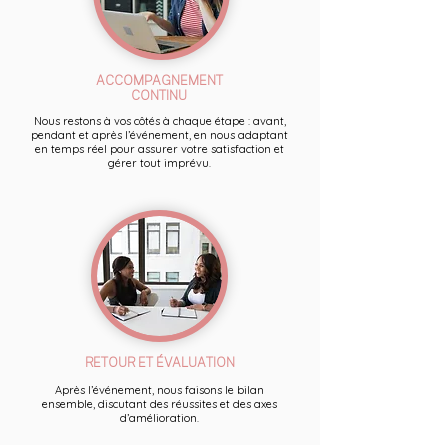
ACCOMPAGNEMENT
CONTINU
Nous restons à vos côtés à chaque étape : avant,
pendant et après l’événement, en nous adaptant
en temps réel pour assurer votre satisfaction et
gérer tout imprévu.
RETOUR ET ÉVALUATION
Après l’événement, nous faisons le bilan
ensemble, discutant des réussites et des axes
d’amélioration.