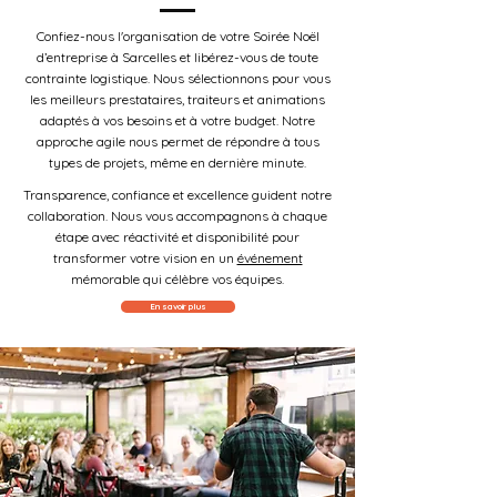
Confiez-nous l'organisation de votre Soirée Noël
d’entreprise à Sarcelles et libérez-vous de toute
contrainte logistique. Nous sélectionnons pour vous
les meilleurs prestataires, traiteurs et animations
adaptés à vos besoins et à votre budget. Notre
approche agile nous permet de répondre à tous
types de projets, même en dernière minute.
Transparence, confiance et excellence guident notre
collaboration. Nous vous accompagnons à chaque
étape avec réactivité et disponibilité pour
transformer votre vision en un
événement
mémorable qui célèbre vos équipes.
En savoir plus