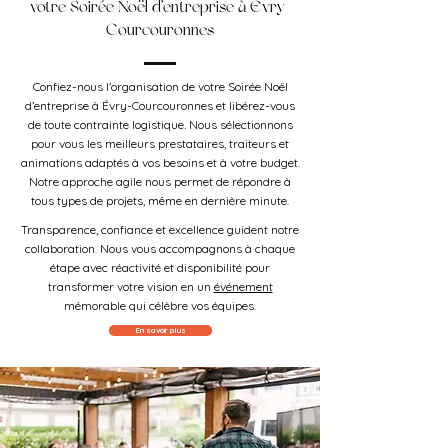
votre Soirée Noël d’entreprise à Évry-
Courcouronnes
Confiez-nous l'organisation de votre Soirée Noël
d’entreprise à Évry-Courcouronnes et libérez-vous
de toute contrainte logistique. Nous sélectionnons
pour vous les meilleurs prestataires, traiteurs et
animations adaptés à vos besoins et à votre budget.
Notre approche agile nous permet de répondre à
tous types de projets, même en dernière minute.
Transparence, confiance et excellence guident notre
collaboration. Nous vous accompagnons à chaque
étape avec réactivité et disponibilité pour
transformer votre vision en un
événement
mémorable qui célèbre vos équipes.
En savoir plus