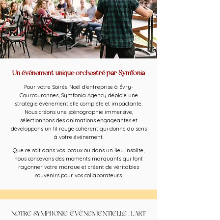
Un événement unique orchestré par Symfonia
Pour votre Soirée Noël d’entreprise à Évry-
Courcouronnes, Symfonia Agency déploie une
stratégie événementielle complète et impactante.
Nous créons une scénographie immersive,
sélectionnons des animations engageantes et
développons un fil rouge cohérent qui donne du sens
à votre événement.
Que ce soit dans vos locaux ou dans un lieu insolite,
nous concevons des moments marquants qui font
rayonner votre marque et créent de véritables
souvenirs pour vos collaborateurs.
NOTRE SYMPHONIE ÉVÉNEMENTIELLE : L'ART