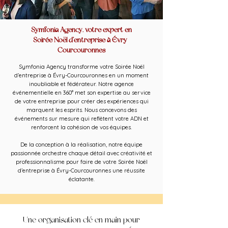
Symfonia Agency, votre expert en
Soirée Noël d’entreprise à Évry-
Courcouronnes
Symfonia Agency transforme votre Soirée Noël
d’entreprise à Évry-Courcouronnes en un moment
inoubliable et fédérateur. Notre agence
événementielle en 360° met son expertise au service
de votre entreprise pour créer des expériences qui
marquent les esprits. Nous concevons des
événements sur mesure qui reflètent votre ADN et
renforcent la cohésion de vos équipes.
De la conception à la réalisation, notre équipe
passionnée orchestre chaque détail avec créativité et
professionnalisme pour faire de votre Soirée Noël
d’entreprise à Évry-Courcouronnes une réussite
éclatante.
Une organisation clé en main pour