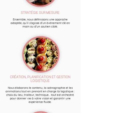
STRATÉGIE SUR MESURE
Ensemble, nous définissons une approche
adaptée, qu’il s’agisse d’un événement clé en
main ou d’un soutien ciblé.
CRÉATION, PLANIFICATION ET GESTION
LOGISTIQUE
Nous élaborons le contenu, la scénographie et les
animations tout en prenant en charge la logistique :
choix du lieu, traiteur, technique... tout est orchestré
pour donner vie à votre vision et garantir une
expérience fluide.