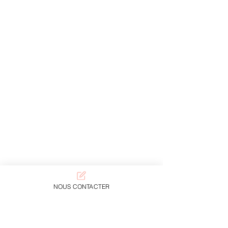
NOUS CONTACTER