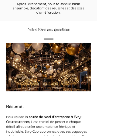
Après l’événement, nous faisons le bilan
ensemble, discutant des réussites et des axes
d’amélioration.
Notre foire aux questions
Résumé :
Pour réussir la 
soirée de Noël d’entreprise à Évry-
Courcouronnes
, il est crucial de penser à chaque 
détail afin de créer une ambiance féerique et 
inoubliable. Évry-Courcouronnes, avec ses paysages 