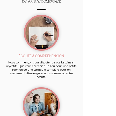
DE VOUS ACCOMPAGNER
ÉCOUTE & COMPRÉHENSION
Nous commençons par discuter de vos besoins et
objectifs. Que vous cherchiez un lieu pour une petite
réunion ou une stratégie complète pour un
évènement d’envergure, nous sommes à votre
écoute.