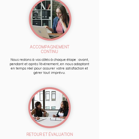
ACCOMPAGNEMENT
CONTINU
Nous restons à vos côtés à chaque étape : avant,
pendant et après l’événement, en nous adaptant
en temps réel pour assurer votre satisfaction et
gérer tout imprévu.
RETOUR ET ÉVALUATION