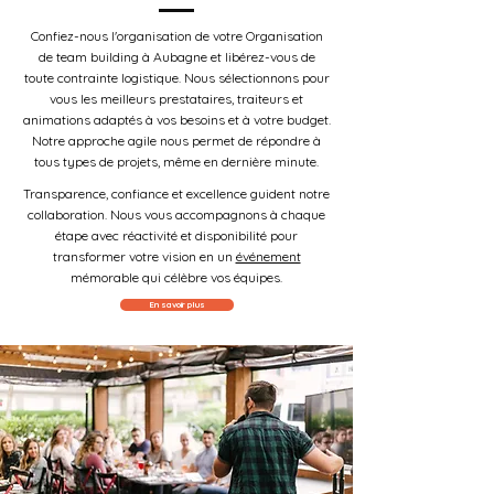
Confiez-nous l'organisation de votre Organisation
de team building à Aubagne et libérez-vous de
toute contrainte logistique. Nous sélectionnons pour
vous les meilleurs prestataires, traiteurs et
animations adaptés à vos besoins et à votre budget.
Notre approche agile nous permet de répondre à
tous types de projets, même en dernière minute.
Transparence, confiance et excellence guident notre
collaboration. Nous vous accompagnons à chaque
étape avec réactivité et disponibilité pour
transformer votre vision en un
événement
mémorable qui célèbre vos équipes.
En savoir plus