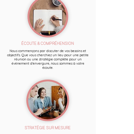
ÉCOUTE & COMPRÉHENSION
Nous commençons par discuter de vos besoins et
objectifs. Que vous cherchiez un lieu pour une petite
réunion ou une stratégie complète pour un
évènement d’envergure, nous sommes à votre
écoute.
STRATÉGIE SUR MESURE