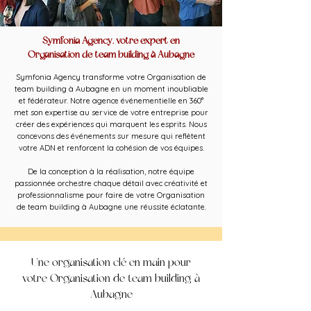
Symfonia Agency, votre expert en
Organisation de team building à Aubagne
Symfonia Agency transforme votre Organisation de
team building à Aubagne en un moment inoubliable
et fédérateur. Notre agence événementielle en 360°
met son expertise au service de votre entreprise pour
créer des expériences qui marquent les esprits. Nous
concevons des événements sur mesure qui reflètent
votre ADN et renforcent la cohésion de vos équipes.
De la conception à la réalisation, notre équipe
passionnée orchestre chaque détail avec créativité et
professionnalisme pour faire de votre Organisation
de team building à Aubagne une réussite éclatante.
Une organisation clé en main pour
votre Organisation de team building à
Aubagne