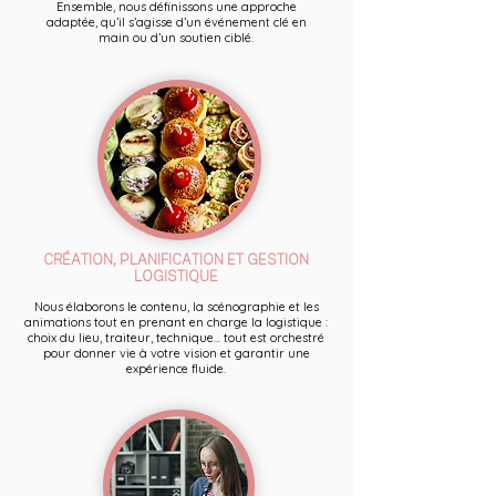
Ensemble, nous définissons une approche
adaptée, qu’il s’agisse d’un événement clé en
main ou d’un soutien ciblé.
CRÉATION, PLANIFICATION ET GESTION
LOGISTIQUE
Nous élaborons le contenu, la scénographie et les
animations tout en prenant en charge la logistique :
choix du lieu, traiteur, technique... tout est orchestré
pour donner vie à votre vision et garantir une
expérience fluide.