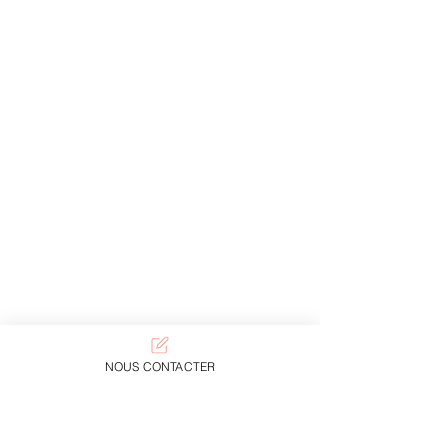
NOUS CONTACTER