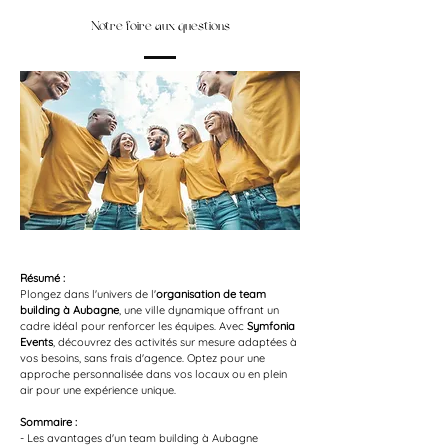
Notre foire aux questions
Résumé :
Plongez dans l'univers de l'
organisation de team 
building à Aubagne
, une ville dynamique offrant un 
cadre idéal pour renforcer les équipes. Avec 
Symfonia 
Events
, découvrez des activités sur mesure adaptées à 
vos besoins, sans frais d'agence. Optez pour une 
approche personnalisée dans vos locaux ou en plein 
air pour une expérience unique.
Sommaire :
- Les avantages d'un team building à Aubagne