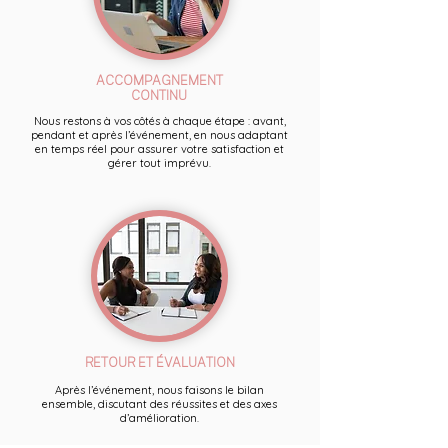
ACCOMPAGNEMENT
CONTINU
Nous restons à vos côtés à chaque étape : avant,
pendant et après l’événement, en nous adaptant
en temps réel pour assurer votre satisfaction et
gérer tout imprévu.
RETOUR ET ÉVALUATION
Après l’événement, nous faisons le bilan
ensemble, discutant des réussites et des axes
d’amélioration.