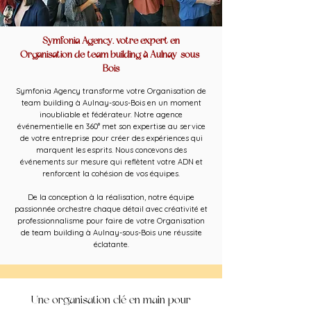
Symfonia Agency, votre expert en
Organisation de team building à Aulnay-sous-
Bois
Symfonia Agency transforme votre Organisation de
team building à Aulnay-sous-Bois en un moment
inoubliable et fédérateur. Notre agence
événementielle en 360° met son expertise au service
de votre entreprise pour créer des expériences qui
marquent les esprits. Nous concevons des
événements sur mesure qui reflètent votre ADN et
renforcent la cohésion de vos équipes.
De la conception à la réalisation, notre équipe
passionnée orchestre chaque détail avec créativité et
professionnalisme pour faire de votre Organisation
de team building à Aulnay-sous-Bois une réussite
éclatante.
Une organisation clé en main pour