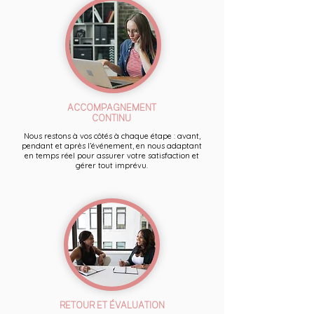
ACCOMPAGNEMENT
CONTINU
Nous restons à vos côtés à chaque étape : avant,
pendant et après l’événement, en nous adaptant
en temps réel pour assurer votre satisfaction et
gérer tout imprévu.
RETOUR ET ÉVALUATION