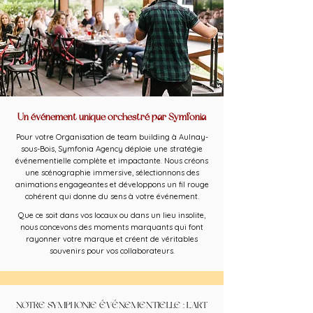
Un événement unique orchestré par Symfonia
Pour votre Organisation de team building à Aulnay-
sous-Bois, Symfonia Agency déploie une stratégie
événementielle complète et impactante. Nous créons
une scénographie immersive, sélectionnons des
animations engageantes et développons un fil rouge
cohérent qui donne du sens à votre événement.
Que ce soit dans vos locaux ou dans un lieu insolite,
nous concevons des moments marquants qui font
rayonner votre marque et créent de véritables
souvenirs pour vos collaborateurs.
NOTRE SYMPHONIE ÉVÉNEMENTIELLE : L'ART