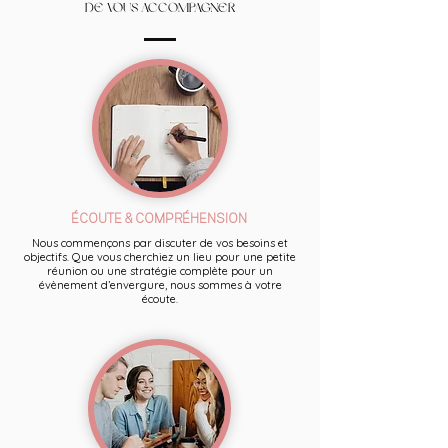
DE VOUS ACCOMPAGNER
ÉCOUTE & COMPRÉHENSION
Nous commençons par discuter de vos besoins et
objectifs. Que vous cherchiez un lieu pour une petite
réunion ou une stratégie complète pour un
évènement d’envergure, nous sommes à votre
écoute.