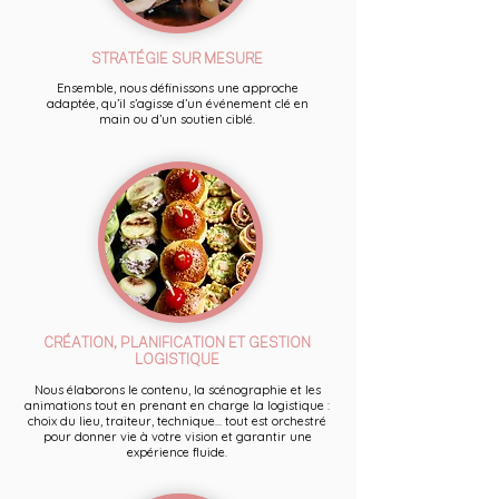
STRATÉGIE SUR MESURE
Ensemble, nous définissons une approche
adaptée, qu’il s’agisse d’un événement clé en
main ou d’un soutien ciblé.
CRÉATION, PLANIFICATION ET GESTION
LOGISTIQUE
Nous élaborons le contenu, la scénographie et les
animations tout en prenant en charge la logistique :
choix du lieu, traiteur, technique... tout est orchestré
pour donner vie à votre vision et garantir une
expérience fluide.