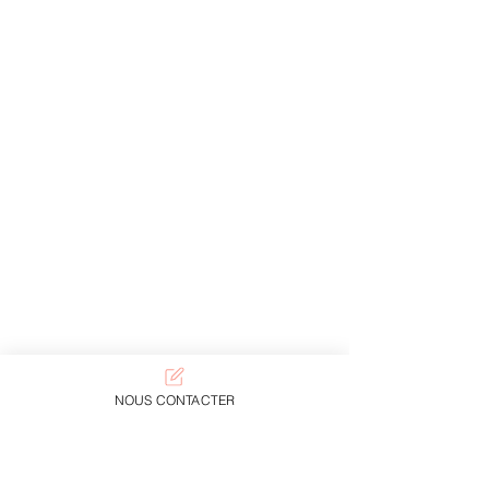
NOUS CONTACTER