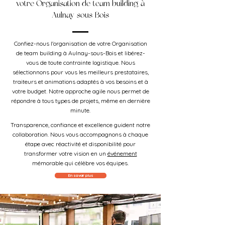
votre Organisation de team building à
Aulnay-sous-Bois
Confiez-nous l'organisation de votre Organisation
de team building à Aulnay-sous-Bois et libérez-
vous de toute contrainte logistique. Nous
sélectionnons pour vous les meilleurs prestataires,
traiteurs et animations adaptés à vos besoins et à
votre budget. Notre approche agile nous permet de
répondre à tous types de projets, même en dernière
minute.
Transparence, confiance et excellence guident notre
collaboration. Nous vous accompagnons à chaque
étape avec réactivité et disponibilité pour
transformer votre vision en un
événement
mémorable qui célèbre vos équipes.
En savoir plus