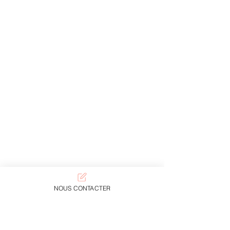
NOUS CONTACTER