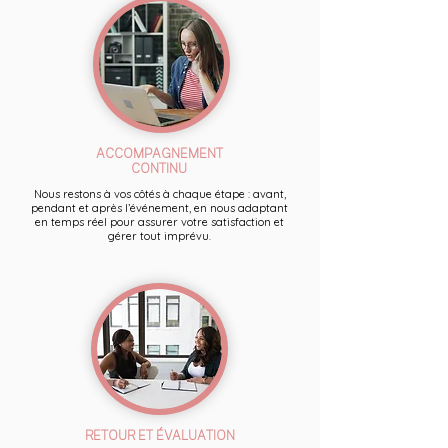
ACCOMPAGNEMENT
CONTINU
Nous restons à vos côtés à chaque étape : avant,
pendant et après l’événement, en nous adaptant
en temps réel pour assurer votre satisfaction et
gérer tout imprévu.
RETOUR ET ÉVALUATION