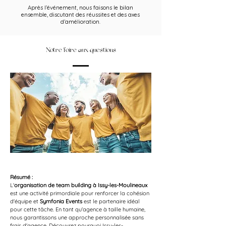
Après l’événement, nous faisons le bilan
ensemble, discutant des réussites et des axes
d’amélioration.
Notre foire aux questions
Résumé :
L'
organisation de team building à Issy-les-Moulineaux
est une activité primordiale pour renforcer la cohésion 
d'équipe et 
Symfonia Events
 est le partenaire idéal 
pour cette tâche. En tant qu'agence à taille humaine, 
nous garantissons une approche personnalisée sans 
frais d'agence. Découvrez pourquoi Issy-les-