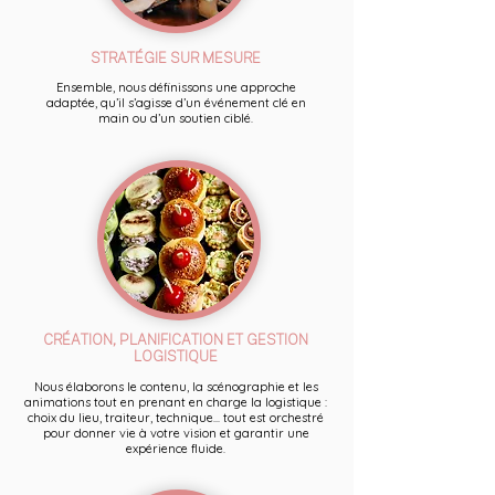
STRATÉGIE SUR MESURE
Ensemble, nous définissons une approche
adaptée, qu’il s’agisse d’un événement clé en
main ou d’un soutien ciblé.
CRÉATION, PLANIFICATION ET GESTION
LOGISTIQUE
Nous élaborons le contenu, la scénographie et les
animations tout en prenant en charge la logistique :
choix du lieu, traiteur, technique... tout est orchestré
pour donner vie à votre vision et garantir une
expérience fluide.