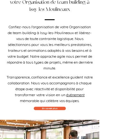
votre Organisation de team building à
Issy-les-Moulineaux
Confiez-nous l'organisation de votre Organisation
de team building à Issy-les-Moulineaux et libérez-
vous de toute contrainte logistique. Nous
sélectionnons pour vous les meilleurs prestataires,
traiteurs et animations adaptés à vos besoins et à
votre budget. Notre approche agile nous permet de
répondre à tous types de projets, même en dernière
minute.
Transparence, confiance et excellence guident notre
collaboration. Nous vous accompagnons à chaque
étape avec réactivité et disponibilité pour
transformer votre vision en un
événement
mémorable qui célèbre vos équipes.
En savoir plus