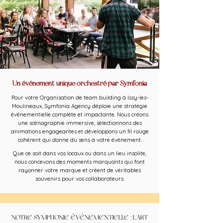
Un événement unique orchestré par Symfonia
Pour votre Organisation de team building à Issy-les-
Moulineaux, Symfonia Agency déploie une stratégie
événementielle complète et impactante. Nous créons
une scénographie immersive, sélectionnons des
animations engageantes et développons un fil rouge
cohérent qui donne du sens à votre événement.
Que ce soit dans vos locaux ou dans un lieu insolite,
nous concevons des moments marquants qui font
rayonner votre marque et créent de véritables
souvenirs pour vos collaborateurs.
NOTRE SYMPHONIE ÉVÉNEMENTIELLE : L'ART