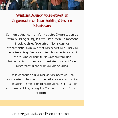
Symfonia Agency, votre expert en
Organisation de team building à Issy-les-
Moulineaux
Symfonia Agency transforme votre Organisation de
team building à Issy-les-Moulineaux en un moment
inoubliable et fédérateur. Notre agence
événementielle en 360° met son expertise au service
de votre entreprise pour créer des expériences qui
marquent les esprits. Nous concevons des
événements sur mesure qui reflètent votre ADN et
renforcent la cohésion de vos équipes.
De la conception à la réalisation, notre équipe
passionnée orchestre chaque détail avec créativité et
professionnalisme pour faire de votre Organisation
de team building à Issy-les-Moulineaux une réussite
éclatante.
Une organisation clé en main pour