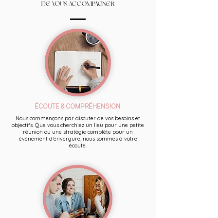
DE VOUS ACCOMPAGNER
ÉCOUTE & COMPRÉHENSION
Nous commençons par discuter de vos besoins et
objectifs. Que vous cherchiez un lieu pour une petite
réunion ou une stratégie complète pour un
évènement d’envergure, nous sommes à votre
écoute.