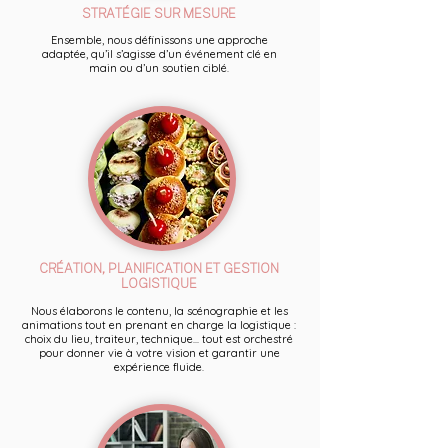
STRATÉGIE SUR MESURE
Ensemble, nous définissons une approche
adaptée, qu’il s’agisse d’un événement clé en
main ou d’un soutien ciblé.
CRÉATION, PLANIFICATION ET GESTION
LOGISTIQUE
Nous élaborons le contenu, la scénographie et les
animations tout en prenant en charge la logistique :
choix du lieu, traiteur, technique... tout est orchestré
pour donner vie à votre vision et garantir une
expérience fluide.