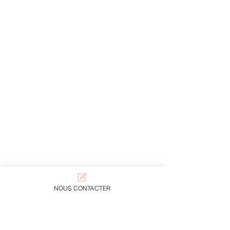
NOUS CONTACTER