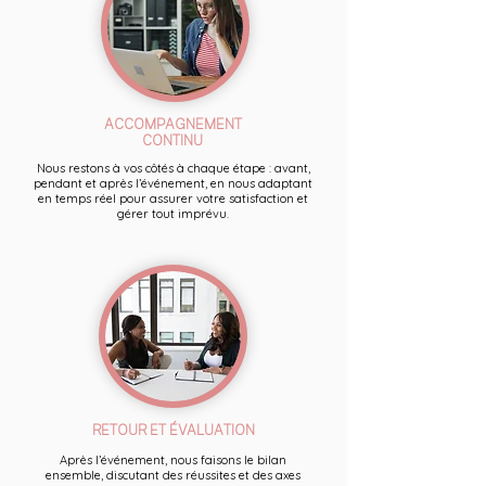
ACCOMPAGNEMENT
CONTINU
Nous restons à vos côtés à chaque étape : avant,
pendant et après l’événement, en nous adaptant
en temps réel pour assurer votre satisfaction et
gérer tout imprévu.
RETOUR ET ÉVALUATION
Après l’événement, nous faisons le bilan
ensemble, discutant des réussites et des axes