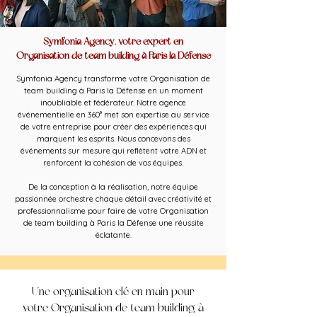
Symfonia Agency, votre expert en
Organisation de team building à Paris la Défense
Symfonia Agency transforme votre Organisation de
team building à Paris la Défense en un moment
inoubliable et fédérateur. Notre agence
événementielle en 360° met son expertise au service
de votre entreprise pour créer des expériences qui
marquent les esprits. Nous concevons des
événements sur mesure qui reflètent votre ADN et
renforcent la cohésion de vos équipes.
De la conception à la réalisation, notre équipe
passionnée orchestre chaque détail avec créativité et
professionnalisme pour faire de votre Organisation
de team building à Paris la Défense une réussite
éclatante.
Une organisation clé en main pour
votre Organisation de team building à