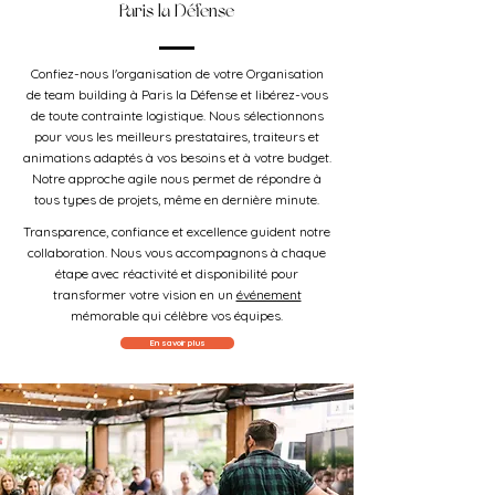
Paris la Défense
Confiez-nous l'organisation de votre Organisation
de team building à Paris la Défense et libérez-vous
de toute contrainte logistique. Nous sélectionnons
pour vous les meilleurs prestataires, traiteurs et
animations adaptés à vos besoins et à votre budget.
Notre approche agile nous permet de répondre à
tous types de projets, même en dernière minute.
Transparence, confiance et excellence guident notre
collaboration. Nous vous accompagnons à chaque
étape avec réactivité et disponibilité pour
transformer votre vision en un
événement
mémorable qui célèbre vos équipes.
En savoir plus