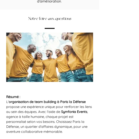
d’amélioration.
Notre foire aux questions
Résumé :
L'
organisation de team building à Paris la Défense
propose une expérience unique pour renforcer les liens 
au sein des équipes. Avec l'aide de 
Symfonia Events
, 
agence à taille humaine, chaque projet est 
personnalisé selon vos besoins. Choisissez Paris la 
Défense, un quartier d'affaires dynamique, pour une 
aventure collaborative mémorable.