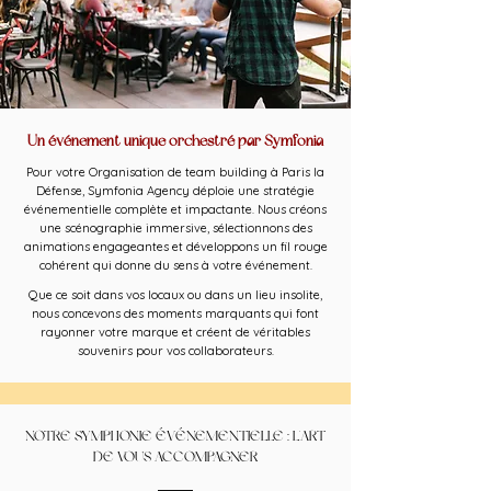
Un événement unique orchestré par Symfonia
Pour votre Organisation de team building à Paris la
Défense, Symfonia Agency déploie une stratégie
événementielle complète et impactante. Nous créons
une scénographie immersive, sélectionnons des
animations engageantes et développons un fil rouge
cohérent qui donne du sens à votre événement.
Que ce soit dans vos locaux ou dans un lieu insolite,
nous concevons des moments marquants qui font
rayonner votre marque et créent de véritables
souvenirs pour vos collaborateurs.
NOTRE SYMPHONIE ÉVÉNEMENTIELLE : L'ART
DE VOUS ACCOMPAGNER