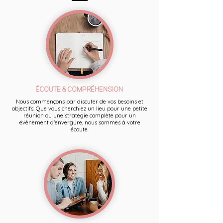
ÉCOUTE & COMPRÉHENSION
Nous commençons par discuter de vos besoins et
objectifs. Que vous cherchiez un lieu pour une petite
réunion ou une stratégie complète pour un
évènement d’envergure, nous sommes à votre
écoute.