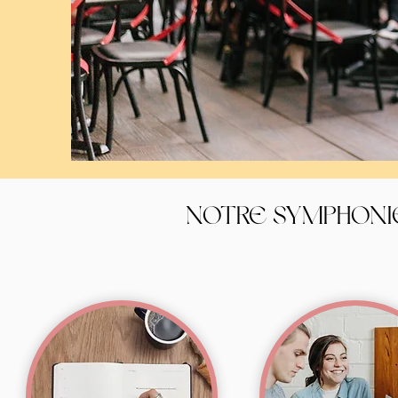
NOTRE SYMPHONI