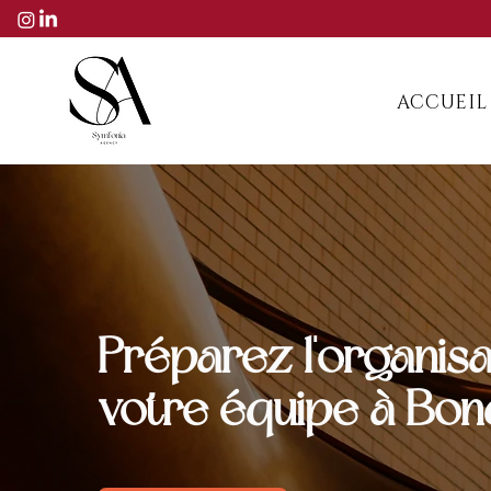
ACCUEIL
Préparez l'organisa
votre équipe à Bo