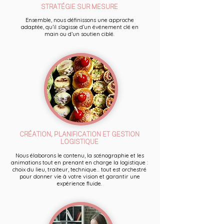
STRATÉGIE SUR MESURE
Ensemble, nous définissons une approche
adaptée, qu’il s’agisse d’un événement clé en
main ou d’un soutien ciblé.
CRÉATION, PLANIFICATION ET GESTION
LOGISTIQUE
Nous élaborons le contenu, la scénographie et les
animations tout en prenant en charge la logistique :
choix du lieu, traiteur, technique... tout est orchestré
pour donner vie à votre vision et garantir une
expérience fluide.