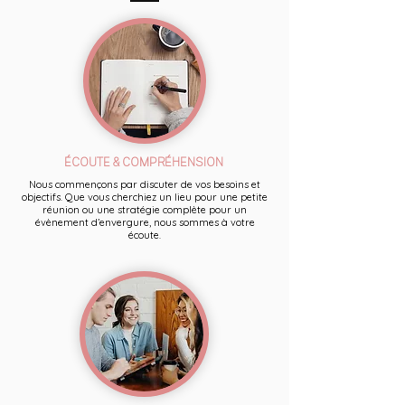
ÉCOUTE & COMPRÉHENSION
Nous commençons par discuter de vos besoins et
objectifs. Que vous cherchiez un lieu pour une petite
réunion ou une stratégie complète pour un
évènement d’envergure, nous sommes à votre
écoute.