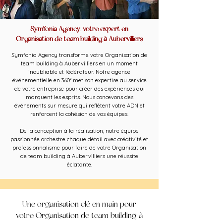
Symfonia Agency, votre expert en
Organisation de team building à Aubervilliers
Symfonia Agency transforme votre Organisation de
team building à Aubervilliers en un moment
inoubliable et fédérateur. Notre agence
événementielle en 360° met son expertise au service
de votre entreprise pour créer des expériences qui
marquent les esprits. Nous concevons des
événements sur mesure qui reflètent votre ADN et
renforcent la cohésion de vos équipes.
De la conception à la réalisation, notre équipe
passionnée orchestre chaque détail avec créativité et
professionnalisme pour faire de votre Organisation
de team building à Aubervilliers une réussite
éclatante.
Une organisation clé en main pour
votre Organisation de team building à