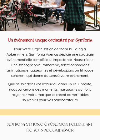
Un événement unique orchestré par Symfonia
Pour votre Organisation de team building à
Aubervilliers, Symfonia Agency déploie une stratégie
événementielle complète et impactante. Nous créons
une scénographie immersive, sélectionnons des
animations engageantes et développons un fil rouge
cohérent qui donne du sens à votre événement.
Que ce soit dans vos locaux ou dans un lieu insolite,
nous concevons des moments marquants qui font
rayonner votre marque et créent de véritables
souvenirs pour vos collaborateurs.
NOTRE SYMPHONIE ÉVÉNEMENTIELLE : L'ART
DE VOUS ACCOMPAGNER