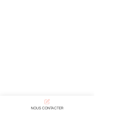
NOUS CONTACTER