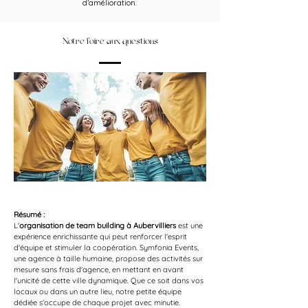
d’amélioration.
Notre foire aux questions
Résumé :
L'
organisation de team building à Aubervilliers
 est une 
expérience enrichissante qui peut renforcer l'esprit 
d'équipe et stimuler la coopération. Symfonia Events, 
une agence à taille humaine, propose des activités sur 
mesure sans frais d'agence, en mettant en avant 
l'unicité de cette ville dynamique. Que ce soit dans vos 
locaux ou dans un autre lieu, notre petite équipe 
dédiée s'occupe de chaque projet avec minutie.