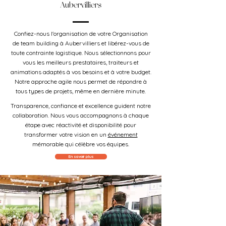
Aubervilliers
Confiez-nous l'organisation de votre Organisation
de team building à Aubervilliers et libérez-vous de
toute contrainte logistique. Nous sélectionnons pour
vous les meilleurs prestataires, traiteurs et
animations adaptés à vos besoins et à votre budget.
Notre approche agile nous permet de répondre à
tous types de projets, même en dernière minute.
Transparence, confiance et excellence guident notre
collaboration. Nous vous accompagnons à chaque
étape avec réactivité et disponibilité pour
transformer votre vision en un
événement
mémorable qui célèbre vos équipes.
En savoir plus