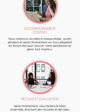
ACCOMPAGNEMENT
CONTINU
Nous restons à vos côtés à chaque étape : avant,
pendant et après l’événement, en nous adaptant
en temps réel pour assurer votre satisfaction et
gérer tout imprévu.
RETOUR ET ÉVALUATION
Après l’événement, nous faisons le bilan
ensemble, discutant des réussites et des axes