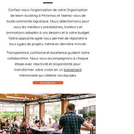
Confiez-nous l'organisation de votre Organisation
de team building à Miramas et libérez-vous de
toute contrainte logistique. Nous sélectionnons pour
vous les meilleurs prestataires, traiteurs et
animations adaptés à vos besoins et à votre budget.
Notre approche agile nous permet de répondre à
tous types de projets, même en dernière minute.
Transparence, confiance et excellence guident notre
collaboration. Nous vous accompagnons à chaque
étape avec réactivité et disponibilité pour
transformer votre vision en un
événement
mémorable qui célèbre vos équipes.
En savoir plus