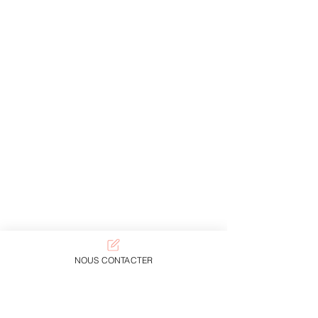
NOUS CONTACTER