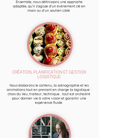
Ensemble, nous définissons une approche
adaptée, qu’il s’agisse d’un événement clé en
main ou d’un soutien ciblé.
CRÉATION, PLANIFICATION ET GESTION
LOGISTIQUE
Nous élaborons le contenu, la scénographie et les
animations tout en prenant en charge la logistique :
choix du lieu, traiteur, technique... tout est orchestré
pour donner vie à votre vision et garantir une
expérience fluide.