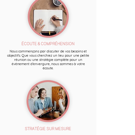
ÉCOUTE & COMPRÉHENSION
Nous commençons par discuter de vos besoins et
objectifs. Que vous cherchiez un lieu pour une petite
réunion ou une stratégie complète pour un
évènement d’envergure, nous sommes à votre
écoute.
STRATÉGIE SUR MESURE