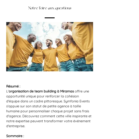
Notre foire aux questions
Résumé :
L'
organisation de team building à Miramas
 offre une 
opportunité unique pour renforcer la cohésion 
d'équipe dans un cadre pittoresque. Symfonia Events 
s'appuie sur son statut de petite agence à taille 
humaine pour personnaliser chaque projet sans frais 
d'agence. Découvrez comment cette ville inspirante et 
notre expertise peuvent transformer votre événement 
d'entreprise.
Sommaire :