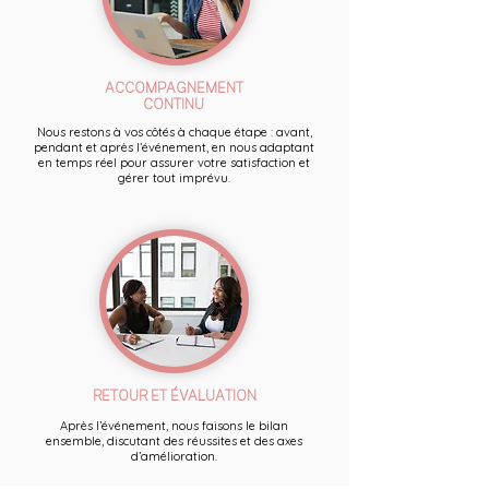
ACCOMPAGNEMENT
CONTINU
Nous restons à vos côtés à chaque étape : avant,
pendant et après l’événement, en nous adaptant
en temps réel pour assurer votre satisfaction et
gérer tout imprévu.
RETOUR ET ÉVALUATION
Après l’événement, nous faisons le bilan
ensemble, discutant des réussites et des axes
d’amélioration.