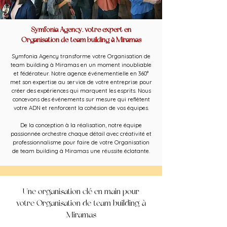
Symfonia Agency, votre expert en
Organisation de team building à Miramas
Symfonia Agency transforme votre Organisation de
team building à Miramas en un moment inoubliable
et fédérateur. Notre agence événementielle en 360°
met son expertise au service de votre entreprise pour
créer des expériences qui marquent les esprits. Nous
concevons des événements sur mesure qui reflètent
votre ADN et renforcent la cohésion de vos équipes.
De la conception à la réalisation, notre équipe
passionnée orchestre chaque détail avec créativité et
professionnalisme pour faire de votre Organisation
de team building à Miramas une réussite éclatante.
Une organisation clé en main pour
votre Organisation de team building à
Miramas