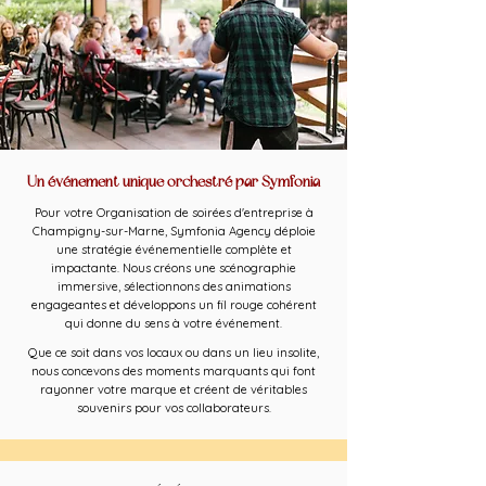
Un événement unique orchestré par Symfonia
Pour votre Organisation de soirées d'entreprise à
Champigny-sur-Marne, Symfonia Agency déploie
une stratégie événementielle complète et
impactante. Nous créons une scénographie
immersive, sélectionnons des animations
engageantes et développons un fil rouge cohérent
qui donne du sens à votre événement.
Que ce soit dans vos locaux ou dans un lieu insolite,
nous concevons des moments marquants qui font
rayonner votre marque et créent de véritables
souvenirs pour vos collaborateurs.