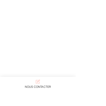
NOUS CONTACTER