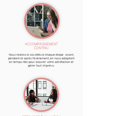
ACCOMPAGNEMENT
CONTINU
Nous restons à vos côtés à chaque étape : avant,
pendant et après l’événement, en nous adaptant
en temps réel pour assurer votre satisfaction et
gérer tout imprévu.