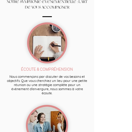
NOTRE SYMPHONIE ÉVÉNEMENTIELLE : L'ART
DE VOUS ACCOMPAGNER
ÉCOUTE & COMPRÉHENSION
Nous commençons par discuter de vos besoins et
objectifs. Que vous cherchiez un lieu pour une petite
réunion ou une stratégie complète pour un
évènement d’envergure, nous sommes à votre
écoute.