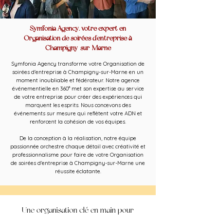
Symfonia Agency, votre expert en
Organisation de soirées d'entreprise à
Champigny-sur-Marne
Symfonia Agency transforme votre Organisation de
soirées d'entreprise à Champigny-sur-Marne en un
moment inoubliable et fédérateur. Notre agence
événementielle en 360° met son expertise au service
de votre entreprise pour créer des expériences qui
marquent les esprits. Nous concevons des
événements sur mesure qui reflètent votre ADN et
renforcent la cohésion de vos équipes.
De la conception à la réalisation, notre équipe
passionnée orchestre chaque détail avec créativité et
professionnalisme pour faire de votre Organisation
de soirées d'entreprise à Champigny-sur-Marne une
réussite éclatante.
Une organisation clé en main pour