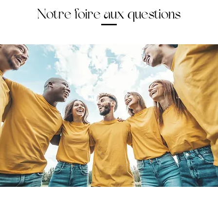
Notre foire aux questions