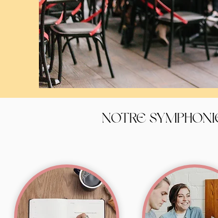
NOTRE SYMPHONI