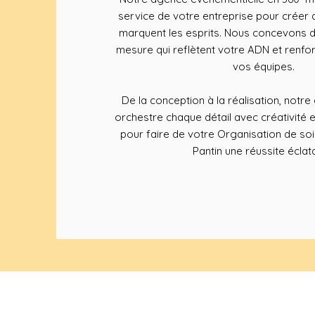
service de votre entreprise pour créer 
marquent les esprits. Nous concevons 
mesure qui reflètent votre ADN et renfo
vos équipes.
De la conception à la réalisation, notr
orchestre chaque détail avec créativité 
pour faire de votre Organisation de soi
Pantin une réussite éclat