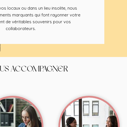
os locaux ou dans un lieu insolite, nous
nts marquants qui font rayonner votre
nt de véritables souvenirs pour vos
collaborateurs.
OUS ACCOMPAGNER